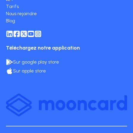
Tarifs
Nous rejoindre
Blog
Téléchargez notre application
Sur google play store
Sur apple store