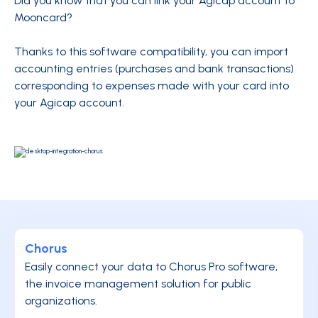
Did you know that you can link your Agicap account to
Mooncard?
Thanks to this software compatibility, you can import
accounting entries (purchases and bank transactions)
corresponding to expenses made with your card into
your Agicap account.
Chorus
Easily connect your data to Chorus Pro software,
the invoice management solution for public
organizations.