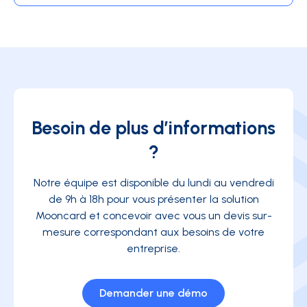
Besoin de plus d’informations
?
Notre équipe est disponible du lundi au vendredi
de 9h à 18h pour vous présenter la solution
Mooncard et concevoir avec vous un devis sur-
mesure correspondant aux besoins de votre
entreprise.
Demander une démo