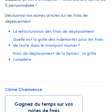
% personnalisée !
Découvrez nos autres articles sur les frais de
déplacement :
La refacturation des frais de déplacement
Quelle est la grille des indemnités pour les frais
de route dans le transport routier ?
Frais de déplacement de la Syntec : la grille
complète
Côme Chenivesse
Gagnez du temps sur vos
notes de frais