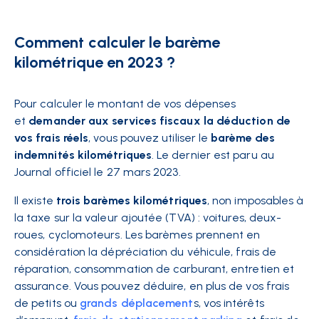
Comment calculer le barème
kilométrique en 2023 ?
Pour calculer le montant de vos dépenses
et
demander aux services fiscaux la déduction de
vos frais réels
, vous pouvez utiliser le
barème des
indemnités kilométriques
. Le dernier est paru au
Journal officiel le 27 mars 2023.
Il existe
trois barèmes kilométriques
, non imposables à
la taxe sur la valeur ajoutée (TVA) : voitures, deux-
roues, cyclomoteurs. Les barèmes prennent en
considération la dépréciation du véhicule, frais de
réparation, consommation de carburant, entretien et
assurance. Vous pouvez déduire, en plus de vos frais
de petits ou
grands déplacement
s
, vos intérêts