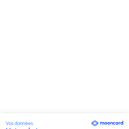
Vos données.