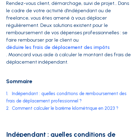
Rendez-vous client, démarchage, suivi de projet… Dans
le cadre de votre activité d’indépendant ou de
freelance, vous êtes amené à vous déplacer
régulièrement. Deux solutions existent pour le
remboursement de vos dépenses professionnelles : se
faire rembourser par le client ou
déduire les frais de déplacement des impôts
. Mooncard vous aide à calculer le montant des frais de
déplacement indépendant.
Sommaire
1.
Indépendant : quelles conditions de remboursement des
frais de déplacement professionnel ?
2.
Comment calculer le barème kilométrique en 2023 ?
Indépendant : quelles conditions de