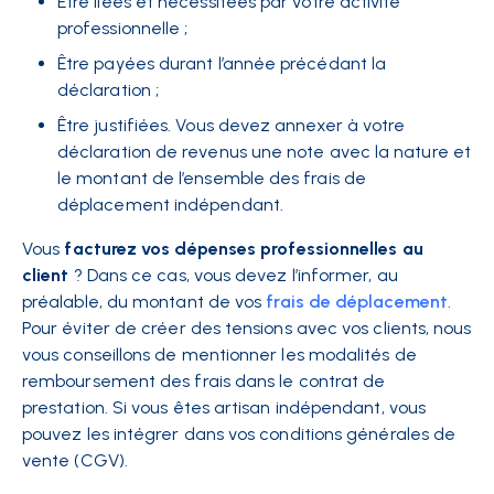
Être liées et nécessitées par votre activité
professionnelle ;
Être payées durant l’année précédant la
déclaration ;
Être justifiées. Vous devez annexer à votre
déclaration de revenus une note avec la nature et
le montant de l’ensemble des frais de
déplacement indépendant.
Vous
facturez vos dépenses professionnelles au
client
? Dans ce cas, vous devez l’informer, au
préalable, du montant de vos
frais de déplacement
.
Pour éviter de créer des tensions avec vos clients, nous
vous conseillons de mentionner les modalités de
remboursement des frais dans le contrat de
prestation. Si vous êtes artisan indépendant, vous
pouvez les intégrer dans vos conditions générales de
vente (CGV).