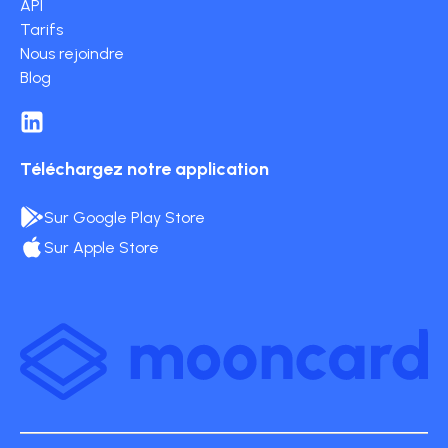
API
Tarifs
Nous rejoindre
Blog
Téléchargez notre application
Sur Google Play Store
Sur Apple Store