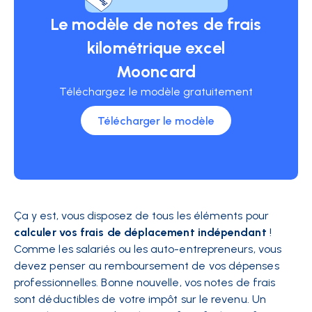
Le modèle de notes de frais
kilométrique excel
Mooncard
Téléchargez le modèle gratuitement
Télécharger le modèle
Ça y est, vous disposez de tous les éléments pour
calculer vos frais de déplacement indépendant
!
Comme les salariés ou les auto-entrepreneurs, vous
devez penser au remboursement de vos dépenses
professionnelles. Bonne nouvelle, vos notes de frais
sont déductibles de votre impôt sur le revenu. Un