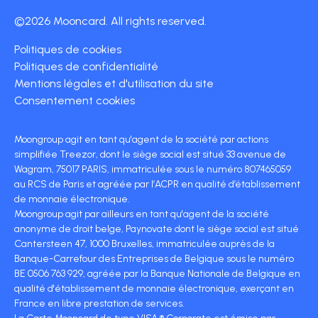
©2026 Mooncard. All rights reserved.
Politiques de cookies
Politiques de confidentialité
Mentions légales et d'utilisation du site
Consentement cookies
Moongroup agit en tant qu'agent de la société par actions
simplifiée Treezor, dont le siège social est situé 33 avenue de
Wagram, 75017 PARIS, immatriculée sous le numéro 807465059
au RCS de Paris et agréée par l’ACPR en qualité d’établissement
de monnaie électronique.
Moongroup agit par ailleurs en tant qu'agent de la société
anonyme de droit belge, Paynovate dont le siège social est situé
Cantersteen 47, 1000 Bruxelles, immatriculée auprès de la
Banque-Carrefour des Entreprises de Belgique sous le numéro
BE 0506 763 929, agréée par la Banque Nationale de Belgique en
qualité d'établissement de monnaie électronique, exerçant en
France en libre prestation de services.