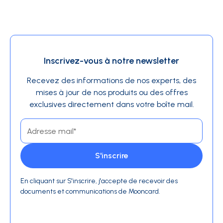
Inscrivez-vous à notre newsletter
Recevez des informations de nos experts, des
mises à jour de nos produits ou des offres
exclusives directement dans votre boîte mail.
En cliquant sur S'inscrire, j'accepte de recevoir des
documents et communications de Mooncard.