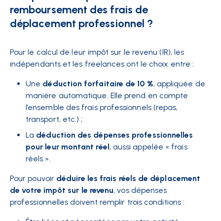
remboursement des frais de
déplacement professionnel ?
Pour le calcul de leur impôt sur le revenu (IR), les
indépendants et les freelances ont le choix entre :
Une
déduction forfaitaire de 10 %
, appliquée de
manière automatique. Elle prend en compte
l’ensemble des frais professionnels (repas,
transport, etc.) ;
La
déduction des dépenses professionnelles
pour leur montant réel
, aussi appelée « frais
réels ».
Pour pouvoir
déduire les frais réels de déplacement
de votre impôt sur le revenu
, vos dépenses
professionnelles doivent remplir trois conditions :