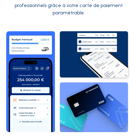
professionnels grâce à votre carte de paiement
paramétrable.