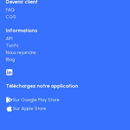
Devenir client
FAQ
CGS
Informations
API
Tarifs
Nous rejoindre
Blog
Téléchargez notre application
Sur Google Play Store
Sur Apple Store