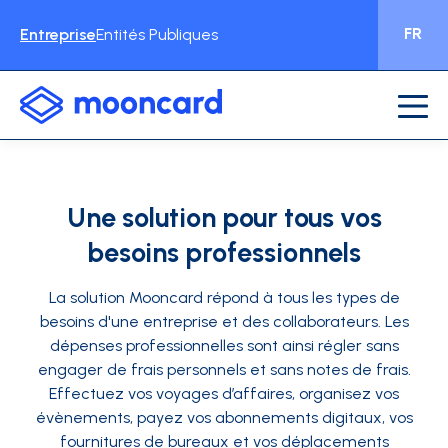
FR
Entreprise
Entités Publiques
Une solution pour tous vos
besoins professionnels
La solution Mooncard répond à tous les types de
besoins d'une entreprise et des collaborateurs. Les
dépenses professionnelles sont ainsi régler sans
engager de frais personnels et sans notes de frais.
Effectuez vos voyages d’affaires, organisez vos
évènements, payez vos abonnements digitaux, vos
fournitures de bureaux et vos déplacements