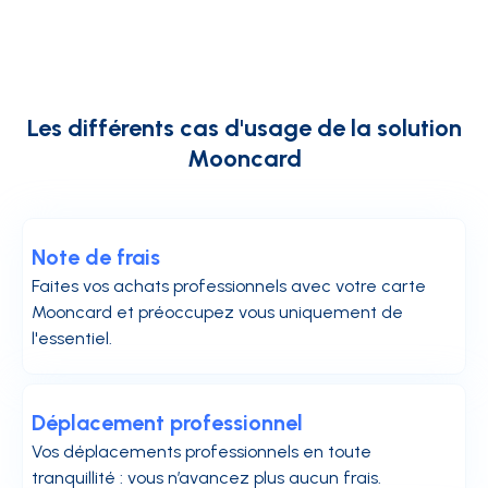
Les différents cas d'usage de la solution
Mooncard
Note de frais
Faites vos achats professionnels avec votre carte
Mooncard et préoccupez vous uniquement de
l'essentiel.
Déplacement professionnel
Vos déplacements professionnels en toute
tranquillité : vous n’avancez plus aucun frais.