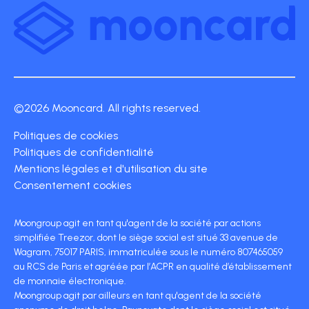
©2026 Mooncard. All rights reserved.
Politiques de cookies
Politiques de confidentialité
Mentions légales et d'utilisation du site
Consentement cookies
Moongroup agit en tant qu'agent de la société par actions
simplifiée Treezor, dont le siège social est situé 33 avenue de
Wagram, 75017 PARIS, immatriculée sous le numéro 807465059
au RCS de Paris et agréée par l’ACPR en qualité d’établissement
de monnaie électronique.
Moongroup agit par ailleurs en tant qu'agent de la société