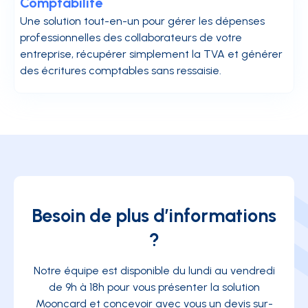
Comptabilité
Une solution tout-en-un pour gérer les dépenses
professionnelles des collaborateurs de votre
entreprise, récupérer simplement la TVA et générer
des écritures comptables sans ressaisie.
Besoin de plus d’informations
?
Notre équipe est disponible du lundi au vendredi
de 9h à 18h pour vous présenter la solution
Mooncard et concevoir avec vous un devis sur-