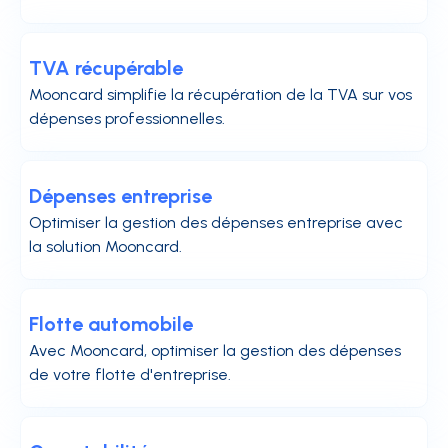
TVA récupérable
Mooncard simplifie la récupération de la TVA sur vos
dépenses professionnelles.
Dépenses entreprise
Optimiser la gestion des dépenses entreprise avec
la solution Mooncard.
Flotte automobile
Avec Mooncard, optimiser la gestion des dépenses
de votre flotte d'entreprise.