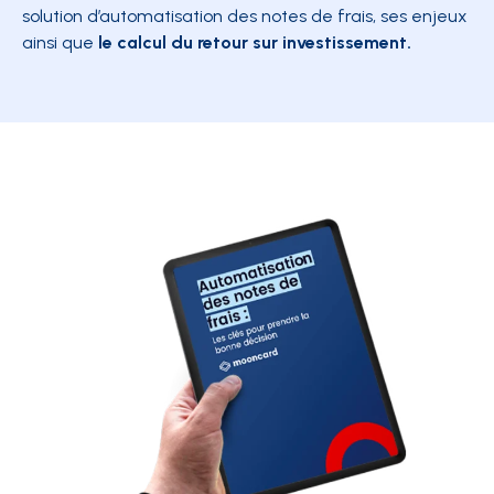
solution d’automatisation des notes de frais, ses enjeux
ainsi que
le calcul du retour sur investissement.