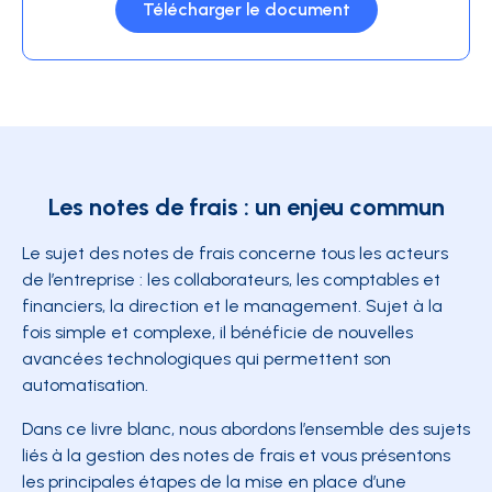
Télécharger le document
Les notes de frais : un enjeu commun
Le sujet des notes de frais concerne tous les acteurs
de l’entreprise : les collaborateurs, les comptables et
financiers, la direction et le management. Sujet à la
fois simple et complexe, il bénéficie de nouvelles
avancées technologiques qui permettent son
automatisation.
Dans ce livre blanc, nous abordons l’ensemble des sujets
liés à la gestion des notes de frais et vous présentons
les principales étapes de la mise en place d’une