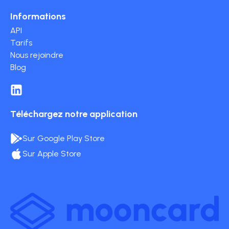
Informations
API
Tarifs
Nous rejoindre
Blog
Téléchargez notre application
Sur Google Play Store
Sur Apple Store