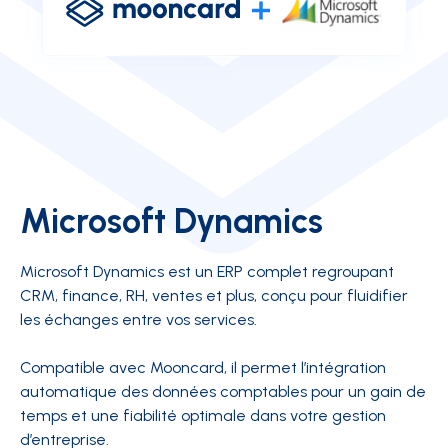
Microsoft Dynamics
Microsoft Dynamics est un ERP complet regroupant
CRM, finance, RH, ventes et plus, conçu pour fluidifier
les échanges entre vos services.
Compatible avec Mooncard, il permet l’intégration
automatique des données comptables pour un gain de
temps et une fiabilité optimale dans votre gestion
d’entreprise.