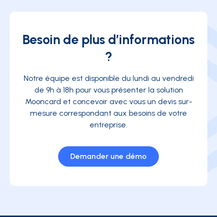
Besoin de plus d’informations
?
Notre équipe est disponible du lundi au vendredi
de 9h à 18h pour vous présenter la solution
Mooncard et concevoir avec vous un devis sur-
mesure correspondant aux besoins de votre
entreprise.
Demander une démo