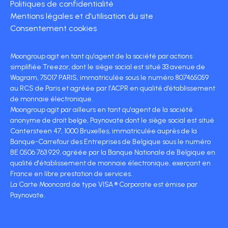
Politiques de confidentialité
Mentions légales et d'utilisation du site
Consentement cookies
Moongroup agit en tant qu'agent de la société par actions
simplifiée Treezor, dont le siège social est situé 33 avenue de
Wagram, 75017 PARIS, immatriculée sous le numéro 807465059
au RCS de Paris et agréée par l’ACPR en qualité d’établissement
de monnaie électronique.
Moongroup agit par ailleurs en tant qu'agent de la société
anonyme de droit belge, Paynovate dont le siège social est situé
Cantersteen 47, 1000 Bruxelles, immatriculée auprès de la
Banque-Carrefour des Entreprises de Belgique sous le numéro
BE 0506 763 929, agréée par la Banque Nationale de Belgique en
qualité d'établissement de monnaie électronique, exerçant en
France en libre prestation de services.
La Carte Mooncard de type VISA ® Corporate est émise par
Paynovate.