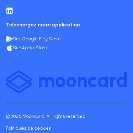
Téléchargez notre application
Sur Google Play Store
Sur Apple Store
©2026 Mooncard. All rights reserved.
Politiques de cookies