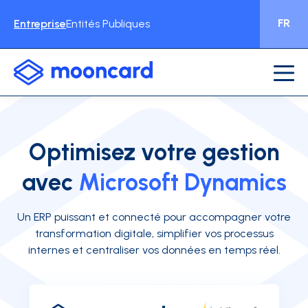
FR
Entreprise
Entités Publiques
Optimisez votre gestion
avec
Microsoft Dynamics
Un ERP puissant et connecté pour accompagner votre
transformation digitale, simplifier vos processus
internes et centraliser vos données en temps réel.