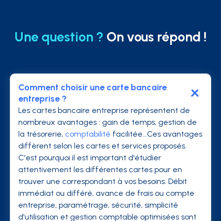
Une question ?
On vous répond !
Comment choisir une carte bancaire
entreprise ?
Les cartes bancaire entreprise représentent de
nombreux avantages : gain de temps, gestion de
la trésorerie,
comptabilité
facilitée...Ces avantages
diffèrent selon les cartes et services proposés.
C'est pourquoi il est important d'étudier
attentivement les différentes cartes pour en
trouver une correspondant à vos besoins. Débit
immédiat ou différé, avance de frais ou compte
entreprise, paramétrage, sécurité, simplicité
d'utilisation et gestion comptable optimisées sont