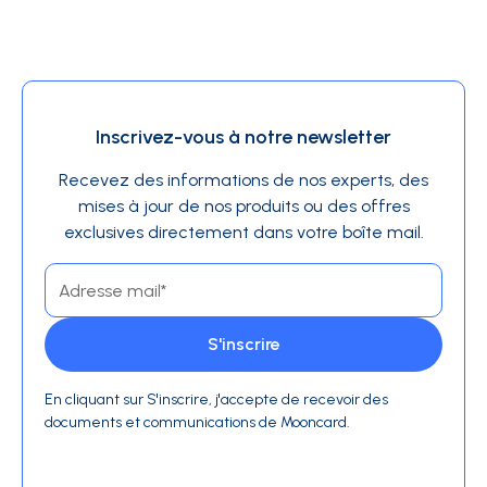
Inscrivez-vous à notre newsletter
Recevez des informations de nos experts, des
mises à jour de nos produits ou des offres
exclusives directement dans votre boîte mail.
En cliquant sur S'inscrire, j'accepte de recevoir des
documents et communications de Mooncard.