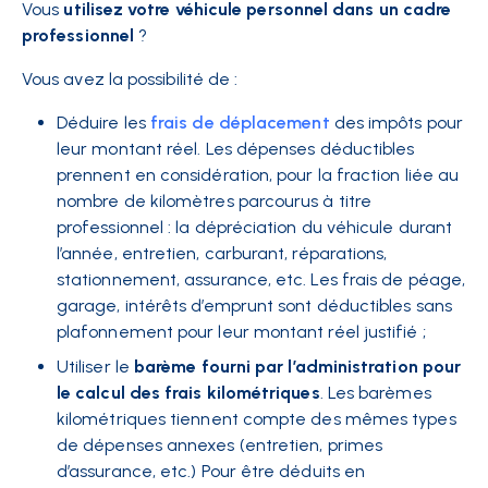
Vous
utilisez votre véhicule personnel dans un cadre
professionnel
?
Vous avez la possibilité de :
Déduire les
frais de déplacement
des impôts pour
leur montant réel. Les dépenses déductibles
prennent en considération, pour la fraction liée au
nombre de kilomètres parcourus à titre
professionnel : la dépréciation du véhicule durant
l’année, entretien, carburant, réparations,
stationnement, assurance, etc. Les frais de péage,
garage, intérêts d’emprunt sont déductibles sans
plafonnement pour leur montant réel justifié ;
Utiliser le
barème fourni par l’administration pour
le calcul des frais kilométriques
. Les barèmes
kilométriques tiennent compte des mêmes types
de dépenses annexes (entretien, primes
d’assurance, etc.) Pour être déduits en