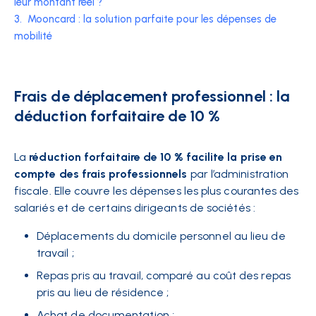
leur montant réel ?
3.
Mooncard : la solution parfaite pour les dépenses de
mobilité
Frais de déplacement professionnel : la
déduction forfaitaire de 10 %
La
réduction forfaitaire de 10 % facilite la prise en
compte des frais professionnels
par l’administration
fiscale. Elle couvre les dépenses les plus courantes des
salariés et de certains dirigeants de sociétés :
Déplacements du domicile personnel au lieu de
travail ;
Repas pris au travail, comparé au coût des repas
pris au lieu de résidence ;
Achat de documentation ;