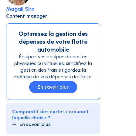
Magali Sire
Content manager
Optimisez la gestion des
dépenses de votre flotte
automobile
Équipez vos équipes de cartes
physiques ou virtuelles, simplifiez la
gestion des frais et gardez la
maîtrise de vos dépenses de flotte.
En savoir plus
Comparatif des cartes carburant :
laquelle choisir ?
En savoir plus