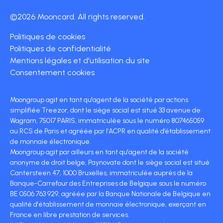
©2026 Mooncard. All rights reserved.
Politiques de cookies
Politiques de confidentialité
Mentions légales et d'utilisation du site
Consentement cookies
Moongroup agit en tant qu'agent de la société par actions
simplifiée Treezor, dont le siège social est situé 33 avenue de
Wagram, 75017 PARIS, immatriculée sous le numéro 807465059
au RCS de Paris et agréée par l’ACPR en qualité d’établissement
de monnaie électronique.
Moongroup agit par ailleurs en tant qu'agent de la société
anonyme de droit belge, Paynovate dont le siège social est situé
Cantersteen 47, 1000 Bruxelles, immatriculée auprès de la
Banque-Carrefour des Entreprises de Belgique sous le numéro
BE 0506 763 929, agréée par la Banque Nationale de Belgique en
qualité d'établissement de monnaie électronique, exerçant en
France en libre prestation de services.