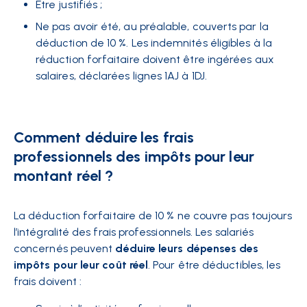
Être justifiés ;
Ne pas avoir été, au préalable, couverts par la
déduction de 10 %. Les indemnités éligibles à la
réduction forfaitaire doivent être ingérées aux
salaires, déclarées lignes 1AJ à 1DJ.
Comment déduire les frais
professionnels des impôts pour leur
montant réel ?
La déduction forfaitaire de 10 % ne couvre pas toujours
l’intégralité des frais professionnels. Les salariés
concernés peuvent
déduire leurs dépenses des
impôts pour leur coût réel
. Pour être déductibles, les
frais doivent :