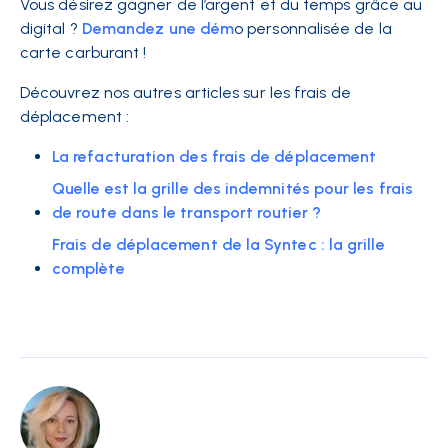
Vous désirez gagner de l’argent et du temps grâce au
digital ?
Demandez une dém
o personnalisée de la
carte carburant !
Découvrez nos autres articles sur les frais de
déplacement :
La refacturation des frais de déplacement
Quelle est la grille des indemnités pour les frais
de route dans le transport routier ?
Frais de déplacement de la Syntec : la grille
complète