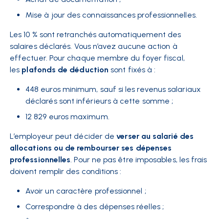
Mise à jour des connaissances professionnelles.
Les 10 % sont retranchés automatiquement des
salaires déclarés. Vous n’avez aucune action à
effectuer. Pour chaque membre du foyer fiscal,
les
plafonds de déduction
sont fixés à :
448 euros minimum, sauf si les revenus salariaux
déclarés sont inférieurs à cette somme ;
12 829 euros maximum.
L’employeur peut décider de
verser au salarié des
allocations ou de rembourser ses dépenses
professionnelles
. Pour ne pas être imposables, les frais
doivent remplir des conditions :
Avoir un caractère professionnel ;
Correspondre à des dépenses réelles ;