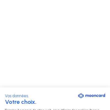
Vos données.
Votre choix.