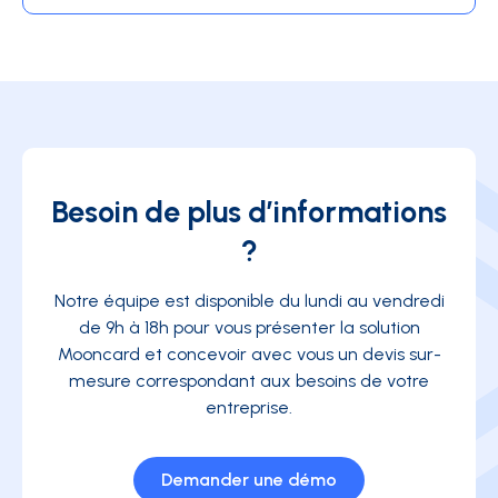
Besoin de plus d’informations
?
Notre équipe est disponible du lundi au vendredi
de 9h à 18h pour vous présenter la solution
Mooncard et concevoir avec vous un devis sur-
mesure correspondant aux besoins de votre
entreprise.
Demander une démo