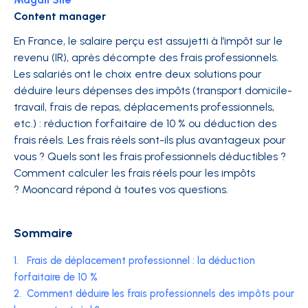
Content manager
En France, le salaire perçu est assujetti à l’impôt sur le
revenu (IR), après décompte des frais professionnels.
Les salariés ont le choix entre deux solutions pour
déduire leurs dépenses des impôts (transport domicile-
travail, frais de repas, déplacements professionnels,
etc.) : réduction forfaitaire de 10 % ou déduction des
frais réels. Les frais réels sont-ils plus avantageux pour
vous ? Quels sont les frais professionnels déductibles ?
Comment calculer les frais réels pour les impôts
? Mooncard répond à toutes vos questions.
Sommaire
1.
Frais de déplacement professionnel : la déduction
forfaitaire de 10 %
2.
Comment déduire les frais professionnels des impôts pour