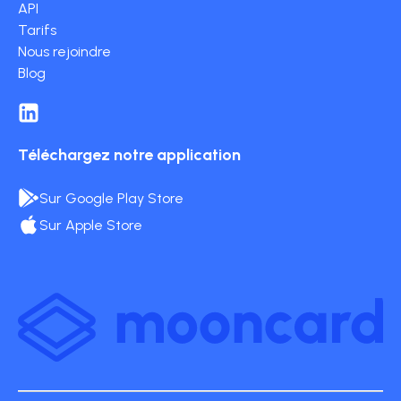
API
Tarifs
Nous rejoindre
Blog
Téléchargez notre application
Sur Google Play Store
Sur Apple Store