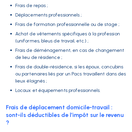
Frais de repas ;
Déplacements professionnels ;
Frais de formation professionnelle ou de stage ;
Achat de vêtements spécifiques à la profession
(uniformes, bleus de travail, etc.) ;
Frais de déménagement, en cas de changement
de lieu de résidence ;
Frais de double-résidence, si les époux, concubins
ou partenaires liés par un Pacs travaillent dans des
lieux éloignés ;
Locaux et équipements professionnels.
Frais de déplacement domicile-travail :
sont-ils déductibles de l’impôt sur le revenu
?