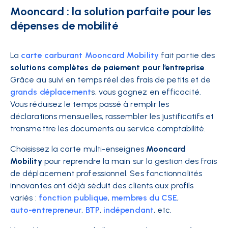
Mooncard : la solution parfaite pour les
dépenses de mobilité
La
carte carburant Mooncard Mobility
fait partie des
solutions complètes de paiement pour l’entreprise
.
Grâce au suivi en temps réel des frais de petits et de
grands déplacement
s, vous gagnez en efficacité.
Vous réduisez le temps passé à remplir les
déclarations mensuelles, rassembler les justificatifs et
transmettre les documents au service comptabilité.
Choisissez la carte multi-enseignes
Mooncard
Mobility
pour reprendre la main sur la gestion des frais
de déplacement professionnel. Ses fonctionnalités
innovantes ont déjà séduit des clients aux profils
variés :
fonction publique
,
membres du CSE
,
auto-entrepreneur
,
BTP
,
indépendant
, etc.