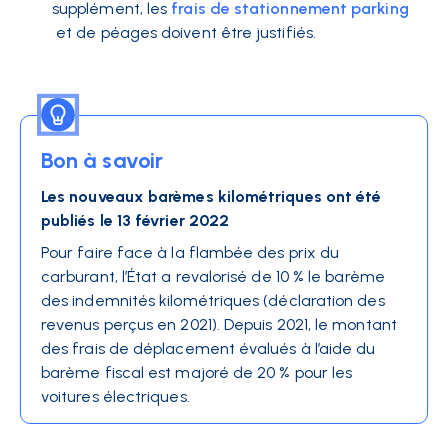
supplément, les
frais de stationnement parking
et de péages doivent être justifiés.
Bon à savoir
Les nouveaux barèmes kilométriques ont été
publiés le 13 février 2022
Pour faire face à la flambée des prix du
carburant, l’État a revalorisé de 10 % le barème
des indemnités kilométriques (déclaration des
revenus perçus en 2021). Depuis 2021, le montant
des frais de déplacement évalués à l’aide du
barème fiscal est majoré de 20 % pour les
voitures électriques.