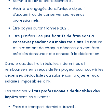
Servir à l’activité professionnelle ;
Avoir été engagés dans l’unique objectif
d’acquérir ou de conserver ses revenus
professionnels ;
Être payés durant l’année 2021 ;
Être justifiés. Les
justificatifs de frais sont à
conserver pendant au moins trois ans
. La nature
et le montant de chaque dépense doivent être
précisés dans une note annexe à la déclaration.
Dans le cas des frais réels, les indemnités et
remboursements reçus de l’employeur pour couvrir les
dépenses déductibles du salarié sont à
ajouter aux
salaires imposables
à l’IR.
Les principaux
frais professionnels déductibles des
impôts
sont les suivants :
Frais de transport domicile-travail ;