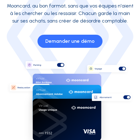
Mooncard, au bon format, sans que vos équipes n'aient
à les chercher ou les ressaisir. Chacun garde la main
sur ses achats, sans créer de désordre comptable.
Demander une démo