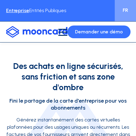
FR
Entreprise
Entités Publiques
Demander une démo
Des achats en ligne sécurisés,
sans friction et sans zone
d'ombre
Fini le partage de la carte d'entreprise pour vos
abonnements
Générez instantanément des cartes virtuelles
plafonnées pour des usages uniques ou récurrents. Les
factures de vos fournisseurs arrivent directement dans