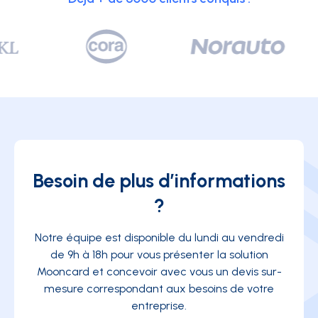
Besoin de plus d’informations
?
Notre équipe est disponible du lundi au vendredi
de 9h à 18h pour vous présenter la solution
Mooncard et concevoir avec vous un devis sur-
mesure correspondant aux besoins de votre
entreprise.