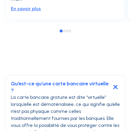
En savoir plus
Qu’est-ce qu’une carte bancaire virtuelle
?
La carte bancaire gratuite est dite “virtuelle”
lorsqu’elle est dématérialisée, ce qui signifie qu’elle
n’est pas physique comme celles
traditionnellement fournies par les banques. Elle
vous offre la possibilité de vous protéger contre les