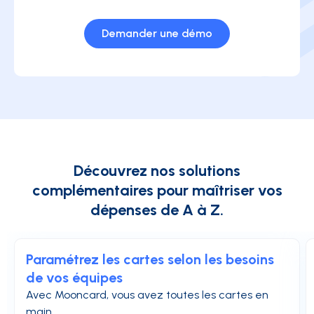
Demander une démo
Découvrez nos solutions
complémentaires pour maîtriser vos
dépenses de A à Z.
Paramétrez les cartes selon les besoins
de vos équipes
Avec Mooncard, vous avez toutes les cartes en
main.