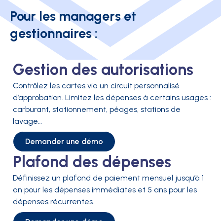
Pour les managers et
gestionnaires :
Gestion des autorisations
Contrôlez les cartes via un circuit personnalisé
d’approbation. Limitez les dépenses à certains usages :
carburant, stationnement, péages, stations de
lavage…
Demander une démo
Plafond des dépenses
Définissez un plafond de paiement mensuel jusqu’à 1
an pour les dépenses immédiates et 5 ans pour les
dépenses récurrentes.