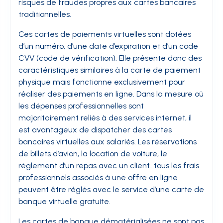
risques de fraudes propres aux cartes bancaires
traditionnelles.
Ces cartes de paiements virtuelles sont dotées
d’un numéro, d’une date d’expiration et d’un code
CVV (code de vérification). Elle présente donc des
caractéristiques similaires à la carte de paiement
physique mais fonctionne exclusivement pour
réaliser des paiements en ligne. Dans la mesure où
les dépenses professionnelles sont
majoritairement reliés à des services internet, il
est avantageux de dispatcher des cartes
bancaires virtuelles aux salariés. Les réservations
de billets d’avion, la location de voiture, le
règlement d’un repas avec un client…tous les frais
professionnels associés à une offre en ligne
peuvent être réglés avec le service d’une carte de
banque virtuelle gratuite.
Les cartes de banque dématérialisées ne sont pas