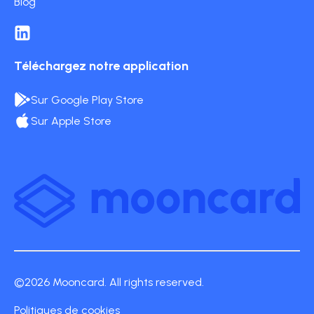
Blog
Téléchargez notre application
Sur Google Play Store
Sur Apple Store
©2026 Mooncard. All rights reserved.
Politiques de cookies