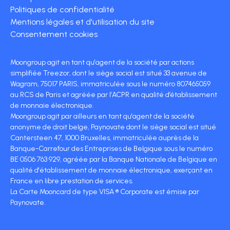
Politiques de confidentialité
Mentions légales et d'utilisation du site
Consentement cookies
Moongroup agit en tant qu'agent de la société par actions
simplifiée Treezor, dont le siège social est situé 33 avenue de
Wagram, 75017 PARIS, immatriculée sous le numéro 807465059
au RCS de Paris et agréée par l’ACPR en qualité d’établissement
de monnaie électronique.
Moongroup agit par ailleurs en tant qu'agent de la société
anonyme de droit belge, Paynovate dont le siège social est situé
Cantersteen 47, 1000 Bruxelles, immatriculée auprès de la
Banque-Carrefour des Entreprises de Belgique sous le numéro
BE 0506 763 929, agréée par la Banque Nationale de Belgique en
qualité d'établissement de monnaie électronique, exerçant en
France en libre prestation de services.
La Carte Mooncard de type VISA ® Corporate est émise par
Paynovate.