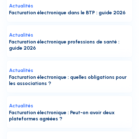
Actualités
Facturation électronique dans le BTP : guide 2026
Actualités
Facturation électronique professions de santé :
guide 2026
Actualités
Facturation électronique : quelles obligations pour
les associations ?
Actualités
Facturation électronique : Peut-on avoir deux
plateformes agréées ?