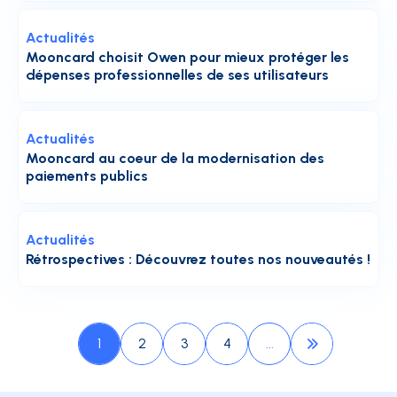
Actualités
Mooncard choisit Owen pour mieux protéger les
dépenses professionnelles de ses utilisateurs
Actualités
Mooncard au coeur de la modernisation des
paiements publics
Actualités
Rétrospectives : Découvrez toutes nos nouveautés !
1
2
3
4
...