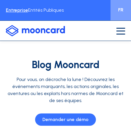
FR
Entreprise
Entités Publiques
Blog Mooncard
Pour vous, on décroche la lune !
Découvrez les
événements marquants, les actions originales, les
aventures ou les exploits hors normes de Mooncard et
de ses équipes.
Demander une démo