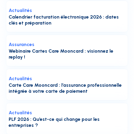
Actualités
Calendrier facturation électronique 2026 : dates
clés et préparation
Assurances
Webinaire Cartes Care Mooncard : visionnez le
replay !
Actualités
Carte Care Mooncard : l’assurance professionnelle
intégrée à votre carte de paiement
Actualités
PLF 2026 : Qu’est-ce qui change pour les
entreprises ?