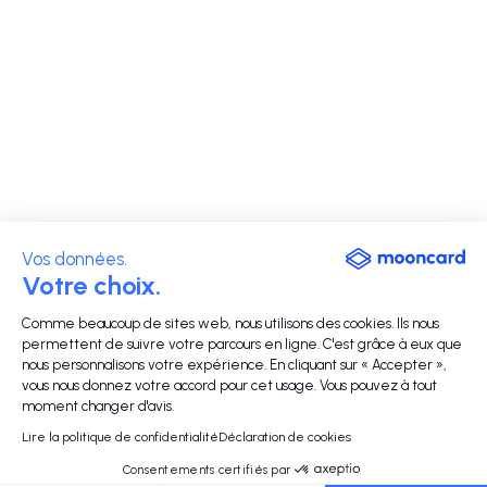
Vos données.
Votre choix.
Comme beaucoup de sites web, nous utilisons des cookies. Ils nous
permettent de suivre votre parcours en ligne. C'est grâce à eux que
nous personnalisons votre expérience. En cliquant sur « Accepter »,
vous nous donnez votre accord pour cet usage. Vous pouvez à tout
moment changer d'avis.
Lire la politique de confidentialité
Déclaration de cookies
Consentements certifiés par