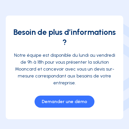
Besoin de plus d’informations
?
Notre équipe est disponible du lundi au vendredi
de 9h à 18h pour vous présenter la solution
Mooncard et concevoir avec vous un devis sur-
mesure correspondant aux besoins de votre
entreprise.
Demander une démo