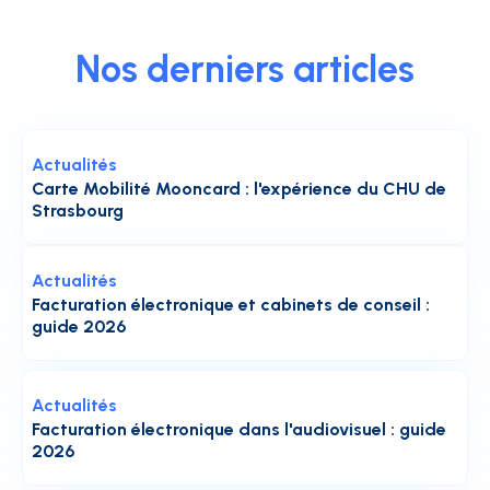
Nos derniers articles
Actualités
Carte Mobilité Mooncard : l'expérience du CHU de
Strasbourg
Actualités
Facturation électronique et cabinets de conseil :
guide 2026
Actualités
Facturation électronique dans l'audiovisuel : guide
2026