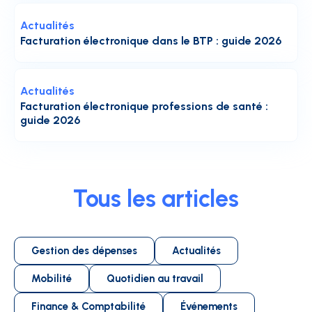
Actualités
Facturation électronique dans le BTP : guide 2026
Actualités
Facturation électronique professions de santé :
guide 2026
Tous les articles
Gestion des dépenses
Actualités
Mobilité
Quotidien au travail
Finance & Comptabilité
Événements