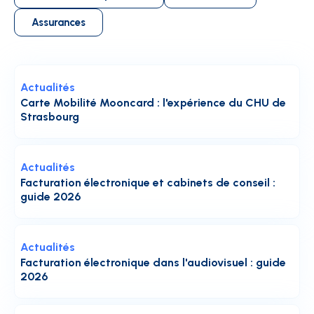
Assurances
Actualités
Carte Mobilité Mooncard : l'expérience du CHU de
Strasbourg
Actualités
Facturation électronique et cabinets de conseil :
guide 2026
Actualités
Facturation électronique dans l'audiovisuel : guide
2026