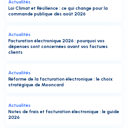
Actualités
Loi Climat et Résilience : ce qui change pour la
commande publique dès août 2026
Actualités
Facturation électronique 2026 : pourquoi vos
dépenses sont concernées avant vos factures
clients
Actualités
Réforme de la facturation électronique : le choix
stratégique de Mooncard
Actualités
Notes de frais et facturation électronique : le guide
2026