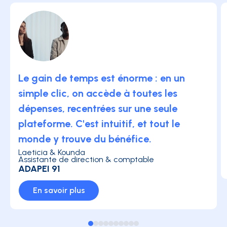
Le gain de temps est énorme : en un
simple clic, on accède à toutes les
dépenses, recentrées sur une seule
plateforme. C'est intuitif, et tout le
monde y trouve du bénéfice.
Laeticia & Kounda
Assistante de direction & comptable
ADAPEI 91
En savoir plus