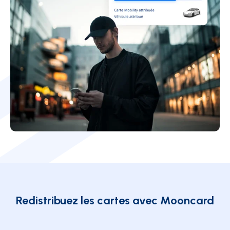
Redistribuez les cartes avec Mooncard