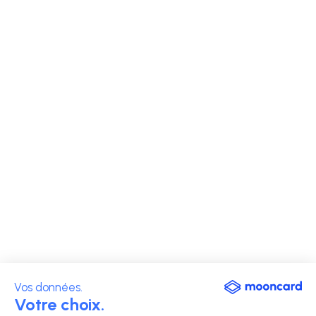
Vos données.
Votre choix.