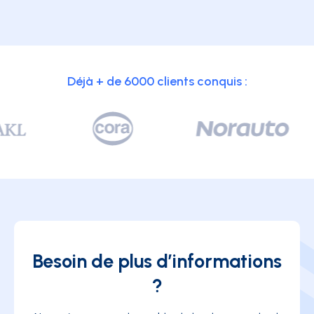
Déjà + de 6000 clients conquis :
Besoin de plus d’informations
?