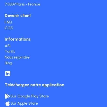
75009 Paris - France
Devenir client
FAQ
CGS
Informations
API
Tarifs
Nous rejoindre
Blog
Téléchargez notre application
Sur Google Play Store
Sur Apple Store