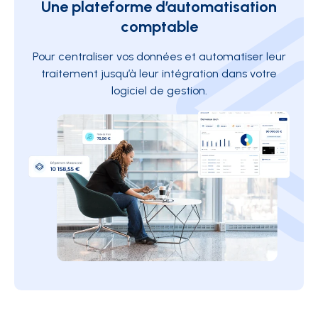
Une plateforme d’automatisation
comptable
Pour centraliser vos données et automatiser leur
traitement jusqu’à leur intégration dans votre
logiciel de gestion.