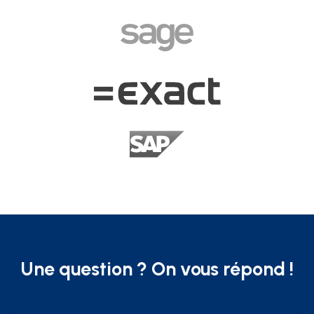
Une question ? On vous répond !