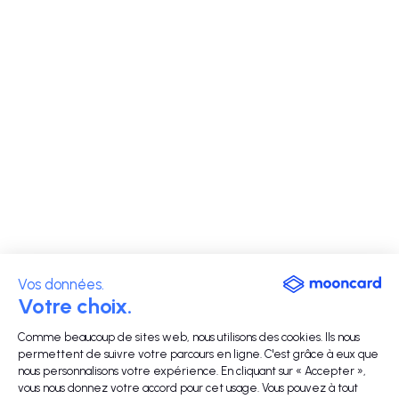
Vos données.
Votre choix.
Comme beaucoup de sites web, nous utilisons des cookies. Ils nous
permettent de suivre votre parcours en ligne. C'est grâce à eux que
nous personnalisons votre expérience. En cliquant sur « Accepter »,
vous nous donnez votre accord pour cet usage. Vous pouvez à tout