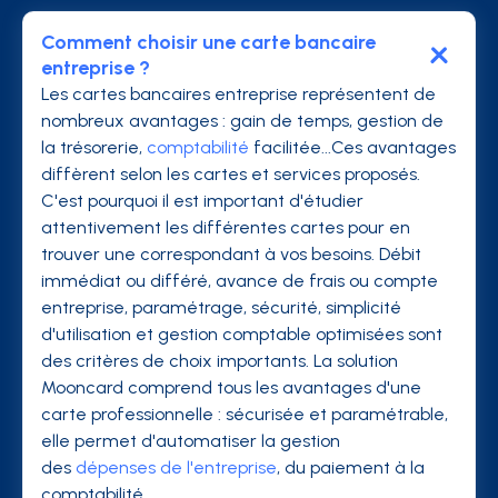
Comment choisir une carte bancaire
entreprise ?
Les cartes bancaires entreprise représentent de
nombreux avantages : gain de temps, gestion de
la trésorerie,
comptabilité
facilitée...Ces avantages
diffèrent selon les cartes et services proposés.
C'est pourquoi il est important d'étudier
attentivement les différentes cartes pour en
trouver une correspondant à vos besoins. Débit
immédiat ou différé, avance de frais ou compte
entreprise, paramétrage, sécurité, simplicité
d'utilisation et gestion comptable optimisées sont
des critères de choix importants. La solution
Mooncard comprend tous les avantages d'une
carte professionnelle : sécurisée et paramétrable,
elle permet d'automatiser la gestion
des
dépenses de l'entreprise
, du paiement à la
comptabilité.