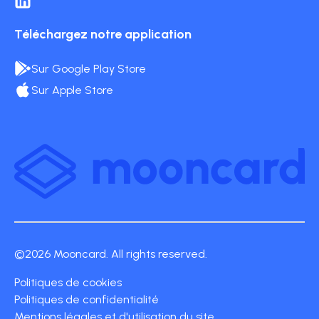
Téléchargez notre application
Sur Google Play Store
Sur Apple Store
©2026 Mooncard. All rights reserved.
Politiques de cookies
Politiques de confidentialité
Mentions légales et d'utilisation du site