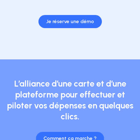
Je réserve une démo
L’alliance d’une carte et d’une
plateforme pour effectuer et
piloter vos dépenses en quelques
clics.
Comment ça marche ?