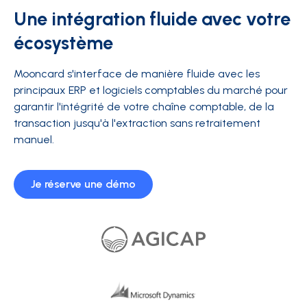
Une intégration fluide avec votre
écosystème
Mooncard s'interface de manière fluide avec les
principaux ERP et logiciels comptables du marché pour
garantir l'intégrité de votre chaîne comptable, de la
transaction jusqu'à l'extraction sans retraitement
manuel.
Je réserve une démo