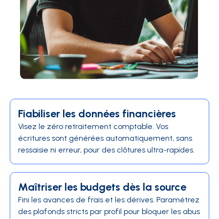
Fiabiliser les données financières
Visez le zéro retraitement comptable. Vos
écritures sont générées automatiquement, sans
ressaisie ni erreur, pour des clôtures ultra-rapides.
Maîtriser les budgets dès la source
Fini les avances de frais et les dérives. Paramétrez
des plafonds stricts par profil pour bloquer les abus