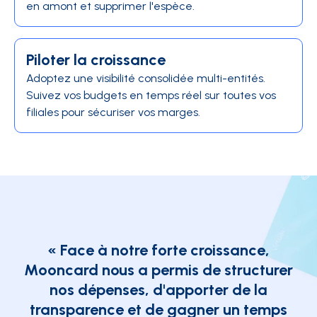
en amont et supprimer l'espèce.
Piloter la croissance
Adoptez une visibilité consolidée multi-entités.
Suivez vos budgets en temps réel sur toutes vos
filiales pour sécuriser vos marges.
« Face à notre forte croissance,
Mooncard nous a permis de structurer
nos dépenses, d'apporter de la
transparence et de gagner un temps