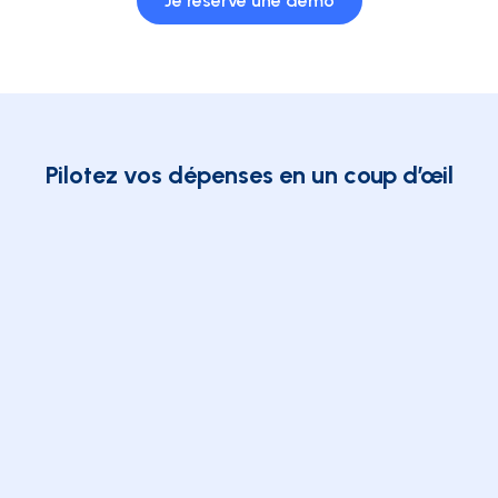
Je réserve une démo
Pilotez vos dépenses en un coup d’œil