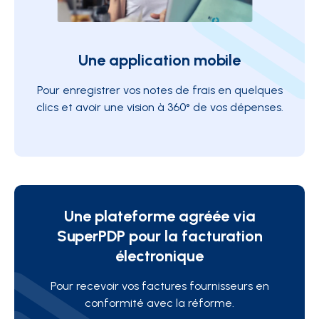
Une application mobile
Pour enregistrer vos notes de frais en quelques
clics et avoir une vision à 360° de vos dépenses.
Une plateforme agréée via
SuperPDP pour la facturation
électronique
Pour recevoir vos factures fournisseurs en
conformité avec la réforme.