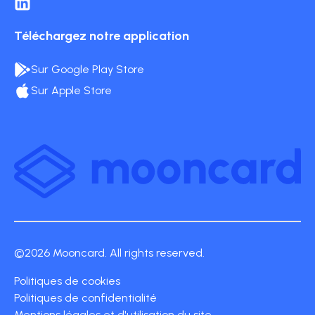
Téléchargez notre application
Sur Google Play Store
Sur Apple Store
©2026 Mooncard. All rights reserved.
Politiques de cookies
Politiques de confidentialité
Mentions légales et d'utilisation du site