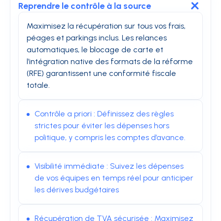
Reprendre le contrôle à la source
Maximisez la récupération sur tous vos frais,
péages et parkings inclus
.
Les relances
automatiques, le blocage de carte et
l’intégration native des formats de la réforme
(RFE) garantissent une conformité fiscale
totale
.
Contrôle a priori : Définissez des règles
strictes pour éviter les dépenses hors
politique, y compris les comptes d’avance.
Visibilité immédiate : Suivez les dépenses
de vos équipes en temps réel pour anticiper
les dérives budgétaires
Récupération de TVA sécurisée : Maximisez