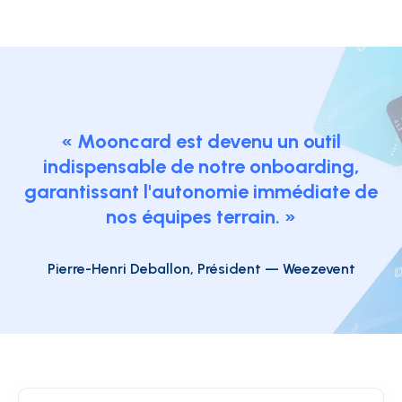
« Mooncard est devenu un outil
indispensable de notre onboarding,
garantissant l'autonomie immédiate de
nos équipes terrain. »
Pierre-Henri Deballon, Président — Weezevent