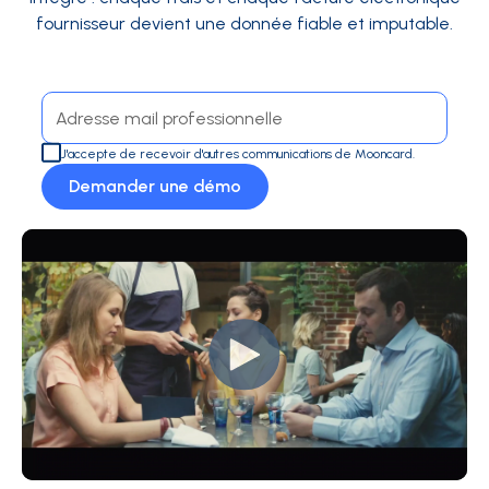
fournisseur devient une donnée fiable et imputable.
J'accepte de recevoir d'autres communications de Mooncard.
Demander une démo