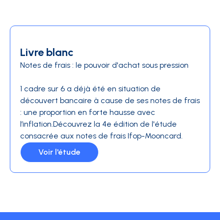
Livre blanc
Notes de frais : le pouvoir d'achat sous pression
1 cadre sur 6 a déjà été en situation de
découvert bancaire à cause de ses notes de frais
: une proportion en forte hausse avec
l’inflation.Découvrez la 4e édition de l'étude
consacrée aux notes de frais Ifop-Mooncard.
Voir l'étude