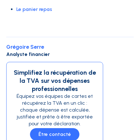
Le panier repas
Grégoire Serre
Analyste financier
Simplifiez la récupération de
la TVA sur vos dépenses
professionnelles
Équipez vos équipes de cartes et
récupérez la TVA en un clic :
chaque dépense est calculée,
justifiée et prête à être exportée
pour votre déclaration.
Être contacté