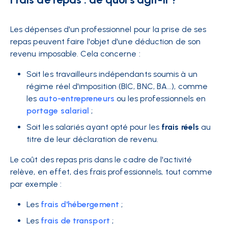
Les dépenses d'un professionnel pour la prise de ses
repas peuvent faire l'objet d'une déduction de son
revenu imposable. Cela concerne :
Soit les travailleurs indépendants soumis à un
régime réel d'imposition (BIC, BNC, BA...), comme
les
auto-entrepreneurs
ou les professionnels en
portage salarial
;
Soit les salariés ayant opté pour les
frais réels
au
titre de leur déclaration de revenu.
Le coût des repas pris dans le cadre de l'activité
relève, en effet, des frais professionnels, tout comme
par exemple :
Les
frais d'hébergement
;
Les
frais de transport
;