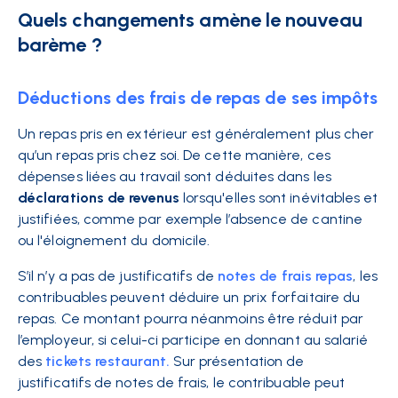
Quels changements amène le nouveau
barème ?
Déductions des frais de repas de ses impôts
Un repas pris en extérieur est généralement plus cher
qu’un repas pris chez soi. De cette manière, ces
dépenses liées au travail sont déduites dans les
déclarations de revenus
lorsqu'elles sont inévitables et
justifiées, comme par exemple l’absence de cantine
ou l'éloignement du domicile.
S’il n’y a pas de justificatifs de
notes de frais repas
, les
contribuables peuvent déduire un prix forfaitaire du
repas. Ce montant pourra néanmoins être réduit par
l’employeur, si celui-ci participe en donnant au salarié
des
tickets restaurant.
Sur présentation de
justificatifs de notes de frais, le contribuable peut