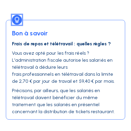
Bon à savoir
Frais de repas et télétravail : quelles règles ?
Vous avez opté pour les frais réels ?
L'administration fiscale autorise les salariés en
télétravail à déduire leurs
frais professionnels en télétravail
dans la limite
de 2,70 € par jour de travail et 59,40 € par mois.
Précisons, par ailleurs, que les salariés en
télétravail doivent bénéficier du même
traitement que les salariés en présentiel
concernant la distribution de tickets restaurant.