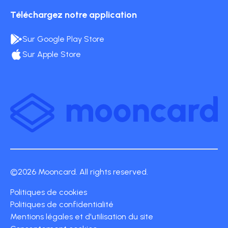
Téléchargez notre application
Sur Google Play Store
Sur Apple Store
©2026 Mooncard. All rights reserved.
Politiques de cookies
Politiques de confidentialité
Mentions légales et d'utilisation du site