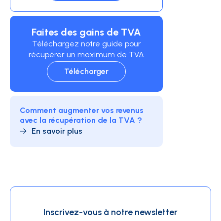
Faites des gains de TVA
Téléchargez notre guide pour
récupérer un maximum de TVA
Télécharger
Comment augmenter vos revenus
avec la récupération de la TVA ?
En savoir plus
Inscrivez-vous à notre newsletter