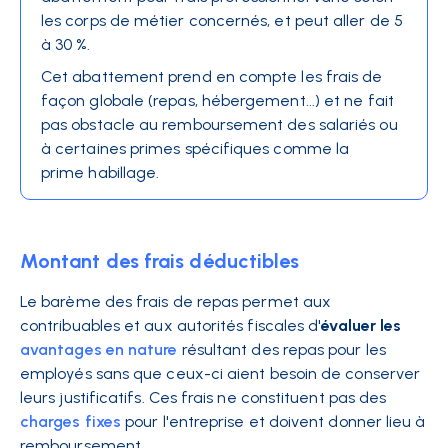
les corps de métier concernés, et peut aller de 5
à 30 %.
Cet abattement prend en compte les frais de
façon globale (repas, hébergement...) et ne fait
pas obstacle au remboursement des salariés ou
à certaines primes spécifiques comme la
prime habillage
.
Montant des frais déductibles
Le barème des frais de repas permet aux
contribuables et aux autorités fiscales d'
évaluer les
avantages en nature
résultant des repas pour les
employés sans que ceux-ci aient besoin de conserver
leurs justificatifs. Ces frais ne constituent pas des
charges fixes
pour l'entreprise et doivent donner lieu à
remboursement.