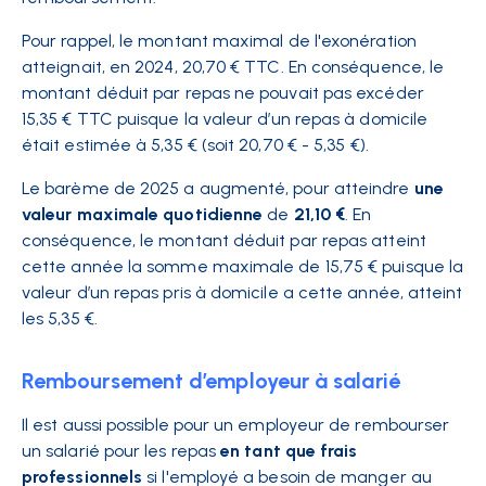
Pour rappel, le montant maximal de l'exonération
atteignait, en 2024, 20,70 € TTC. En conséquence, le
montant déduit par repas ne pouvait pas excéder
15,35 € TTC puisque la valeur d’un repas à domicile
était estimée à 5,35 € (soit 20,70 € - 5,35 €).
Le barème de 2025 a augmenté, pour atteindre
une
valeur maximale quotidienne
de
21,10 €
. En
conséquence, le montant déduit par repas atteint
cette année la somme maximale de 15,75 € puisque la
valeur d’un repas pris à domicile a cette année, atteint
les 5,35 €.
Remboursement d’employeur à salarié
Il est aussi possible pour un employeur de rembourser
un salarié pour les repas
en tant que frais
professionnels
si l'employé a besoin de manger au