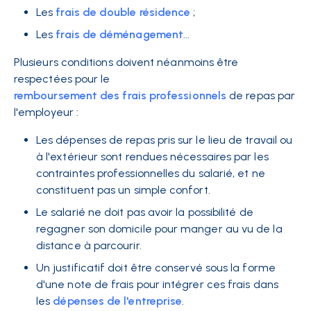
Les
frais de double résidence
;
Les
frais de déménagement
...
Plusieurs conditions doivent néanmoins être
respectées pour le
remboursement des frais professionnels
de repas par
l'employeur :
Les dépenses de repas pris sur le lieu de travail ou
à l'extérieur sont rendues nécessaires par les
contraintes professionnelles du salarié, et ne
constituent pas un simple confort.
Le salarié ne doit pas avoir la possibilité de
regagner son domicile pour manger au vu de la
distance à parcourir.
Un justificatif doit être conservé sous la forme
d'une note de frais pour intégrer ces frais dans
les
dépenses de l'entreprise
.