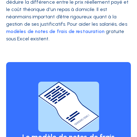
déduire la différence entre le prix réellement payé et
le coût théorique d'un repas à domicile. Il est
néanmoins important d’être rigoureux quant à la
gestion de ses justificatifs. Pour aider les salariés, des
modèles de notes de frais de restauration
gratuite
sous Excel existent.
Le modèle de notes de frais