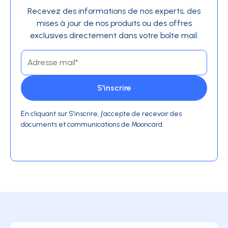
Recevez des informations de nos experts, des
mises à jour de nos produits ou des offres
exclusives directement dans votre boîte mail.
En cliquant sur S'inscrire, j'accepte de recevoir des
documents et communications de Mooncard.