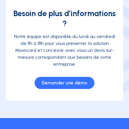
Besoin de plus d’informations
?
Notre équipe est disponible du lundi au vendredi
de 9h à 18h pour vous présenter la solution
Mooncard et concevoir avec vous un devis sur-
mesure correspondant aux besoins de votre
entreprise.
Demander une démo