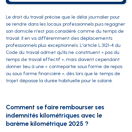
Le droit du travail précise que le délai journalier pour
se rendre dans les locaux professionnels puis regagner
son domicile n'est pas considéré comme du temps de
travail. Il en va différemment des déplacements
professionnels plus exceptionnels. L'article L.3121-4 du
Code du travail admet qu'ils ne constituent « pas du
temps de travail effectif », mais doivent cependant
donner lieu à une « contrepartie sous forme de repos
ou sous forme financière », dès lors que le temps de
trajet dépasse la durée habituelle pour le salarié.
Comment se faire rembourser ses
indemnités kilométriques avec le
barème kilométrique 2025 ?