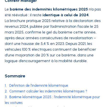
Content manager
Le
barème des indemnités kilométriques 2025
n’a pas
été réévalué : il reste
identique à celui de 2024
.
La brochure pratique 2025 relative à la déclaration des
revenus 2024, publiée par l’administration fiscale le 25
mars 2025, confirme le gel du barème cette année,
après deux années consécutives de revalorisation –
dont une hausse de 5,4 % en 2023. Depuis 2021, les
véhicules 100 % électriques continuent de bénéficier
d’une majoration de 20 % sur ce barème, dans une
logique d’encouragement à la mobilité durable.
Sommaire
1.
Définition de l’indemnité kilométrique
2.
Comment calculer les indemnités kilométriques ?
3.
Barème kilométrique 2025 : l’indemnité kilométrique pour
les voitures