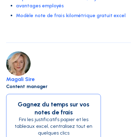
avantages employés
Modèle note de frais kilométrique gratuit excel
Magali Sire
Content manager
Gagnez du temps sur vos
notes de frais
Fini les justificatifs papier et les
tableaux excel, centralisez tout en
quelques clics