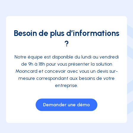
Besoin de plus d’informations
?
Notre équipe est disponible du lundi au vendredi
de 9h à 18h pour vous présenter la solution
Mooncard et concevoir avec vous un devis sur-
mesure correspondant aux besoins de votre
entreprise.
Demander une démo