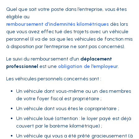
Quel que soit votre poste dans l’entreprise, vous êtes
éligible au
remboursement d’indemnités kilométriques
dès lors
que vous avez effectué des trajets avec un véhicule
personnel (il va de soi que les véhicules de fonction mis
à disposition par l’entreprise ne sont pas concernés).
Le suivi du remboursement d'un
déplacement
professionnel
est une
obligation de l'employeur
.
Les véhicules personnels concernés sont :
Un véhicule dont vous-même ou un des membres
de votre foyer fiscal est propriétaire ;
Un véhicule dont vous êtes le copropriétaire ;
Un véhicule loué (attention : le loyer payé est déjà
couvert par le barème kilométrique) ;
Un véhicule qui vous a été prêté gracieusement (à