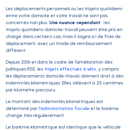
Les déplacements personnels ou les trajets quotidiens
entre votre domicile et votre travail ne sont pas
concernés non plus.
Une nuance cependant
: les
trajets quotidiens domicile-travail peuvent être pris en
charge dans certains cas, mais il s’agira ici de frais de
déplacement, avec un mode de remboursement
différent.
Depuis 2016 et dans le cadre de l’amélioration des
politiques RSE, les
trajets effectués à vélo
, y compris
les déplacements domicile-travail, donnent droit à des
indemnités kilométriques. Elles s’élèvent à 25 centimes
par kilomètre parcouru.
Le montant des indemnités kilométriques est
déterminé par
l’administration fiscale
et le barème
change très régulièrement.
Le barème kilométrique est identique que le véhicule