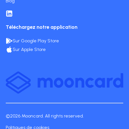
Blog
Téléchargez notre application
Sur Google Play Store
Sur Apple Store
©2026 Mooncard. All rights reserved.
Politiques de cookies