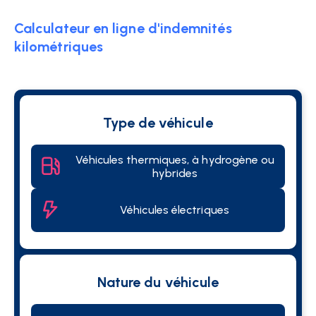
Calculateur en ligne d'indemnités
kilométriques
Type de véhicule
Véhicules thermiques, à hydrogène ou
hybrides
Véhicules électriques
Nature du véhicule