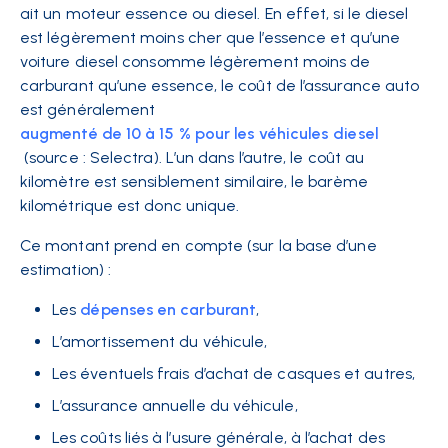
ait un moteur essence ou diesel. En effet, si le diesel
est légèrement moins cher que l’essence et qu’une
voiture diesel consomme légèrement moins de
carburant qu’une essence, le coût de l’assurance auto
est généralement
augmenté de 10 à 15 % pour les véhicules diesel
(source : Selectra). L’un dans l’autre, le coût au
kilomètre est sensiblement similaire, le barème
kilométrique est donc unique.
Ce montant prend en compte (sur la base d’une
estimation) :
Les
dépenses en carburant
,
L’amortissement du véhicule,
Les éventuels frais d’achat de casques et autres,
L’assurance annuelle du véhicule,
Les coûts liés à l’usure générale, à l’achat des