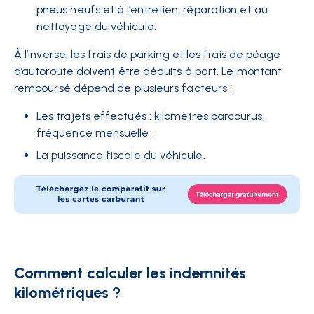
pneus neufs et à l’entretien, réparation et au
nettoyage du véhicule.
À l’inverse, les frais de parking et les frais de péage
d’autoroute doivent être déduits à part. Le montant
remboursé dépend de plusieurs facteurs :
Les trajets effectués : kilomètres parcourus,
fréquence mensuelle ;
La puissance fiscale du véhicule.
Comment calculer les indemnités
kilométriques ?