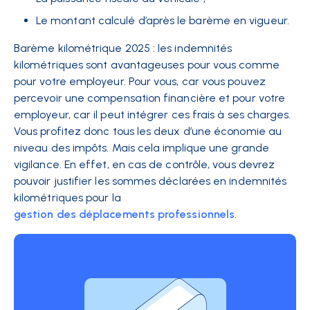
Le montant calculé d’après le barème en vigueur.
Barème kilométrique 2025 : les indemnités
kilométriques sont avantageuses pour vous comme
pour votre employeur. Pour vous, car vous pouvez
percevoir une compensation financière et pour votre
employeur, car il peut intégrer ces frais à ses charges.
Vous profitez donc tous les deux d’une économie au
niveau des impôts. Mais cela implique une grande
vigilance. En effet, en cas de contrôle, vous devrez
pouvoir justifier les sommes déclarées en indemnités
kilométriques pour la
gestion des déplacements professionnels
.