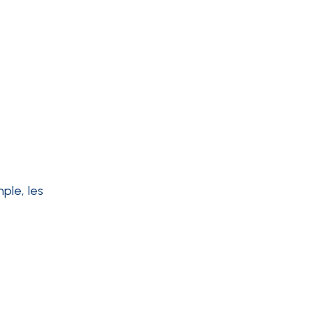
ple, les