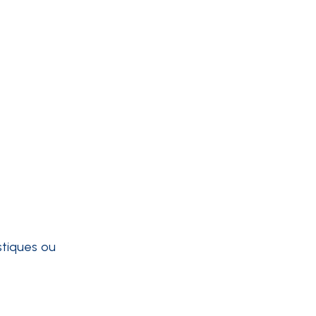
stiques ou