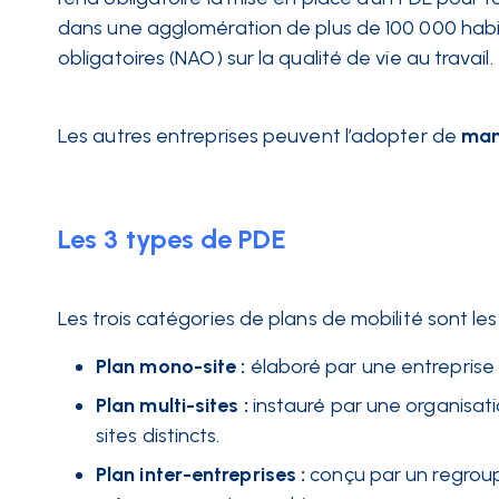
dans une agglomération de plus de 100 000 habit
obligatoires (NAO) sur la qualité de vie au travail.
Les autres entreprises peuvent l’adopter de
man
Les 3 types de PDE
Les trois catégories de plans de mobilité sont les
Plan mono-site :
élaboré par une entreprise o
Plan multi-sites :
instauré par une organisatio
sites distincts.
Plan inter-entreprises :
conçu par un regroup