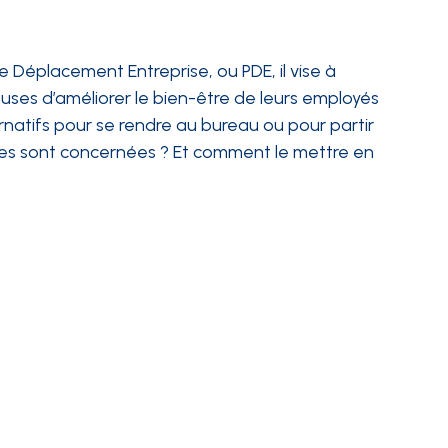
Déplacement Entreprise, ou PDE, il vise à
ieuses d’améliorer le bien-être de leurs employés
rnatifs pour se rendre au bureau ou pour partir
ises sont concernées ? Et comment le mettre en