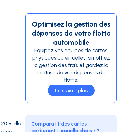
Optimisez la gestion des
dépenses de votre flotte
automobile
Équipez vos équipes de cartes
physiques ou virtuelles, simplifiez
la gestion des frais et gardez la
maîtrise de vos dépenses de
flotte.
En savoir plus
019. Elle
Comparatif des cartes
carburant : laquelle choisir ?
 située