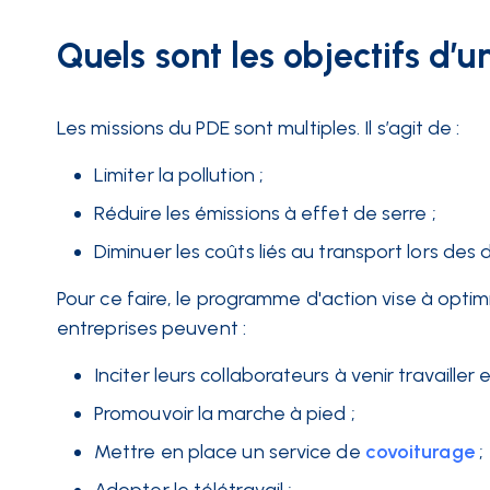
Quels sont les objectifs d’u
Les missions du PDE sont multiples. Il s’agit de :
Limiter la pollution ;
Réduire les émissions à effet de serre ;
Diminuer les coûts liés au transport lors des
Pour ce faire, le programme d'action vise à opti
entreprises peuvent :
Inciter leurs collaborateurs à venir travailler 
Promouvoir la marche à pied ;
Mettre en place un service de
covoiturage
;