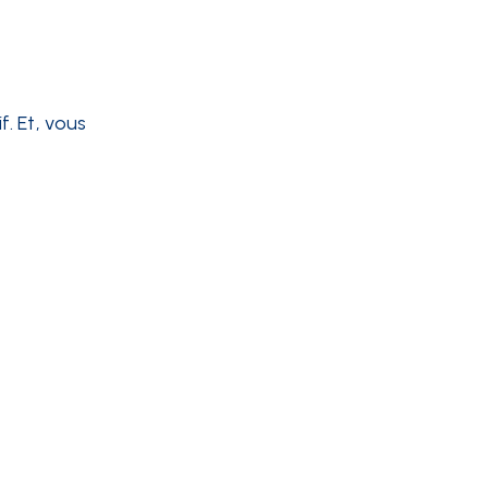
. Et, vous