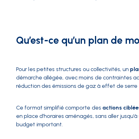
Qu’est-ce qu’un plan de mob
Pour les petites structures ou collectivités, un
pla
démarche allégée, avec moins de contraintes admi
réduction des émissions de gaz à effet de serre
Ce format simplifié comporte des
actions ciblée
en place d’horaires aménagés, sans aller jusqu’
budget important.