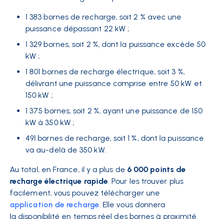
1 383 bornes de recharge, soit 2 % avec une
puissance dépassant 22 kW ;
1 329 bornes, soit 2 %, dont la puissance excède 50
kW ;
1 801 bornes de recharge électrique, soit 3 %,
délivrant une puissance comprise entre 50 kW et
150 kW ;
1 375 bornes, soit 2 %, ayant une puissance de 150
kW à 350 kW ;
491 bornes de recharge, soit 1 %, dont la puissance
va au-delà de 350 kW.
Au total, en France, il y a plus de
6 000 points de
recharge électrique rapide
. Pour les trouver plus
facilement, vous pouvez télécharger une
application de recharge
. Elle vous donnera
la disponibilité en temps réel des bornes à proximité.