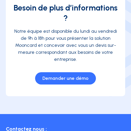
Besoin de plus d’informations
?
Notre équipe est disponible du lundi au vendredi
de 9h à 18h pour vous présenter la solution
Mooncard et concevoir avec vous un devis sur-
mesure correspondant aux besoins de votre
entreprise.
Demander une démo
Contactez nous :