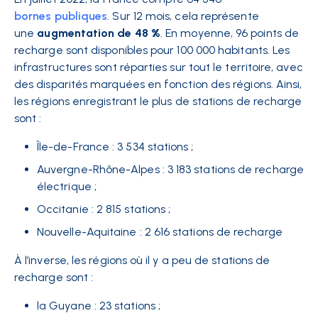
bornes publiques
. Sur 12 mois, cela représente
une
augmentation de 48 %
. En moyenne, 96 points de
recharge sont disponibles pour 100 000 habitants. Les
infrastructures sont réparties sur tout le territoire, avec
des disparités marquées en fonction des régions. Ainsi,
les régions enregistrant le plus de stations de recharge
sont :
Île-de-France : 3 534 stations ;
Auvergne-Rhône-Alpes : 3 183 stations de recharge
électrique ;
Occitanie : 2 815 stations ;
Nouvelle-Aquitaine : 2 616 stations de recharge
À l’inverse, les régions où il y a peu de stations de
recharge sont :
la Guyane : 23 stations ;