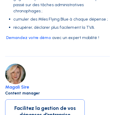
passé sur des tâches administratives
chronophages ;
cumuler des Miles Flying Blue à chaque dépense ;
récupérer, déclarer plus facilement la TVA.
Demandez votre démo
avec un expert mobilité !
Magali Sire
Content manager
Facilitez la gestion de vos
dépenses d’entreprise