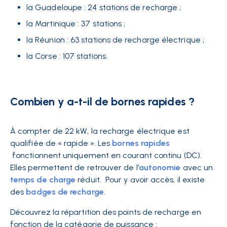
la Guadeloupe : 24 stations de recharge ;
la Martinique : 37 stations ;
la Réunion : 63 stations de recharge électrique ;
la Corse : 107 stations.
Combien y a-t-il de bornes rapides ?
À compter de 22 kW, la recharge électrique est
qualifiée de « rapide ». Les
bornes rapides
fonctionnent uniquement en courant continu (DC).
Elles permettent de retrouver de l’
autonomie
avec un
temps de charge
réduit. Pour y avoir accès, il existe
des
badges de recharge
.
Découvrez la répartition des points de recharge en
fonction de la catégorie de puissance :