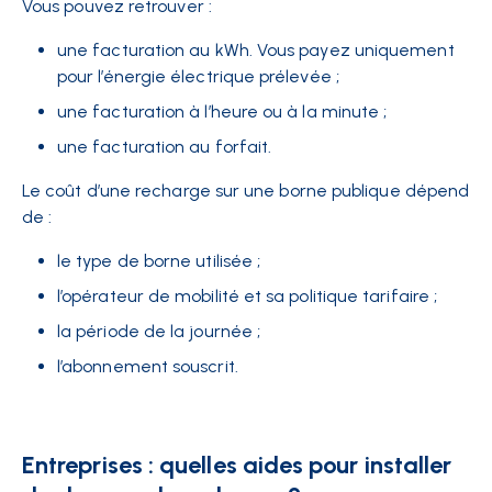
Vous pouvez retrouver :
une facturation au kWh. Vous payez uniquement
pour l’énergie électrique prélevée ;
une facturation à l’heure ou à la minute ;
une facturation au forfait.
Le coût d’une recharge sur une borne publique dépend
de :
le type de borne utilisée ;
l’opérateur de mobilité et sa politique tarifaire ;
la période de la journée ;
l’abonnement souscrit.
Entreprises : quelles aides pour installer