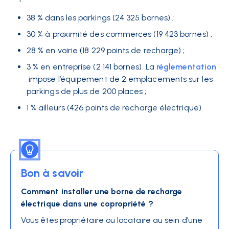
38 % dans les parkings (24 325 bornes) ;
30 % à proximité des commerces (19 423 bornes) ;
28 % en voirie (18 229 points de recharge) ;
3 % en entreprise (2 141 bornes). La
réglementation
impose l’équipement de 2 emplacements sur les
parkings de plus de 200 places ;
1 % ailleurs (426 points de recharge électrique).
Bon à savoir
Comment installer une borne de recharge
électrique dans une copropriété ?
Vous êtes propriétaire ou locataire au sein d’une