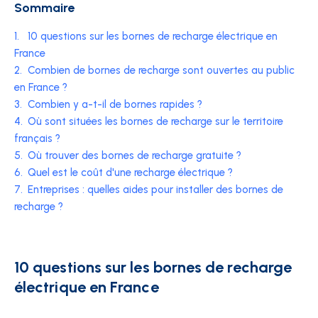
Sommaire
1.
10 questions sur les bornes de recharge électrique en
France
2.
Combien de bornes de recharge sont ouvertes au public
en France ?
3.
Combien y a-t-il de bornes rapides ?
4.
Où sont situées les bornes de recharge sur le territoire
français ?
5.
Où trouver des bornes de recharge gratuite ?
6.
Quel est le coût d'une recharge électrique ?
7.
Entreprises : quelles aides pour installer des bornes de
recharge ?
10 questions sur les bornes de recharge
électrique en France