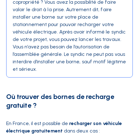
copropriété ? Vous avez la possibilité de faire
valoir le droit à la prise. Autrement dit, faire
installer une borne sur votre place de
stationnement pour pouvoir recharger votre
véhicule électrique. Après avoir informé le syndic
de votre projet, vous pouvez lancer les travaux.
Vous n’avez pas besoin de l’autorisation de
l’assemblée générale. Le syndic ne peut pas vous
interdire d’installer une borne, sauf motif légitime
et sérieux.
Où trouver des bornes de recharge
gratuite ?
En France, il est possible de
recharger son véhicule
électrique gratuitement
dans deux cas :