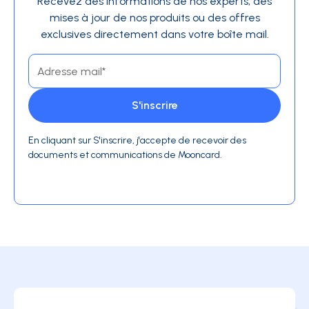
Recevez des informations de nos experts, des
mises à jour de nos produits ou des offres
exclusives directement dans votre boîte mail.
En cliquant sur S'inscrire, j'accepte de recevoir des
documents et communications de Mooncard.