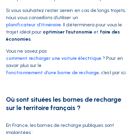
Si vous souhaitez rester serein en cas de longs trajets,
nous vous conseillons d’utiliser un
planificateur d’itinéraire
. Il déterminera pour vous le
trajet idéal pour
optimiser l’autonomie
et
faire des
économies
.
Vous ne savez pas
comment recharger une voiture électrique
? Pour en
savoir plus sur le
fonctionnement d’une borne de recharge
, c’est par ici.
Où sont situées les bornes de recharge
sur le territoire français ?
En France, les bornes de recharge publiques sont
implantées :