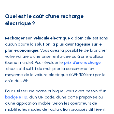
Quel est le coût d'une recharge
électrique ?
Recharger son véhicule électrique à domicile
est sans
aucun doute la
solution la plus avantageuse sur le
plan économique
. Vous avez la possibilité de brancher
votre voiture à une prise renforcée ou à une wallbox
(borne murale). Pour évaluer le
prix d’une recharge
chez soi, il suffit de multiplier la consommation
moyenne de la voiture électrique (kWh/100 km) par le
coût du kWh.
Pour utiliser une borne publique, vous avez besoin d’un
badge RFID
, d’un QR code, d’une carte prépayée ou
d’une application mobile. Selon les opérateurs de
mobilité, les modes de facturation proposés diffèrent.