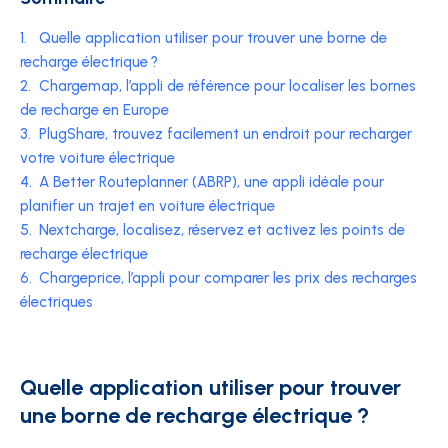
1.
Quelle application utiliser pour trouver une borne de
recharge électrique ?
2.
Chargemap, l’appli de référence pour localiser les bornes
de recharge en Europe
3.
PlugShare, trouvez facilement un endroit pour recharger
votre voiture électrique
4.
A Better Routeplanner (ABRP), une appli idéale pour
planifier un trajet en voiture électrique
5.
Nextcharge, localisez, réservez et activez les points de
recharge électrique
6.
Chargeprice, l’appli pour comparer les prix des recharges
électriques
Quelle application utiliser pour trouver
une borne de recharge électrique ?