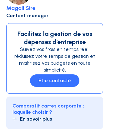
Magali Sire
Content manager
Facilitez la gestion de vos
dépenses d’entreprise
Suivez vos frais en temps réel,
réduisez votre temps de gestion et
maîtrisez vos budgets en toute
simplicité.
Être contacté
Comparatif cartes corporate :
laquelle choisir ?
En savoir plus