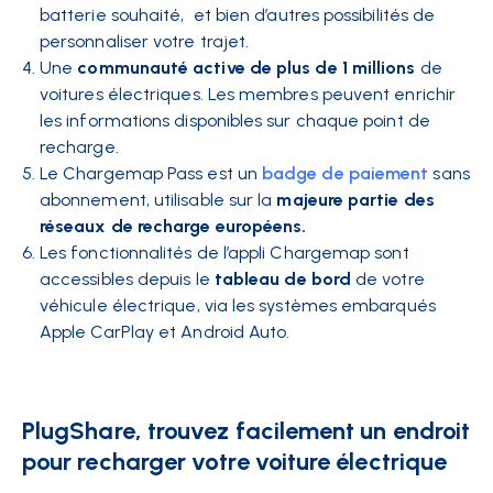
batterie souhaité,
et bien d’autres possibilités de
personnaliser votre trajet.
Une
communauté active de plus de 1 millions
de
voitures électriques. Les membres peuvent enrichir
les informations disponibles sur chaque point de
recharge.
Le Chargemap Pass est un
badge de paiement
sans
abonnement, utilisable sur
la
majeure partie des
réseaux de recharge européens.
Les fonctionnalités de l’appli Chargemap sont
accessibles depuis le
tableau de bord
de votre
véhicule électrique, via les systèmes embarqués
Apple CarPlay et Android Auto.
PlugShare, trouvez facilement un endroit
pour recharger votre voiture électrique