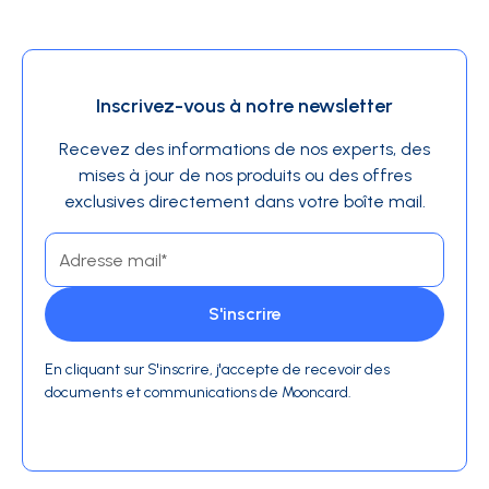
Inscrivez-vous à notre newsletter
Recevez des informations de nos experts, des
mises à jour de nos produits ou des offres
exclusives directement dans votre boîte mail.
En cliquant sur S'inscrire, j'accepte de recevoir des
documents et communications de Mooncard.