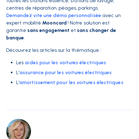
toutes les stations essence, stations de lavage,
centres de réparation, péages, parkings.
Demandez vite une démo personnalisée
avec un
expert mobilité
Mooncard
! Notre solution est
garantie
sans engagement
et
sans changer de
banque
.
Découvrez les articles sur la thématique :
Les
aides pour les voitures électriques
L'
assurance pour les voitures électriques
L’
amortissement pour les voitures électriques