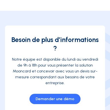
Besoin de plus d’informations
?
Notre équipe est disponible du lundi au vendredi
de 9h à 18h pour vous présenter la solution
Mooncard et concevoir avec vous un devis sur-
mesure correspondant aux besoins de votre
entreprise.
Demander une démo