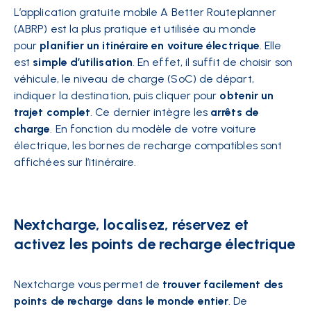
L’application gratuite mobile A Better Routeplanner
(ABRP) est la plus pratique et utilisée au monde
pour
planifier un itinéraire en voiture électrique
. Elle
est
simple d’utilisation
. En effet, il suffit de choisir son
véhicule, le niveau de charge (SoC) de départ,
indiquer la destination, puis cliquer pour
obtenir un
trajet complet
. Ce dernier intègre les
arrêts de
charge
. En fonction du modèle de votre voiture
électrique, les bornes de recharge compatibles sont
affichées sur l’itinéraire.
Nextcharge, localisez, réservez et
activez les points de recharge électrique
Nextcharge vous permet de
trouver facilement des
points de recharge dans le monde entier
. De