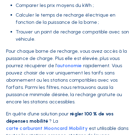
Comparer les prix moyens du kWh ;
Calculer le temps de recharge électrique en
fonction de la puissance de la borne ;
Trouver un point de recharge compatible avec son
véhicule.
Pour chaque borne de recharge, vous avez accès à la
puissance de charge. Plus elle est élevée, plus vous
pourrez récupérer de l’
autonomie
rapidement. Vous
pouvez choisir de voir uniquement les tarifs sans
abonnement ou les stations compatibles avec vos
forfaits. Parmi les filtres, nous retrouvons aussi la
puissance minimale désirée, la recharge gratuite ou
encore les stations accessibles.
En quête d’une solution pour
régler 100 % de vos
dépenses mobilité
? La
carte carburant Mooncard Mobility
est utilisable dans