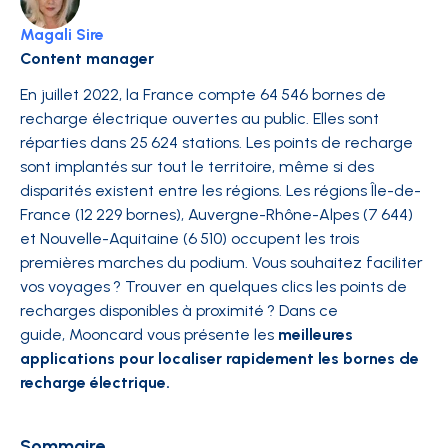
Magali Sire
Content manager
En juillet 2022, la France compte 64 546 bornes de
recharge électrique ouvertes au public. Elles sont
réparties dans 25 624 stations. Les points de recharge
sont implantés sur tout le territoire, même si des
disparités existent entre les régions. Les régions Île-de-
France (12 229 bornes), Auvergne-Rhône-Alpes (7 644)
et Nouvelle-Aquitaine (6 510) occupent les trois
premières marches du podium. Vous souhaitez faciliter
vos voyages ? Trouver en quelques clics les points de
recharges disponibles à proximité ? Dans ce
guide, Mooncard vous présente les
meilleures
applications pour localiser rapidement les bornes de
recharge électrique.
Sommaire