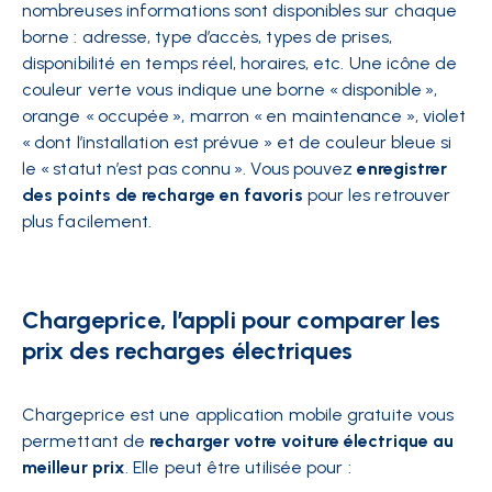
nombreuses informations sont disponibles sur chaque
borne : adresse, type d’accès, types de prises,
disponibilité en temps réel, horaires, etc. Une icône de
couleur verte vous indique une borne « disponible »,
orange « occupée », marron « en maintenance », violet
« dont l’installation est prévue » et de couleur bleue si
le « statut n’est pas connu ». Vous pouvez
enregistrer
des points de recharge en favoris
pour les retrouver
plus facilement.
Chargeprice, l’appli pour comparer les
prix des recharges électriques
Chargeprice est une application mobile gratuite vous
permettant de
recharger votre voiture électrique au
meilleur prix
. Elle peut être utilisée pour :