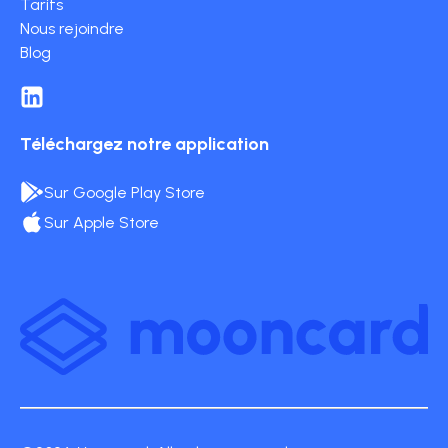
Tarifs
Nous rejoindre
Blog
Téléchargez notre application
Sur Google Play Store
Sur Apple Store