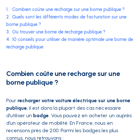
1.
Combien coûte une recharge sur une borne publique ?
2.
Quels sont les différents modes de facturation sur une
borne publique ?
3.
Où trouver une borne de recharge publique ?
4.
10 conseils pour utiliser de manière optimale une borne de
recharge publique
Combien coûte une recharge sur une
borne publique ?
Pour
recharger votre voiture électrique sur une borne
publique
, il est dans la plupart des cas nécessaire
d’utiliser un
badge
. Vous pouvez en acheter un auprès
d’un opérateur de mobilité. En France, nous en
recensons près de 200. Parmi les badges les plus
connus, nous retrouvons :