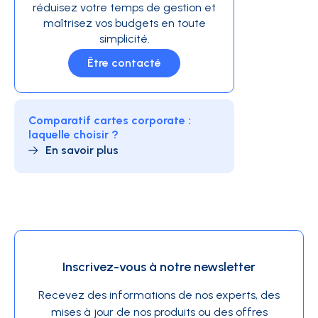
réduisez votre temps de gestion et
maîtrisez vos budgets en toute
simplicité.
Être contacté
Comparatif cartes corporate :
laquelle choisir ?
En savoir plus
Inscrivez-vous à notre newsletter
Recevez des informations de nos experts, des
mises à jour de nos produits ou des offres