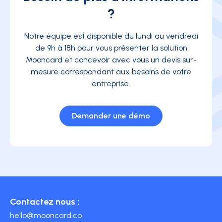
?
Notre équipe est disponible du lundi au vendredi
de 9h à 18h pour vous présenter la solution
Mooncard et concevoir avec vous un devis sur-
mesure correspondant aux besoins de votre
entreprise.
Demander une démo
Contactez nous :
hello@mooncard.co