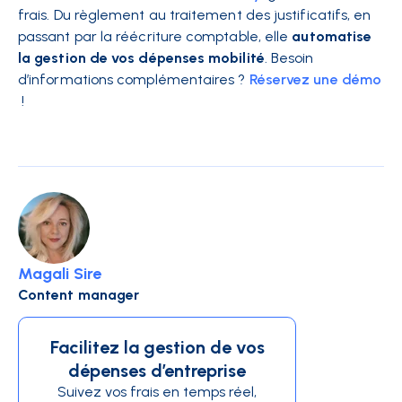
frais. Du règlement au traitement des justificatifs, en
passant par la réécriture comptable, elle
automatise
la gestion de vos dépenses mobilité
. Besoin
d’informations complémentaires ?
Réservez une démo
!
Magali Sire
Content manager
Facilitez la gestion de vos
dépenses d’entreprise
Suivez vos frais en temps réel,