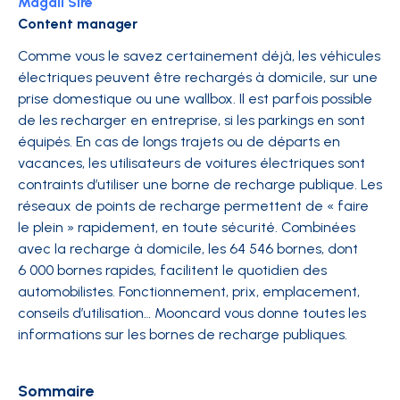
Magali Sire
Content manager
Comme vous le savez certainement déjà, les véhicules
électriques peuvent être rechargés à domicile, sur une
prise domestique ou une wallbox. Il est parfois possible
de les recharger en entreprise, si les parkings en sont
équipés. En cas de longs trajets ou de départs en
vacances, les utilisateurs de voitures électriques sont
contraints d’utiliser une borne de recharge publique. Les
réseaux de points de recharge permettent de « faire
le plein » rapidement, en toute sécurité. Combinées
avec la recharge à domicile, les 64 546 bornes, dont
6 000 bornes rapides, facilitent le quotidien des
automobilistes. Fonctionnement, prix, emplacement,
conseils d’utilisation… Mooncard vous donne toutes les
informations sur les bornes de recharge publiques.
Sommaire