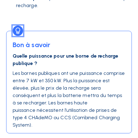
recharge.
Bon à savoir
Quelle puissance pour une borne de recharge
publique ?
Les bornes publiques ont une puissance comprise
entre 7 kW et 350 kW. Plus la puissance est
élevée, plus le prix de la recharge sera
conséquent et plus la batterie mettra du temps
à se recharger. Les bornes haute
puissance nécessitent l’utilisation de prises de
type 4 CHAdeMO ou CCS (Combined Charging
System).