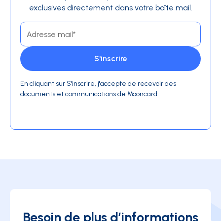
exclusives directement dans votre boîte mail.
En cliquant sur S'inscrire, j'accepte de recevoir des
documents et communications de Mooncard.
Besoin de plus d’informations