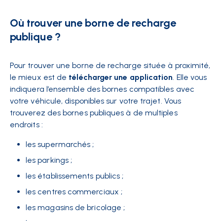
Où trouver une borne de recharge
publique ?
Pour trouver une borne de recharge située à proximité,
le mieux est de
télécharger une application
. Elle vous
indiquera l’ensemble des bornes compatibles avec
votre véhicule, disponibles sur votre trajet. Vous
trouverez des bornes publiques à de multiples
endroits :
les supermarchés ;
les parkings ;
les établissements publics ;
les centres commerciaux ;
les magasins de bricolage ;