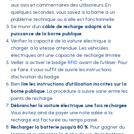
aux avis et commentaires des utilisateurs. En
quelques secondes, vous savez si la borne a un
problème technique ou si elle est fonctionnelle.
Se munir d’un
câble de recharge adapté à la
puissance de la borne publique
.
Vérifier la capacité de la voiture électrique à
charger à la vitesse attendue. Les véhicules
électriques ont une capacité de recharge limitée.
Veiller à activer le badge
RFID
avant de l’utiliser. Pour
ce faire, il vous suffit de suivre les instructions
d’activation du badge.
Bien
lire les instructions d’utilisation inscrites sur la
borne publique
. La procédure à suivre varie entre les
points de recharge.
Débrancher la voiture électrique une fois rechargée
.
Vous évitez ainsi de payer une note salée si la
recharge est facturée au temps passé.
Recharger la batterie jusqu’à 80 %
. Pour gagner du