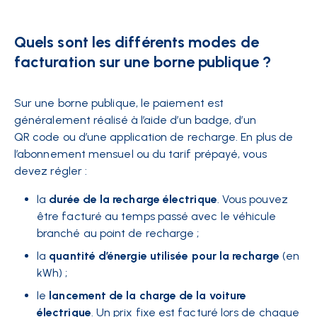
Quels sont les différents modes de
facturation sur une borne publique ?
Sur une borne publique, le paiement est
généralement réalisé à l’aide d’un badge, d’un
QR code ou d’une application de recharge. En plus de
l’abonnement mensuel ou du tarif prépayé, vous
devez régler :
la
durée de la recharge électrique
. Vous pouvez
être facturé au temps passé avec le véhicule
branché au point de recharge ;
la
quantité d’énergie utilisée pour la recharge
(en
kWh) ;
le
lancement de la charge de la voiture
électrique
. Un prix fixe est facturé lors de chaque