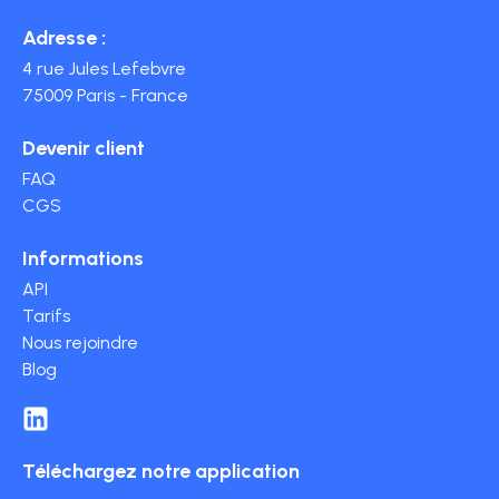
Adresse :
4 rue Jules Lefebvre
75009 Paris - France
Devenir client
FAQ
CGS
Informations
API
Tarifs
Nous rejoindre
Blog
Téléchargez notre application