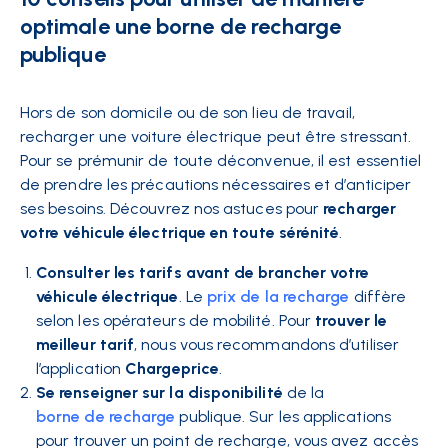
optimale une borne de recharge
publique
Hors de son domicile ou de son lieu de travail,
recharger une voiture électrique peut être stressant.
Pour se prémunir de toute déconvenue, il est essentiel
de prendre les précautions nécessaires et d’anticiper
ses besoins. Découvrez nos astuces pour
recharger
votre véhicule électrique en toute sérénité
.
Consulter les tarifs avant de brancher votre
véhicule électrique
. Le
prix de la recharge
diffère
selon les opérateurs de mobilité. Pour
trouver le
meilleur tarif
, nous vous recommandons d’utiliser
l’application
Chargeprice
.
Se renseigner sur la disponibilité
de la
borne de recharge
publique. Sur les applications
pour trouver un point de recharge, vous avez accès