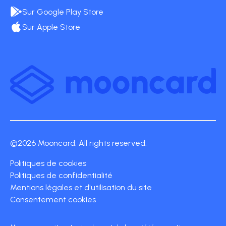
Sur Google Play Store
Sur Apple Store
©2026 Mooncard. All rights reserved.
Politiques de cookies
Politiques de confidentialité
Mentions légales et d'utilisation du site
Consentement cookies