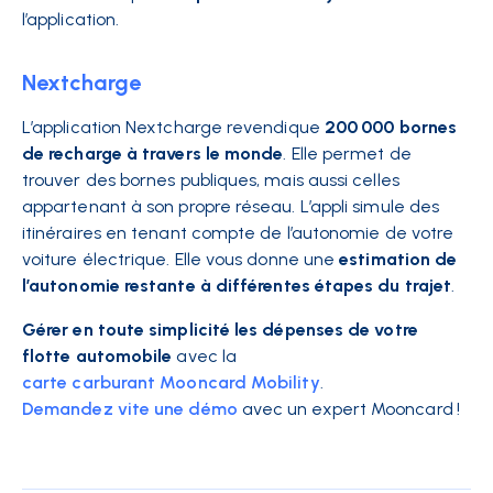
l’application.
Nextcharge
L’application Nextcharge revendique
200 000 bornes
de recharge à travers le monde
. Elle permet de
trouver des bornes publiques, mais aussi celles
appartenant à son propre réseau. L’appli simule des
itinéraires en tenant compte de l’autonomie de votre
voiture électrique. Elle vous donne une
estimation de
l’autonomie restante
à différentes étapes du trajet
.
Gérer en toute simplicité les dépenses de votre
flotte automobile
avec la
carte carburant Mooncard Mobility
.
Demandez vite une démo
avec un expert Mooncard !