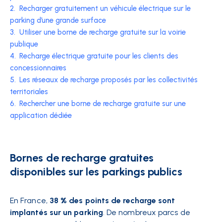
2.
Recharger gratuitement un véhicule électrique sur le
parking d’une grande surface
3.
Utiliser une borne de recharge gratuite sur la voirie
publique
4.
Recharge électrique gratuite pour les clients des
concessionnaires
5.
Les réseaux de recharge proposés par les collectivités
territoriales
6.
Rechercher une borne de recharge gratuite sur une
application dédiée
Bornes de recharge gratuites
disponibles sur les parkings publics
En France,
38 % des points de recharge sont
implantés sur un parking
. De nombreux parcs de