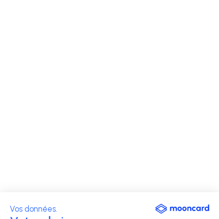
Vos données.