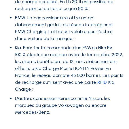
de charge accéléré. En 1 h 30, il est possible de
recharger sa batterie jusqu’à 80 % ;
BMW. Le concessionnaire offre un an
d’abonnement gratuit au réseau interrégional
BMW Charging. L’offre est valable pour l’achat
d’une voiture de la marque ;
Kia. Pour toute commande d’un EV6 ou Niro EV
100 % électrique réalisée avant le 1er octobre 2022,
les clients bénéficient de 12 mois d’abonnement
offerts à Kia Charge Plus et IONITY Power. En
France, le réseau compte 45 000 bornes. Les points
de recharge s’utilisent avec une carte
RFID
Kia
Charge ;
D’autres concessionnaires comme Nissan, les
marques du groupe Volkswagen ou encore
Mercedes-Benz.