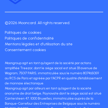
©2026 Mooncard. All rights reserved.
Politiques de cookies
Politiques de confidentialité
Mentions légales et d'utilisation du site
Consentement cookies
Moongroup agit en tant qu'agent de la société par actions
simplifiée Treezor, dont le siège social est situé 33 avenue de
Wagram, 75017 PARIS, immatriculée sous le numéro 807465059
au RCS de Paris et agréée par l’ACPR en qualité d’établissement
de monnaie électronique.
Moongroup agit par ailleurs en tant qu'agent de la société
anonyme de droit belge, Paynovate dont le siège social est situé
Cantersteen 47, 1000 Bruxelles, immatriculée auprès de la
Banque-Carrefour des Entreprises de Belgique sous le numéro