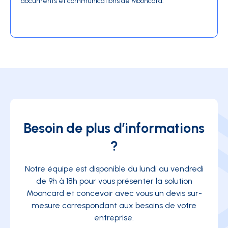
documents et communications de Mooncard.
Besoin de plus d’informations
?
Notre équipe est disponible du lundi au vendredi
de 9h à 18h pour vous présenter la solution
Mooncard et concevoir avec vous un devis sur-
mesure correspondant aux besoins de votre
entreprise.