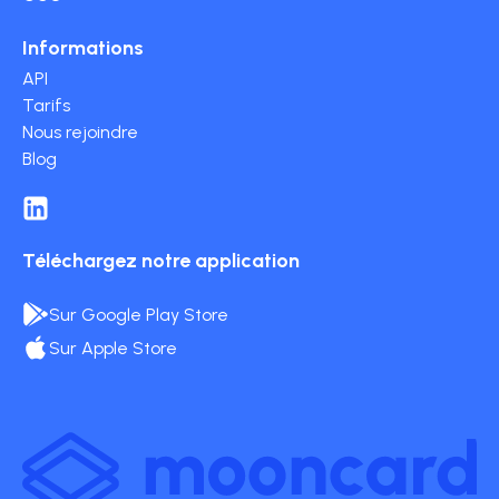
Informations
API
Tarifs
Nous rejoindre
Blog
Téléchargez notre application
Sur Google Play Store
Sur Apple Store