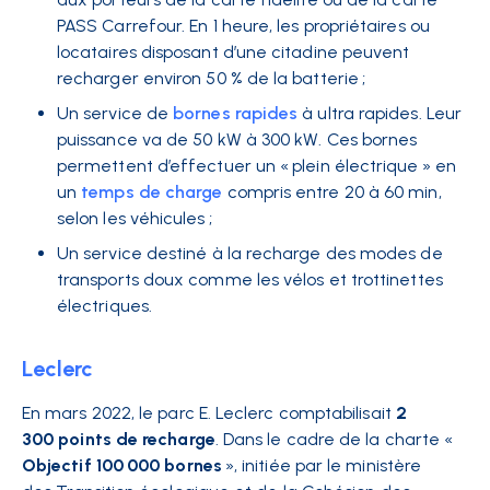
PASS Carrefour. En 1 heure, les propriétaires ou
locataires disposant d’une citadine peuvent
recharger environ 50 % de la batterie ;
Un service de
bornes rapides
à ultra rapides. Leur
puissance va de 50 kW à 300 kW. Ces bornes
permettent d’effectuer un « plein électrique » en
un
temps de charge
compris entre 20 à 60 min,
selon les véhicules ;
Un service destiné à la recharge des modes de
transports doux comme les vélos et trottinettes
électriques.
Leclerc
En mars 2022, le parc E. Leclerc comptabilisait
2
300 points de recharge
. Dans le cadre de la charte «
Objectif 100 000 bornes
», initiée par le ministère