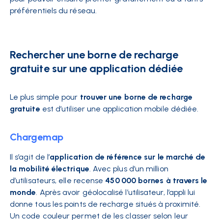
préférentiels du réseau.
Rechercher une borne de recharge
gratuite sur une application dédiée
Le plus simple pour
trouver une borne de recharge
gratuite
est d’utiliser une application mobile dédiée.
Chargemap
Il s’agit de l’
application de référence sur le marché de
la mobilité électrique
. Avec plus d’un million
d’utilisateurs, elle recense
450 000 bornes à travers le
monde
. Après avoir géolocalisé l’utilisateur, l’appli lui
donne tous les points de recharge situés à proximité.
Un code couleur permet de les classer selon leur