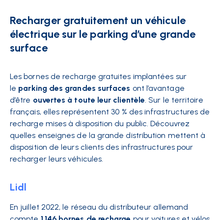
Recharger gratuitement un véhicule
électrique sur le parking d’une grande
surface
Les bornes de recharge gratuites implantées sur
le
parking des grandes surfaces
ont l’avantage
d’être
ouvertes à toute leur clientèle
. Sur le territoire
français, elles représentent 30 % des infrastructures de
recharge mises à disposition du public. Découvrez
quelles enseignes de la grande distribution mettent à
disposition de leurs clients des infrastructures pour
recharger leurs véhicules.
Lidl
En juillet 2022, le réseau du distributeur allemand
compte
1 146 bornes de recharge
pour voitures et vélos