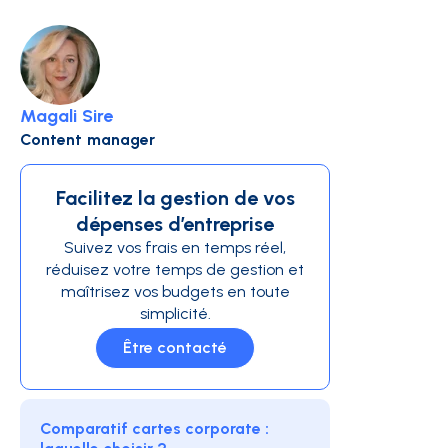
Magali Sire
Content manager
Facilitez la gestion de vos
dépenses d’entreprise
Suivez vos frais en temps réel,
réduisez votre temps de gestion et
maîtrisez vos budgets en toute
simplicité.
Être contacté
Comparatif cartes corporate :