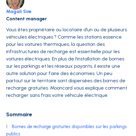
Magali Sire
Content manager
Vous êtes propriétaire ou locataire d’un ou de plusieurs
véhicules électriques ? Comme les stations essence
pour les voitures thermiques, la question des
infrastructures de recharge est essentielle pour les
voitures électriques. En plus de l’installation de bornes
sur les parkings et les réseaux payants, il existe une
autre solution pour faire des économies. Un peu
partout sur le territoire sont dispersées des bornes de
recharge gratuites. Mooncard vous explique comment
recharger sans frais votre véhicule électrique.
Sommaire
1.
Bornes de recharge gratuites disponibles sur les parkings
publics