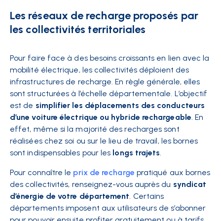
Les réseaux de recharge proposés par
les collectivités territoriales
Pour faire face à des besoins croissants en lien avec la
mobilité électrique, les collectivités déploient des
infrastructures de recharge. En règle générale, elles
sont structurées à l’échelle départementale. L’objectif
est de
simplifier les déplacements des conducteurs
d’une voiture électrique ou hybride rechargeable
. En
effet, même si la majorité des recharges sont
réalisées chez soi ou sur le lieu de travail, les bornes
sont indispensables pour les
longs trajets
.
Pour connaître le
prix de recharge
pratiqué aux bornes
des collectivités, renseignez-vous auprès du
syndicat
d’énergie de votre département
. Certains
départements imposent aux utilisateurs de s’abonner
pour pouvoir ensuite profiter gratuitement ou à tarifs