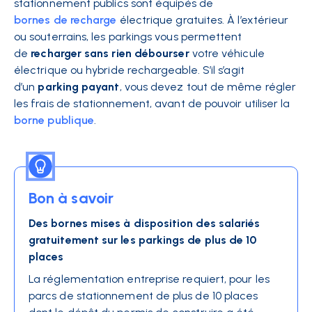
stationnement publics sont équipés de
bornes de recharge
électrique gratuites. À l’extérieur
ou souterrains, les parkings vous permettent
de
recharger sans rien débourser
votre véhicule
électrique ou hybride rechargeable. S’il s’agit
d’un
parking payant
, vous devez tout de même régler
les frais de stationnement, avant de pouvoir utiliser la
borne publique
.
Bon à savoir
Des bornes mises à disposition des salariés
gratuitement sur les parkings de plus de 10
places
La
réglementation entreprise
requiert, pour les
parcs de stationnement de plus de 10 places