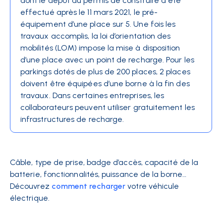
dont le dépôt du permis de construire a été
effectué après le 11 mars 2021, le pré-
équipement d’une place sur 5. Une fois les
travaux accomplis, la loi d’orientation des
mobilités (LOM) impose la mise à disposition
d’une place avec un point de recharge. Pour les
parkings dotés de plus de 200 places, 2 places
doivent être équipées d’une borne à la fin des
travaux. Dans certaines entreprises, les
collaborateurs peuvent utiliser gratuitement les
infrastructures de recharge.
Câble, type de prise, badge d’accès, capacité de la
batterie, fonctionnalités, puissance de la borne…
Découvrez
comment recharger
votre véhicule
électrique.