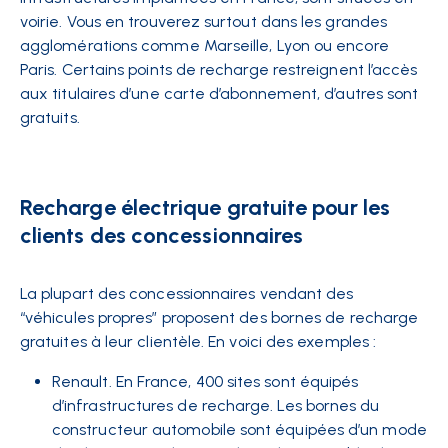
voirie. Vous en trouverez surtout dans les grandes
agglomérations comme Marseille, Lyon ou encore
Paris. Certains points de recharge restreignent l’accès
aux titulaires d’une carte d’abonnement, d’autres sont
gratuits.
Recharge électrique gratuite pour les
clients des concessionnaires
La plupart des concessionnaires vendant des
“véhicules propres” proposent des bornes de recharge
gratuites à leur clientèle. En voici des exemples :
Renault. En France, 400 sites sont équipés
d’infrastructures de recharge. Les bornes du
constructeur automobile sont équipées d’un mode