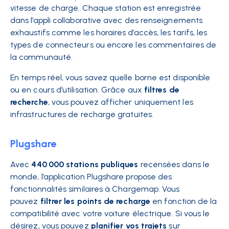
vitesse de charge. Chaque station est enregistrée
dans l’appli collaborative avec des renseignements
exhaustifs comme les horaires d’accès, les tarifs, les
types de connecteurs ou encore les commentaires de
la communauté.
En temps réel, vous savez quelle borne est disponible
ou en cours d’utilisation. Grâce aux
filtres de
recherche
, vous pouvez afficher uniquement les
infrastructures de recharge gratuites.
Plugshare
Avec
440 000 stations publiques
recensées dans le
monde, l’application Plugshare propose des
fonctionnalités similaires à Chargemap. Vous
pouvez
filtrer les points de recharge
en fonction de la
compatibilité avec votre voiture électrique. Si vous le
désirez, vous pouvez
planifier vos trajets
sur