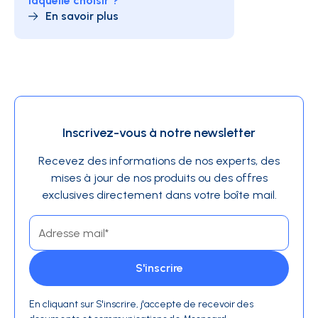
laquelle choisir ?
En savoir plus
Inscrivez-vous à notre newsletter
Recevez des informations de nos experts, des
mises à jour de nos produits ou des offres
exclusives directement dans votre boîte mail.
En cliquant sur S'inscrire, j'accepte de recevoir des