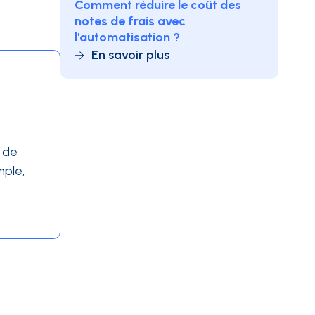
Comment réduire le coût des
notes de frais avec
l'automatisation ?
En savoir plus
n de
mple,