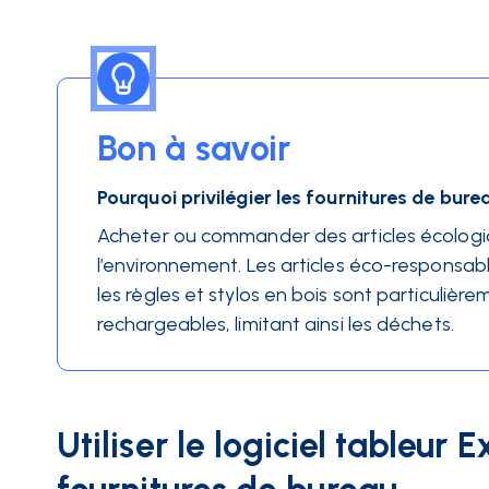
Bon à savoir
Pourquoi privilégier les fournitures de bur
Acheter ou commander des articles écologiqu
l’environnement. Les articles éco-responsab
les règles et stylos en bois sont particuliè
rechargeables, limitant ainsi les déchets.
Utiliser le logiciel tableur 