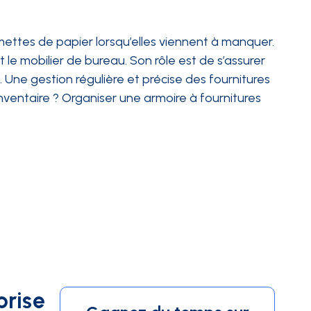
mettes de papier lorsqu’elles viennent à manquer.
le mobilier de bureau. Son rôle est de s’assurer
 Une gestion régulière et précise des fournitures
nventaire ? Organiser une armoire à fournitures
prise