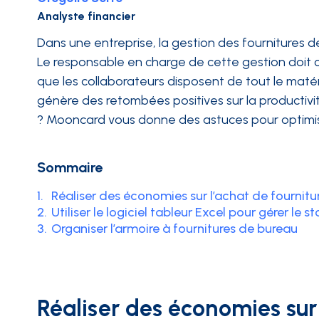
Analyste financier
INTÉGRATIONS
Dans une entreprise, la gestion des fournitures 
Le responsable en charge de cette gestion doit c
que les collaborateurs disposent de tout le matér
génère des retombées positives sur la productivi
? Mooncard vous donne des astuces pour optimise
Sommaire
1.
Réaliser des économies sur l’achat de fournitu
2.
Utiliser le logiciel tableur Excel pour gérer le 
3.
Organiser l’armoire à fournitures de bureau
Réaliser des économies sur 