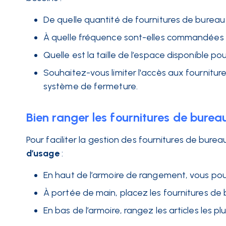
De quelle quantité de fournitures de bureau 
À quelle fréquence sont-elles commandées
Quelle est la taille de l’espace disponible pour
Souhaitez-vous limiter l'accès aux fournitur
système de fermeture.
Bien ranger les fournitures de burea
Pour faciliter la gestion des fournitures de bureau,
d’usage
:
En haut de l’armoire de rangement, vous pouv
À portée de main, placez les fournitures de 
En bas de l’armoire, rangez les articles les plu