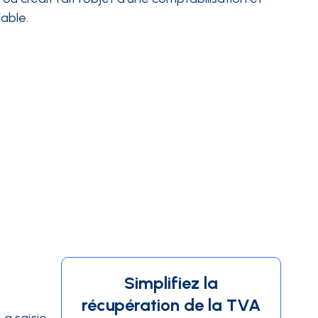
iable.
Simplifiez la
récupération de la TVA