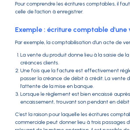
Pour comprendre les écritures comptables, il faut s
celle de l’action à enregistrer.
Exemple : écriture comptable d'une
Par exemple, la comptabilisation d’un acte de ven
La vente du produit donne lieu à la saisie de 
créances clients.
Une fois que la facture est effectivement régl
passer la créance de débit à crédit. La vente 
l’attente de la mise en banque.
Lorsque le règlement est bien encaissé auprès
encaissement, trouvant son pendant en débit
C’est la raison pour laquelle les écritures compt
commerciale peut donner lieu à trois passages d’éc