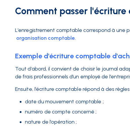
Comment passer l'écriture 
L’enregistrement comptable correspond à une 
organisation comptable.
Exemple d'écriture comptable d'ach
Tout d’abord, il convient de choisir le journal a
de frais professionnels d’un employé de l’entrepri
Ensuite, l’écriture comptable répond à des règles d
date du mouvement comptable ;
numéro de compte concerné ;
nature de l’opération ;