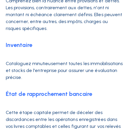
Comprenez bien la nuance entre provisions et dettes.
Les provisions, contrairement aux dettes, n'ont ni
montant ni échéance clairement définis. Elles peuvent
concerner, entre autres, des impôts, charges ou
risques spécifiques.
Inventaire
Cataloguez minutieusement toutes les immobilisations
et stocks de l'entreprise pour assurer une évaluation
précise.
État de rapprochement bancaire
Cette étape capitale permet de déceler des
discordances entre les opérations enregistrées dans
vos livres comptables et celles figurant sur vos relevés