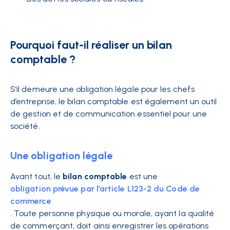
Pourquoi faut-il réaliser un bilan
comptable ?
S’il demeure une obligation légale pour les chefs
d’entreprise, le bilan comptable est également un outil
de gestion et de communication essentiel pour une
société.
Une obligation légale
Avant tout, le
bilan comptable
est une
obligation prévue par l’article L123-2 du Code de
commerce
. Toute personne physique ou morale, ayant la qualité
de commerçant, doit ainsi enregistrer les opérations