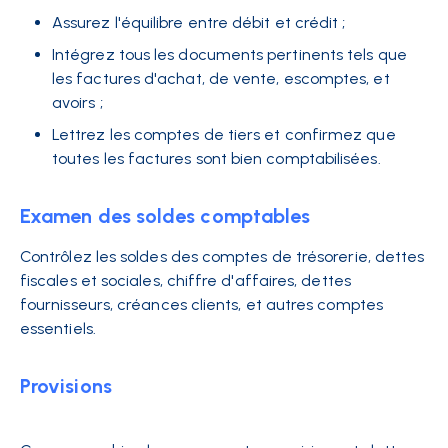
Assurez l'équilibre entre débit et crédit ;
Intégrez tous les documents pertinents tels que
les factures d'achat, de vente, escomptes, et
avoirs ;
Lettrez les comptes de tiers et confirmez que
toutes les factures sont bien comptabilisées.
Examen des soldes comptables
Contrôlez les soldes des comptes de trésorerie, dettes
fiscales et sociales, chiffre d'affaires, dettes
fournisseurs, créances clients, et autres comptes
essentiels.
Provisions