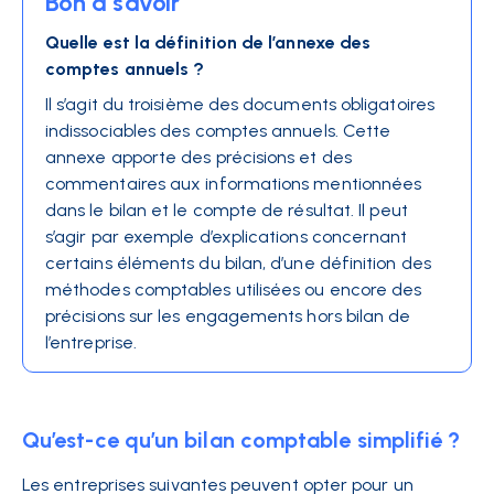
Bon à savoir
Quelle est la définition de l’annexe des
comptes annuels ?
Il s’agit du troisième des documents obligatoires
indissociables des comptes annuels. Cette
annexe
apporte des précisions et des
commentaires aux informations mentionnées
dans le bilan et le compte de résultat. Il peut
s’agir par exemple d’explications concernant
certains éléments du bilan, d’une définition des
méthodes comptables utilisées ou encore des
précisions sur les engagements hors bilan de
l’entreprise.
Qu’est-ce qu’un bilan comptable simplifié ?
Les entreprises suivantes peuvent opter pour un