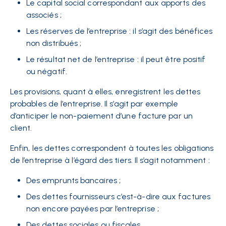
Le capital social correspondant aux apports des
associés ;
Les réserves de l’entreprise : il s’agit des bénéfices
non distribués ;
Le résultat net de l’entreprise : il peut être positif
ou négatif.
Les provisions, quant à elles, enregistrent les dettes
probables de l’entreprise. Il s’agit par exemple
d’anticiper le non-paiement d’une facture par un
client.
Enfin, les dettes correspondent à toutes les obligations
de l’entreprise à l’égard des tiers. Il s’agit notamment :
Des emprunts bancaires ;
Des dettes fournisseurs c’est-à-dire aux factures
non encore payées par l’entreprise ;
Des dettes sociales ou fiscales.