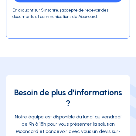
En cliquant sur S'inscrire, j'accepte de recevoir des
documents et communications de Mooncard.
Besoin de plus d’informations
?
Notre équipe est disponible du lundi au vendredi
de 9h à 18h pour vous présenter la solution
Mooncard et concevoir avec vous un devis sur-