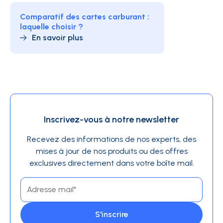
Comparatif des cartes carburant :
laquelle choisir ?
En savoir plus
Inscrivez-vous à notre newsletter
Recevez des informations de nos experts, des
mises à jour de nos produits ou des offres
exclusives directement dans votre boîte mail.