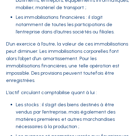
bâtiments, entrepôts, équipements informatiques,
mobilier, matériel de transport ;
Les immobilisations financières : il s’agit
notamment de toutes les participations de
l’entreprise dans d’autres sociétés ou filiales.
D’un exercice à l’autre, la valeur de ces immobilisations
peut diminuer. Les immobilisations corporelles font
alors l’objet d’un amortissement. Pour les
immobilisations financières, une telle opération est
impossible. Des provisions peuvent toutefois être
enregistrées.
L’actif circulant comptabilise quant à lui :
Les stocks : il s’agit des biens destinés à être
vendus par l’entreprise, mais également des
matières premières et autres marchandises
nécessaires à la production ;