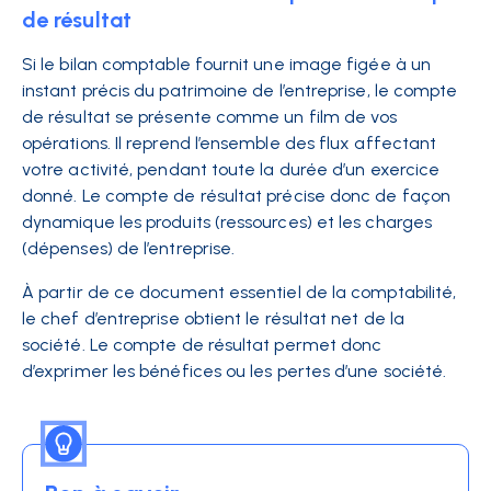
de résultat
Si le bilan comptable fournit une image figée à un
instant précis du patrimoine de l’entreprise, le compte
de résultat se présente comme un film de vos
opérations. Il reprend l’ensemble des flux affectant
votre activité, pendant toute la durée d’un exercice
donné. Le compte de résultat précise donc de façon
dynamique les produits (ressources) et les charges
(dépenses) de l’entreprise.
À partir de ce document essentiel de la comptabilité,
le chef d’entreprise obtient le résultat net de la
société. Le compte de résultat permet donc
d’exprimer les bénéfices ou les pertes d’une société.