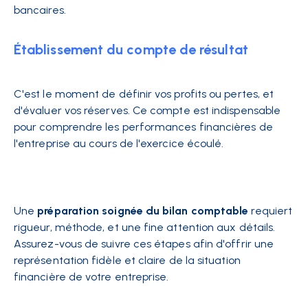
bancaires.
Établissement du compte de résultat
C'est le moment de définir vos profits ou pertes, et
d'évaluer vos réserves. Ce compte est indispensable
pour comprendre les performances financières de
l'entreprise au cours de l'exercice écoulé.
Une
préparation soignée du bilan comptable
requiert
rigueur, méthode, et une fine attention aux détails.
Assurez-vous de suivre ces étapes afin d'offrir une
représentation fidèle et claire de la situation
financière de votre entreprise.