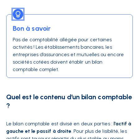
Bon à savoir
Pas de comptabilité allégée pour certaines
activités ! Les établissements bancaires, les
entreprises d’assurances et mutuelles ou encore
sociétés cotées doivent établir un bilan
comptable complet.
Quel est le contenu d’un bilan comptable
?
Le bilan comptable est divisé en deux parties :
l’actif à
gauche et le passif à droite
. Pour plus de lisibilité, les
actifs sont toujours répartis du plus stable au moins