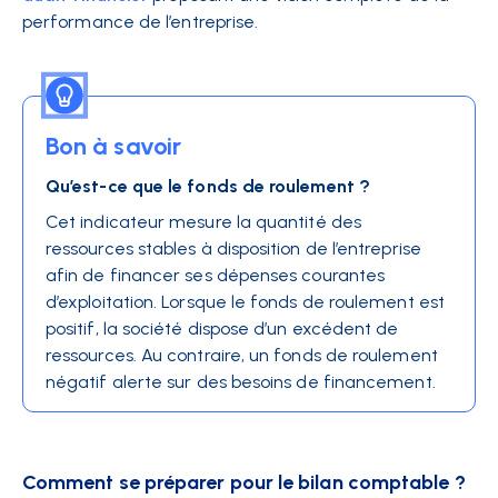
performance de l’entreprise.
Bon à savoir
Qu’est-ce que le fonds de roulement ?
Cet indicateur mesure la quantité des
ressources stables à disposition de l’entreprise
afin de financer ses dépenses courantes
d’exploitation. Lorsque le fonds de roulement est
positif, la société dispose d’un excédent de
ressources. Au contraire, un fonds de roulement
négatif alerte sur des besoins de financement.
Comment se préparer pour le bilan comptable ?