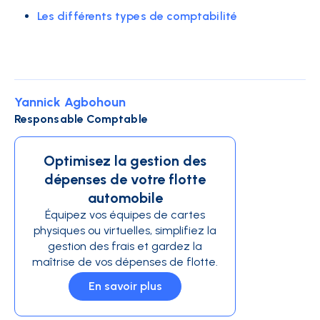
Les différents types de comptabilité
Yannick Agbohoun
Responsable Comptable
Optimisez la gestion des
dépenses de votre flotte
automobile
Équipez vos équipes de cartes
physiques ou virtuelles, simplifiez la
gestion des frais et gardez la
maîtrise de vos dépenses de flotte.
En savoir plus