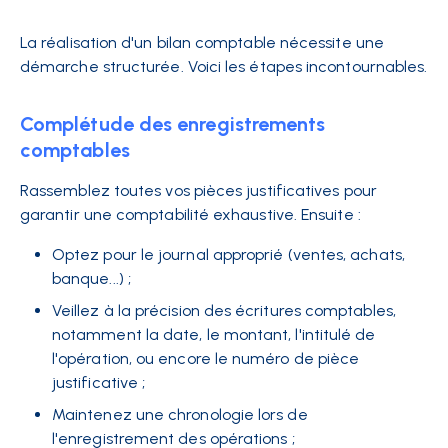
La réalisation d'un bilan comptable nécessite une
démarche structurée. Voici les étapes incontournables.
Complétude des enregistrements
comptables
Rassemblez toutes vos pièces justificatives pour
garantir une comptabilité exhaustive. Ensuite :
Optez pour le journal approprié (ventes, achats,
banque...) ;
Veillez à la précision des écritures comptables,
notamment la date, le montant, l'intitulé de
l'opération, ou encore le numéro de pièce
justificative ;
Maintenez une chronologie lors de
l'enregistrement des opérations ;