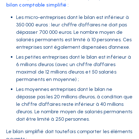
bilan comptable simplifié
:
Les micro-entreprises dont le bilan est inférieur à
350 000 euros : leur chiffre d’affaires ne doit pas
dépasser 700 000 euros. Le nombre moyen de
salariés permanents est limité à 10 personnes. Ces
entreprises sont également dispensées d’annexe.
Les petites entreprises dont le bilan est inférieur à
6 millions d’euros (avec un chiffre d’affaires
maximal de 12 millions d’euros et 50 salariés
permanents en moyenne) ;
Les moyennes entreprises dont le bilan ne
dépasse pas les 20 millions d’euros, à condition que
le chiffre d’affaires reste inférieur à 40 millions
d’euros. Le nombre moyen de salariés permanents
doit être limité à 250 personnes.
Le bilan simplifié doit toutefois comporter les éléments
suivants :