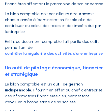
financières affectant le patrimoine de son entreprise.
Le bilan comptable doit par ailleurs être transmis
chaque année à l’administration fiscale afin de
contribuer au calcul des taxes et des impôts dus par
l’entreprise.
Enfin, ce document comptable fait partie des outils
permettant de
contrôler la régularité des activités d’une entreprise
.
Un outil de pilotage économique, financier
et stratégique
Le bilan comptable est un
outil de gestion
indispensable
. Il fournit en effet au chef d’entreprise
des informations financières clés, permettant
d’évaluer la bonne santé de sa société.