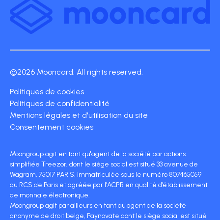
©2026 Mooncard. All rights reserved.
Politiques de cookies
Politiques de confidentialité
Mentions légales et d'utilisation du site
Consentement cookies
Moongroup agit en tant qu'agent de la société par actions
simplifiée Treezor, dont le siège social est situé 33 avenue de
Wagram, 75017 PARIS, immatriculée sous le numéro 807465059
au RCS de Paris et agréée par l’ACPR en qualité d’établissement
de monnaie électronique.
Moongroup agit par ailleurs en tant qu'agent de la société
anonyme de droit belge, Paynovate dont le siège social est situé