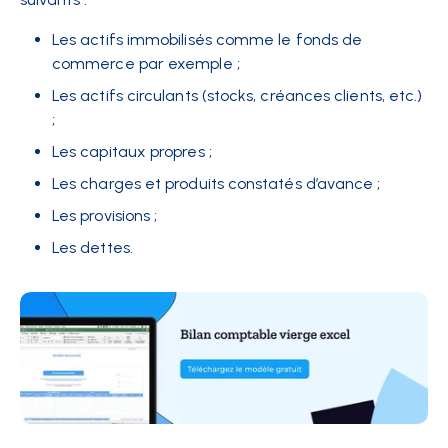
Les actifs immobilisés comme le fonds de
commerce par exemple ;
Les actifs circulants (stocks, créances clients, etc.)
;
Les capitaux propres ;
Les charges et produits constatés d’avance ;
Les provisions ;
Les dettes.