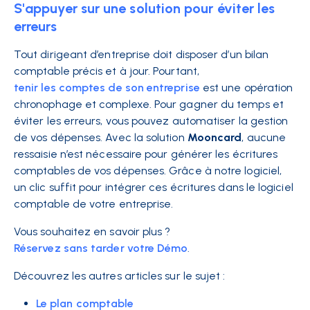
S'appuyer sur une solution pour éviter les
erreurs
Tout dirigeant d’entreprise doit disposer d’un bilan
comptable précis et à jour. Pourtant,
tenir les comptes de son entreprise
est une opération
chronophage et complexe. Pour gagner du temps et
éviter les erreurs, vous pouvez automatiser la gestion
de vos dépenses. Avec la solution
Mooncard
, aucune
ressaisie n’est nécessaire pour générer les écritures
comptables de vos dépenses. Grâce à notre logiciel,
un clic suffit pour intégrer ces écritures dans le logiciel
comptable de votre entreprise.
Vous souhaitez en savoir plus ?
Réservez sans tarder votre Démo
.
Découvrez les autres articles sur le sujet :
Le plan comptable