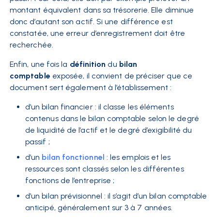
montant équivalent dans sa trésorerie. Elle diminue
donc d’autant son actif. Si une différence est
constatée, une erreur d’enregistrement doit être
recherchée.
Enfin, une fois la
définition
du
bilan
comptable
exposée, il convient de préciser que ce
document sert également à l’établissement :
d’un bilan financier : il classe les éléments
contenus dans le bilan comptable selon le degré
de liquidité de l’actif et le degré d’exigibilité du
passif ;
d’un
bilan fonctionnel
: les emplois et les
ressources sont classés selon les différentes
fonctions de l’entreprise ;
d’un bilan prévisionnel : il s’agit d’un bilan comptable
anticipé, généralement sur 3 à 7 années.