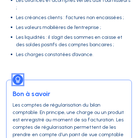
Les avances et acomptes versés aux fournisseurs
;
Les créances clients : factures non encaissées ;
Les valeurs mobilières de l’entreprise ;
Les liquidités : il s’agit des sommes en caisse et
des soldes positifs des comptes bancaires ;
Les charges constatées d’avance.
Bon à savoir
Les comptes de régularisation du bilan
comptable. En principe, une charge ou un produit
est enregistré au moment de sa facturation. Les
comptes de régularisation permettent de les
prendre en compte d’un point de vue comptable