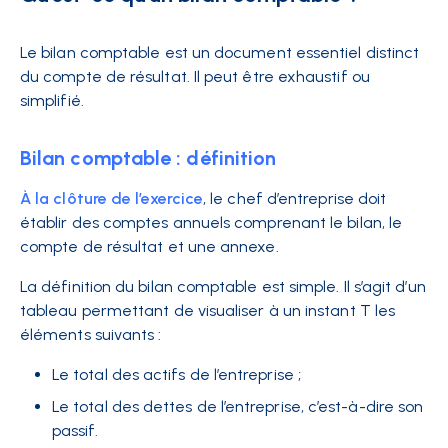
Le bilan comptable est un document essentiel distinct
du compte de résultat. Il peut être exhaustif ou
simplifié.
Bilan comptable : définition
À la clôture de l’exercice
, le chef d’entreprise doit
établir des comptes annuels comprenant le bilan, le
compte de résultat et une annexe.
La définition du bilan comptable est simple. Il s’agit d’un
tableau permettant de visualiser à un instant T les
éléments suivants :
Le total des actifs de l’entreprise ;
Le total des dettes de l’entreprise, c’est-à-dire son
passif.