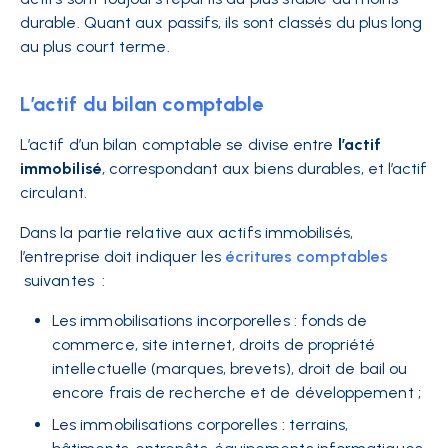
durable. Quant aux passifs, ils sont classés du plus long
au plus court terme.
L’actif du bilan comptable
L’actif d’un bilan comptable se divise entre
l’actif
immobilisé
, correspondant aux biens durables, et l’actif
circulant.
Dans la partie relative aux actifs immobilisés,
l’entreprise doit indiquer les
écritures comptables
suivantes :
Les immobilisations incorporelles : fonds de
commerce, site internet, droits de propriété
intellectuelle (marques, brevets), droit de bail ou
encore frais de recherche et de développement ;
Les immobilisations corporelles : terrains,