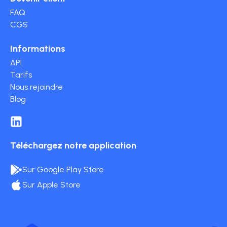
FAQ
CGS
Informations
API
Tarifs
Nous rejoindre
Blog
Téléchargez notre application
Sur Google Play Store
Sur Apple Store