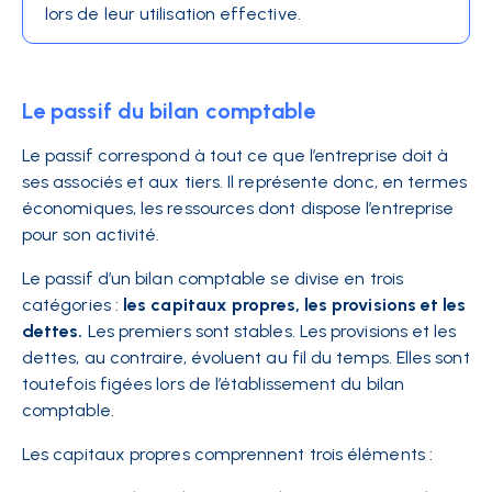
lors de leur utilisation effective.
Le passif du bilan comptable
Le passif correspond à tout ce que l’entreprise doit à
ses associés et aux tiers. Il représente donc, en termes
économiques, les ressources dont dispose l’entreprise
pour son activité.
Le passif d’un bilan comptable se divise en trois
catégories :
les capitaux propres, les provisions et les
dettes.
Les premiers sont stables. Les provisions et les
dettes, au contraire, évoluent au fil du temps. Elles sont
toutefois figées lors de l’établissement du bilan
comptable.
Les capitaux propres comprennent trois éléments :