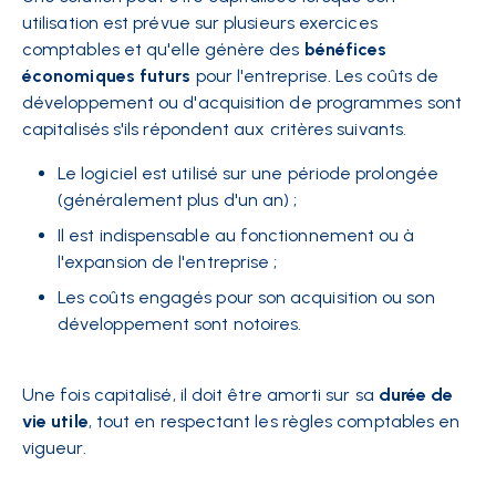
utilisation est prévue sur plusieurs exercices
comptables et qu'elle génère des
bénéfices
économiques futurs
pour l'entreprise. Les coûts de
développement ou d'acquisition de programmes sont
capitalisés s'ils répondent aux critères suivants.
Le logiciel est utilisé sur une période prolongée
(généralement plus d'un an) ;
Il est indispensable au fonctionnement ou à
l'expansion de l'entreprise ;
Les coûts engagés pour son acquisition ou son
développement sont notoires.
Une fois capitalisé, il doit être amorti sur sa
durée de
vie utile
, tout en respectant les règles comptables en
vigueur.