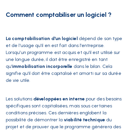
Comment comptabiliser un logiciel ?
La comptabilisation d'un logiciel
dépend de son type
et de l'usage qu'il en est fait dans l'entreprise.
Lorsqu'un programme est acquis et qu'il est utilisé sur
une longue durée, il doit être enregistré en tant
qu'
immobilisation incorporelle
dans le bilan. Cela
signifie qu'il doit être capitalisé et amorti sur sa durée
de vie utile.
Les solutions
développées en interne
pour des besoins
spécifiques sont capitalisées, mais sous certaines
conditions précises. Ces dernières englobent la
possibilité de démontrer la
viabilité technique
du
projet et de prouver que le programme générera des