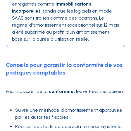
enregistrés comme
immobilisations
incorporelles
, tandis que les logiciels en mode
SAAS sont traités comme des locations. Le
régime d'amortissement exceptionnel sur 12 mois
a été supprimé au profit d'un amortissement
basé sur la durée d'utilisation réelle.
Conseils pour garantir la conformité de vos
pratiques comptables
Pour s'assurer de la
conformité
, les entreprises doivent
:
Suivre une méthode d'amortissement approuvée
par les autorités fiscales ;
Réaliser des tests de dépréciation pour ajuster la