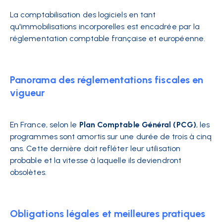
La comptabilisation des logiciels en tant
qu'immobilisations incorporelles est encadrée par la
réglementation comptable française et européenne.
Panorama des réglementations fiscales en
vigueur
En France, selon le
Plan Comptable Général (PCG)
, les
programmes sont amortis sur une durée de trois à cinq
ans. Cette dernière doit refléter leur utilisation
probable et la vitesse à laquelle ils deviendront
obsolètes.
Obligations légales et meilleures pratiques