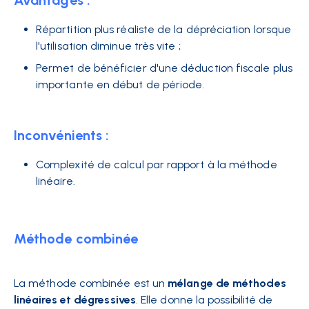
Avantages :
Répartition plus réaliste de la dépréciation lorsque
l'utilisation diminue très vite ;
Permet de bénéficier d'une déduction fiscale plus
importante en début de période.
Inconvénients :
Complexité de calcul par rapport à la méthode
linéaire.
Méthode combinée
La méthode combinée est un
mélange de méthodes
linéaires et dégressives
. Elle donne la possibilité de