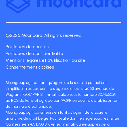
©2026 Mooncard. All rights reserved.
Politiques de cookies
Politiques de confidentialité
Mentions légales et d'utilisation du site
Consentement cookies
Moongroup agit en tant qu'agent de la société par actions
simplifiée Treezor, dont le siège social est situé 33 avenue de
Wagram, 75017 PARIS, immatriculée sous le numéro 807465059
au RCS de Paris et agréée par l’ACPR en qualité d’établissement
de monnaie électronique.
Moongroup agit par ailleurs en tant qu'agent de la société
anonyme de droit belge, Paynovate dont le siège social est situé
Cantersteen 47, 1000 Bruxelles, immatriculée auprès de la