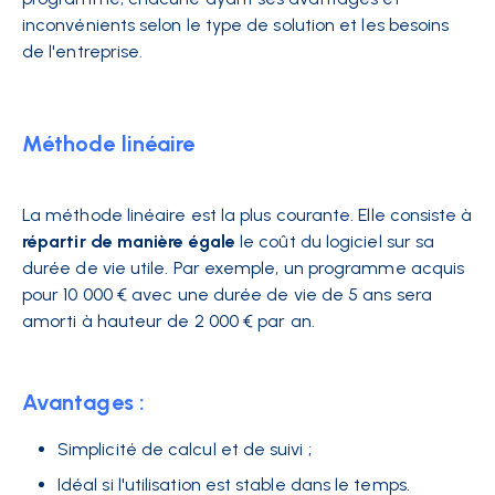
inconvénients selon le type de solution et les besoins
de l'entreprise.
Méthode linéaire
La méthode linéaire est la plus courante. Elle consiste à
répartir de manière égale
le coût du logiciel sur sa
durée de vie utile. Par exemple, un programme acquis
pour 10 000 € avec une durée de vie de 5 ans sera
amorti à hauteur de 2 000 € par an.
Avantages :
Simplicité de calcul et de suivi ;
Idéal si l'utilisation est stable dans le temps.