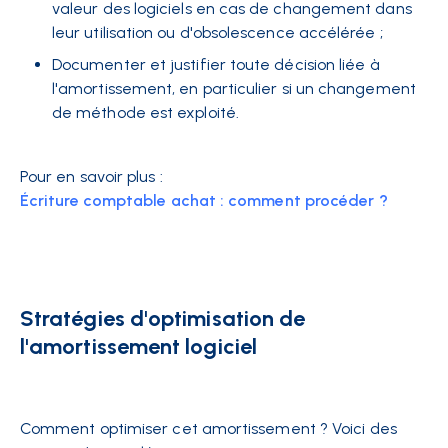
valeur des logiciels en cas de changement dans
leur utilisation ou d'obsolescence accélérée ;
Documenter et justifier toute décision liée à
l'amortissement, en particulier si un changement
de méthode est exploité.
Pour en savoir plus :
Écriture comptable achat : comment procéder ?
Stratégies d'optimisation de
l'amortissement logiciel
Comment optimiser cet amortissement ? Voici des