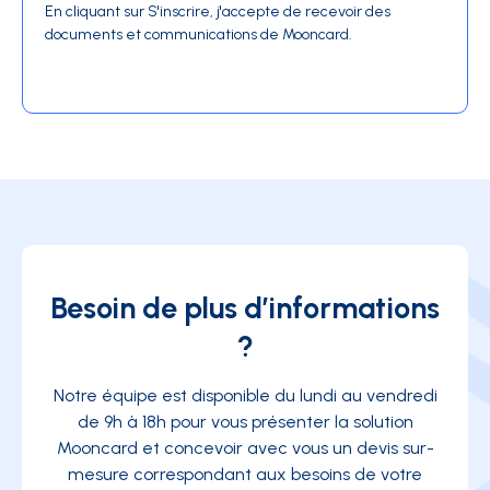
En cliquant sur S'inscrire, j'accepte de recevoir des
documents et communications de Mooncard.
Besoin de plus d’informations
?
Notre équipe est disponible du lundi au vendredi
de 9h à 18h pour vous présenter la solution
Mooncard et concevoir avec vous un devis sur-
mesure correspondant aux besoins de votre