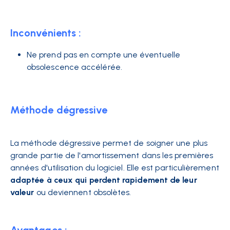
Inconvénients :
Ne prend pas en compte une éventuelle
obsolescence accélérée.
Méthode dégressive
La méthode dégressive permet de soigner une plus
grande partie de l'amortissement dans les premières
années d'utilisation du logiciel. Elle est particulièrement
adaptée à ceux qui perdent rapidement de leur
valeur
ou deviennent obsolètes.