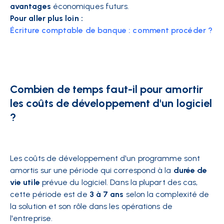
avantages
économiques futurs.
Pour aller plus loin :
Écriture comptable de banque : comment procéder ?
Combien de temps faut-il pour amortir
les coûts de développement d'un logiciel
?
Les coûts de développement d'un programme sont
amortis sur une période qui correspond à la
durée de
vie utile
prévue du logiciel. Dans la plupart des cas,
cette période est de
3 à 7 ans
selon la complexité de
la solution et son rôle dans les opérations de
l'entreprise.