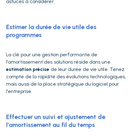
astuces à considérer.
Estimer la durée de vie utile des
programmes
La clé pour une gestion performante de
l'amortissement des solutions réside dans une
estimation précise
de leur durée de vie utile. Tenez
compte de la rapidité des évolutions technologiques,
mais aussi de la place stratégique du logiciel pour
l'entreprise.
Effectuer un suivi et ajustement de
l'amortissement au fil du temps