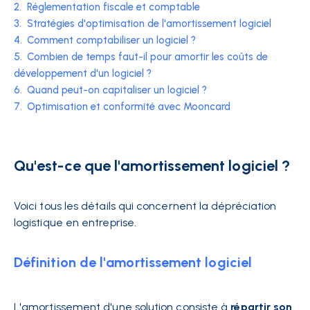
2.
Réglementation fiscale et comptable
3.
Stratégies d'optimisation de l'amortissement logiciel
4.
Comment comptabiliser un logiciel ?
5.
Combien de temps faut-il pour amortir les coûts de
développement d'un logiciel ?
6.
Quand peut-on capitaliser un logiciel ?
7.
Optimisation et conformité avec Mooncard
Qu'est-ce que l'amortissement logiciel ?
Voici tous les détails qui concernent la dépréciation
logistique en entreprise.
Définition de l'amortissement logiciel
L'amortissement d'une solution consiste à
répartir son