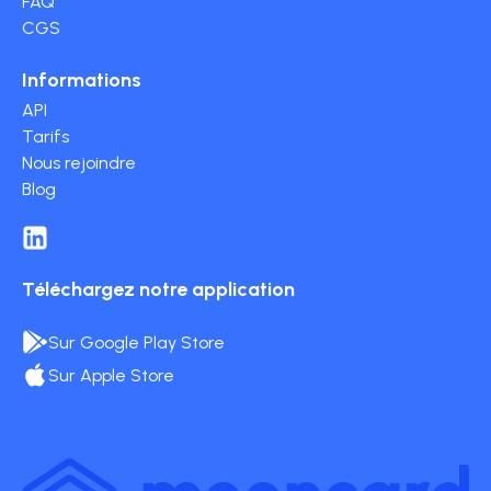
FAQ
CGS
Informations
API
Tarifs
Nous rejoindre
Blog
Téléchargez notre application
Sur Google Play Store
Sur Apple Store