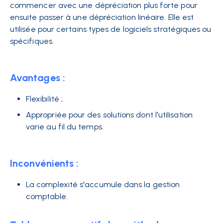
commencer avec une dépréciation plus forte pour
ensuite passer à une dépréciation linéaire. Elle est
utilisée pour certains types de logiciels stratégiques ou
spécifiques.
Avantages :
Flexibilité ;
Appropriée pour des solutions dont l'utilisation
varie au fil du temps.
Inconvénients :
La complexité s'accumule dans la gestion
comptable.