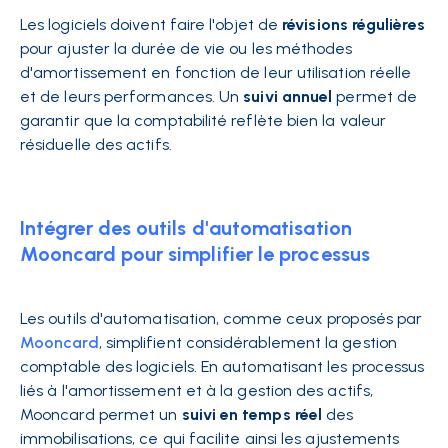
Les logiciels doivent faire l'objet de
révisions régulières
pour ajuster la durée de vie ou les méthodes
d'amortissement en fonction de leur utilisation réelle
et de leurs performances. Un
suivi annuel
permet de
garantir que la comptabilité reflète bien la valeur
résiduelle des actifs.
Intégrer des outils d'automatisation
Mooncard pour simplifier le processus
Les outils d'automatisation, comme ceux proposés par
Mooncard
, simplifient considérablement la gestion
comptable des logiciels. En automatisant les processus
liés à l'amortissement et à la gestion des actifs,
Mooncard permet un
suivi en temps réel
des
immobilisations, ce qui facilite ainsi les ajustements