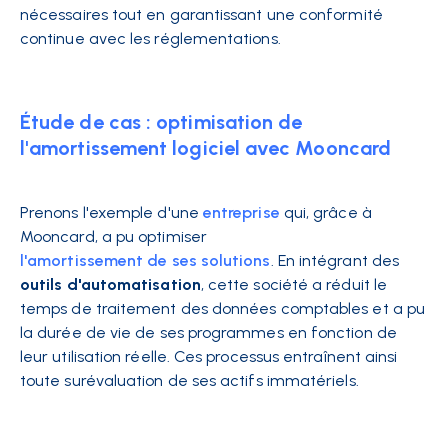
nécessaires tout en garantissant une conformité
continue avec les réglementations.
Étude de cas : optimisation de
l'amortissement logiciel avec Mooncard
Prenons l'exemple d'une
entreprise
qui, grâce à
Mooncard, a pu optimiser
l'amortissement de ses solutions
. En intégrant des
outils d'automatisation
, cette société a réduit le
temps de traitement des données comptables et a pu
la durée de vie de ses programmes en fonction de
leur utilisation réelle. Ces processus entraînent ainsi
toute surévaluation de ses actifs immatériels.