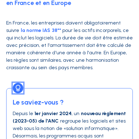
en France et en Europe
En France, les entreprises doivent obligatoirement
suivre
la norme IAS 38**
pour les actifs incorporels, ce
qui inclut les logiciels. La durée de vie doit être estimée
avec précision, et l'amortissement doit être calculé de
manière cohérente d'une année à l'autre. En Europe,
les règles sont similaires, avec une harmonisation
croissante au sein des pays membres.
Le saviez-vous ?
Depuis le
1er janvier 2024
, un
nouveau règlement
(2023-05) de l'ANC
regroupe les logiciels et sites
web sous la notion de «solution informatique».
Désormais, les programmes acquis sont