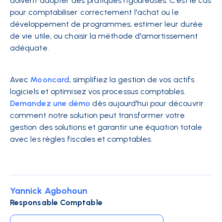
doivent adopter des pratiques rigoureuses. C’est le cas
pour comptabiliser correctement l'achat ou le
développement de programmes, estimer leur durée
de vie utile, ou choisir la méthode d'amortissement
adéquate.
Avec
Mooncard
, simplifiez la gestion de vos actifs
logiciels et optimisez vos processus comptables.
Demandez une démo
dès aujourd'hui pour découvrir
comment notre solution peut transformer votre
gestion des solutions et garantir une équation totale
avec les règles fiscales et comptables.
Yannick Agbohoun
Responsable Comptable