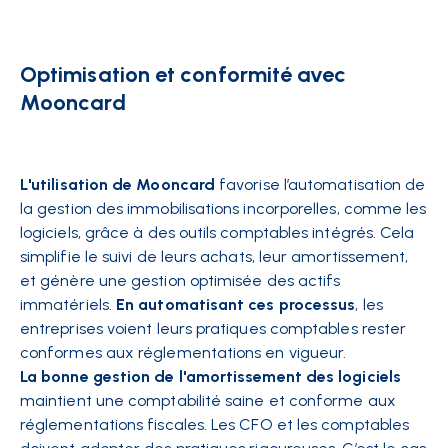
Optimisation et conformité avec
Mooncard
L'utilisation de Mooncard
favorise l’automatisation de
la gestion des immobilisations incorporelles, comme les
logiciels, grâce à des outils comptables intégrés. Cela
simplifie le suivi de leurs achats, leur amortissement,
et génère une gestion optimisée des actifs
immatériels.
En automatisant ces processus
, les
entreprises voient leurs pratiques comptables rester
conformes aux réglementations en vigueur.
La bonne gestion de l'amortissement des logiciels
maintient une comptabilité saine et conforme aux
réglementations fiscales. Les CFO et les comptables