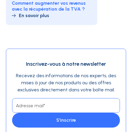
Comment augmenter vos revenus
avec la récupération de la TVA ?
En savoir plus
Inscrivez-vous à notre newsletter
Recevez des informations de nos experts, des
mises à jour de nos produits ou des offres
exclusives directement dans votre boîte mail.