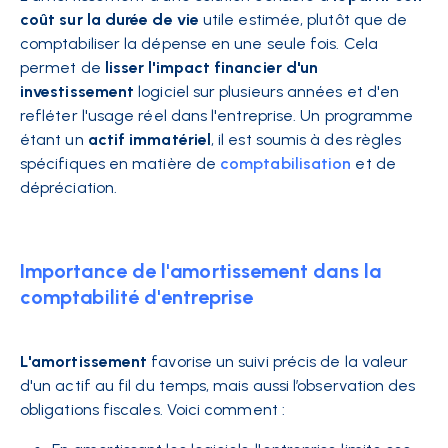
coût sur la durée de vie
utile estimée, plutôt que de
comptabiliser la dépense en une seule fois. Cela
permet de
lisser l'impact financier d'un
investissement
logiciel sur plusieurs années et d'en
refléter l'usage réel dans l'entreprise. Un programme
étant un
actif immatériel
, il est soumis à des règles
spécifiques en matière de
comptabilisation
et de
dépréciation.
Importance de l'amortissement dans la
comptabilité d'entreprise
L'amortissement
favorise un suivi précis de la valeur
d'un actif au fil du temps, mais aussi l’observation des
obligations fiscales. Voici comment :