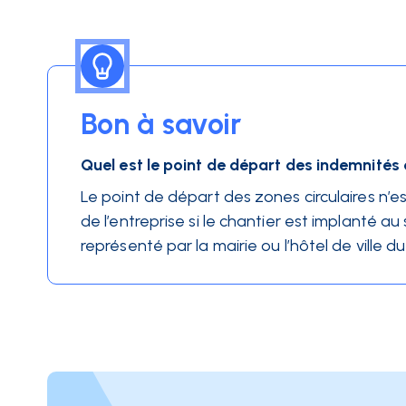
Bon à savoir
Quel est le point de départ des indemnités
Le point de départ des zones circulaires n’est 
de l’entreprise si le chantier est implanté au
représenté par la mairie ou l’hôtel de ville d