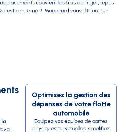
 déplacements couvrent les frais de trajet, repas
 Qui est concerné ? Mooncard vous dit tout sur
ments
Optimisez la gestion des
dépenses de votre flotte
automobile
Équipez vos équipes de cartes
 la
physiques ou virtuelles, simplifiez
avail,