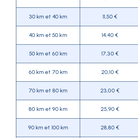
30 km et 40 km
11,50 €
40 km et 50 km
14,40 €
50 km et 60 km
17,30 €
60 km et 70 km
20,10 €
70 km et 80 km
23,00 €
80 km et 90 km
25,90 €
90 km et 100 km
28,80 €