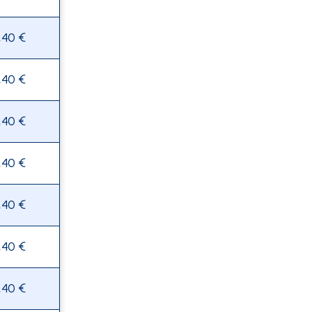
,40 €
,40 €
,40 €
,40 €
,40 €
,40 €
,40 €