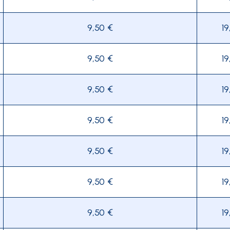
9,50 €
19
9,50 €
19
9,50 €
19
9,50 €
19
9,50 €
19
9,50 €
19
9,50 €
19