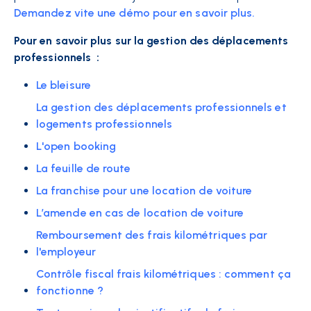
Demandez vite une démo pour en savoir plus.
Pour en savoir plus sur la gestion des déplacements
professionnels :
Le bleisure
La gestion des déplacements professionnels et
logements professionnels
L'open booking
La feuille de route
La franchise pour une location de voiture
L’amende en cas de location de voiture
Remboursement des frais kilométriques par
l'employeur
Contrôle fiscal frais kilométriques : comment ça
fonctionne ?