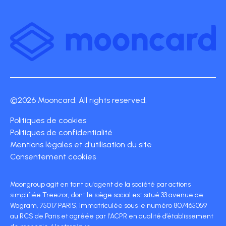
©2026 Mooncard. All rights reserved.
Politiques de cookies
Politiques de confidentialité
Mentions légales et d'utilisation du site
Consentement cookies
Moongroup agit en tant qu'agent de la société par actions
simplifiée Treezor, dont le siège social est situé 33 avenue de
Wagram, 75017 PARIS, immatriculée sous le numéro 807465059
au RCS de Paris et agréée par l’ACPR en qualité d’établissement