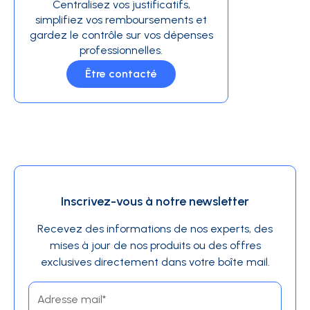
Centralisez vos justificatifs,
simplifiez vos remboursements et
gardez le contrôle sur vos dépenses
professionnelles.
Être contacté
Inscrivez-vous à notre newsletter
Recevez des informations de nos experts, des
mises à jour de nos produits ou des offres
exclusives directement dans votre boîte mail.