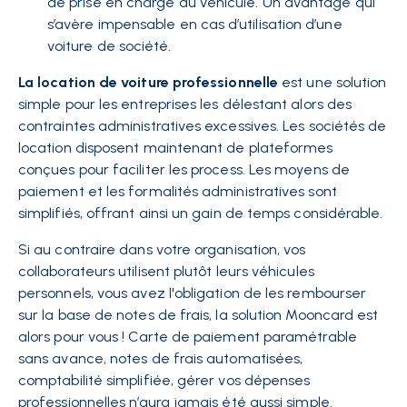
de prise en charge du véhicule. Un avantage qui
s’avère impensable en cas d’utilisation d’une
voiture de société.
La location de voiture professionnelle
est une solution
simple pour les entreprises les délestant alors des
contraintes administratives excessives. Les sociétés de
location disposent maintenant de plateformes
conçues pour faciliter les process. Les moyens de
paiement et les formalités administratives sont
simplifiés, offrant ainsi un gain de temps considérable.
Si au contraire dans votre organisation, vos
collaborateurs utilisent plutôt leurs véhicules
personnels, vous avez l'obligation de les rembourser
sur la base de notes de frais, la solution Mooncard est
alors pour vous ! Carte de paiement paramétrable
sans avance, notes de frais automatisées,
comptabilité simplifiée, gérer vos dépenses
professionnelles n’aura jamais été aussi simple.