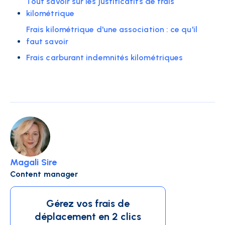
Tout savoir sur les justificatifs de frais
kilométrique
Frais kilométrique d'une association : ce qu'il
faut savoir
Frais carburant indemnités kilométriques
Magali Sire
Content manager
Gérez vos frais de
déplacement en 2 clics