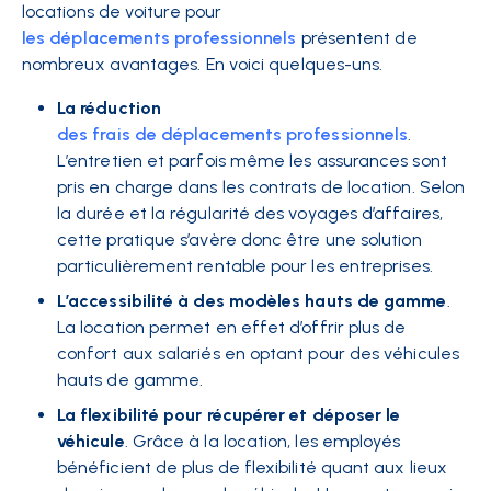
locations de voiture pour
les déplacements professionnels
présentent de
nombreux avantages. En voici quelques-uns.
La réduction
des frais de déplacements professionnels
.
L’entretien et parfois même les assurances sont
pris en charge dans les contrats de location. Selon
la durée et la régularité des voyages d’affaires,
cette pratique s’avère donc être une solution
particulièrement rentable pour les entreprises.
L’accessibilité à des modèles hauts de gamme
.
La location permet en effet d’offrir plus de
confort aux salariés en optant pour des véhicules
hauts de gamme.
La flexibilité
pour récupérer et déposer le
véhicule
. Grâce à la location, les employés
bénéficient de plus de flexibilité quant aux lieux