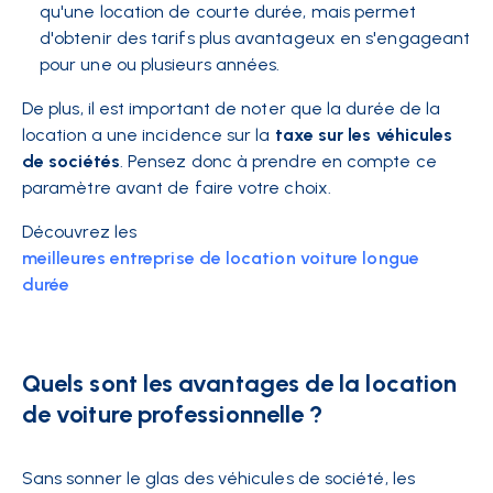
qu'une location de courte durée, mais permet
d'obtenir des tarifs plus avantageux en s'engageant
pour une ou plusieurs années.
De plus, il est important de noter que la durée de la
location a une incidence sur la
taxe sur les véhicules
de sociétés
. Pensez donc à prendre en compte ce
paramètre avant de faire votre choix.
Découvrez les
meilleures entreprise de location voiture longue
durée
Quels sont les avantages de la location
de voiture professionnelle ?
Sans sonner le glas des véhicules de société, les