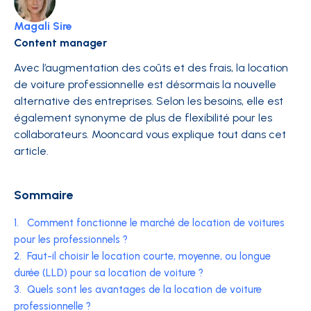
Magali Sire
Content manager
Avec l’augmentation des coûts et des frais, la location
de voiture professionnelle est désormais la nouvelle
alternative des entreprises. Selon les besoins, elle est
également synonyme de plus de flexibilité pour les
collaborateurs. Mooncard vous explique tout dans cet
article.
Sommaire
1.
Comment fonctionne le marché de location de voitures
pour les professionnels ?
2.
Faut-il choisir le location courte, moyenne, ou longue
durée (LLD) pour sa location de voiture ?
3.
Quels sont les avantages de la location de voiture
professionnelle ?