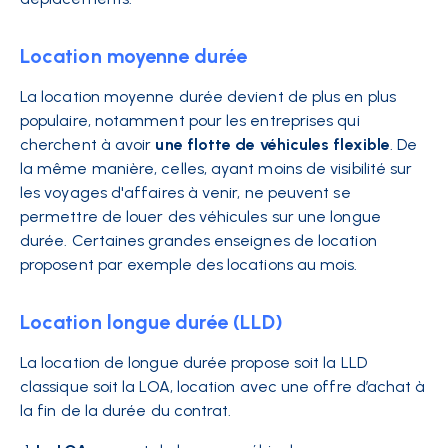
Location moyenne durée
La location moyenne durée devient de plus en plus
populaire, notamment pour les entreprises qui
cherchent à avoir
une flotte de véhicules flexible
. De
la même manière, celles, ayant moins de visibilité sur
les voyages d'affaires à venir, ne peuvent se
permettre de louer des véhicules sur une longue
durée. Certaines grandes enseignes de location
proposent par exemple des locations au mois.
Location longue durée (LLD)
La location de longue durée propose soit la LLD
classique soit la LOA, location avec une offre d’achat à
la fin de la durée du contrat.