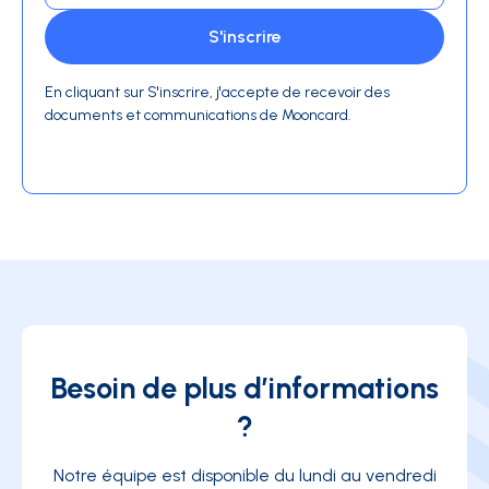
En cliquant sur S'inscrire, j'accepte de recevoir des
documents et communications de Mooncard.
Besoin de plus d’informations
?
Notre équipe est disponible du lundi au vendredi