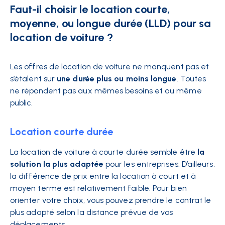
Faut-il choisir le location courte,
moyenne, ou longue durée (LLD) pour sa
location de voiture ?
Les offres de location de voiture ne manquent pas et
s’étalent sur
une durée plus ou moins longue
. Toutes
ne répondent pas aux mêmes besoins et au même
public.
Location courte durée
La location de voiture à courte durée semble être
la
solution la plus adaptée
pour les entreprises. D’ailleurs,
la différence de prix entre la location à court et à
moyen terme est relativement faible. Pour bien
orienter votre choix, vous pouvez prendre le contrat le
plus adapté selon la distance prévue de vos
déplacements.