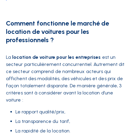
Comment fonctionne le marché de
location de voitures pour les
professionnels ?
La
location de voiture pour les entreprises
est un
secteur particulièrement concurrentiel. Autrement dit
ce secteur comprend de nombreux acteurs qui
affichent des modalités, des véhicules et des prix de
façon totalement disparate. De manière générale, 3
critères sont à considérer avant la location d’une
voiture :
Le rapport qualité/prix,
La transparence du tarif,
La rapidité de la location.