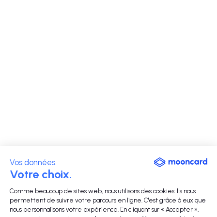
Vos données.
Votre choix.
Comme beaucoup de sites web, nous utilisons des cookies. Ils nous
permettent de suivre votre parcours en ligne. C'est grâce à eux que
nous personnalisons votre expérience. En cliquant sur « Accepter »,