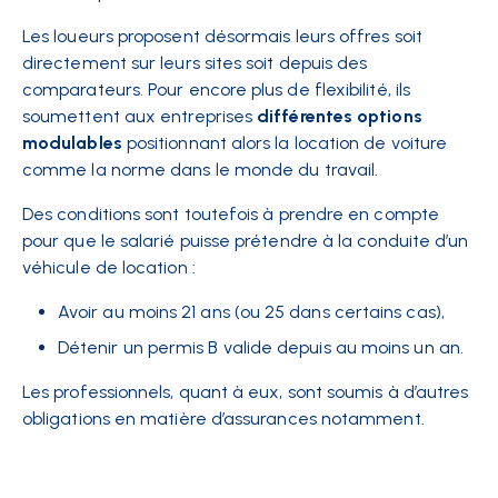
Les loueurs proposent désormais leurs offres soit
directement sur leurs sites soit depuis des
comparateurs. Pour encore plus de flexibilité, ils
soumettent aux entreprises
différentes options
modulables
positionnant alors la location de voiture
comme la norme dans le monde du travail.
Des conditions sont toutefois à prendre en compte
pour que le salarié puisse prétendre à la conduite d’un
véhicule de location :
Avoir au moins 21 ans (ou 25 dans certains cas),
Détenir un permis B valide depuis au moins un an.
Les professionnels, quant à eux, sont soumis à d’autres
obligations en matière d’assurances notamment.