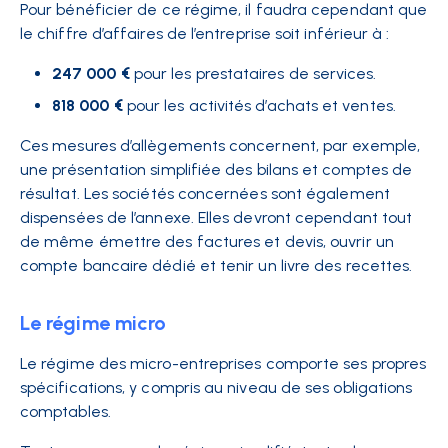
Pour bénéficier de ce régime, il faudra cependant que
le chiffre d’affaires de l’entreprise soit inférieur à :
247 000 €
pour les prestataires de services.
818 000 €
pour les activités d’achats et ventes.
Ces mesures d’allègements concernent, par exemple,
une
présentation simplifiée
des bilans et comptes de
résultat. Les sociétés concernées sont également
dispensées de l’annexe. Elles devront cependant tout
de même émettre des factures et devis, ouvrir un
compte bancaire dédié et tenir un livre des recettes.
Le régime micro
Le régime des
micro-entreprises
comporte ses propres
spécifications, y compris au niveau de ses obligations
comptables.