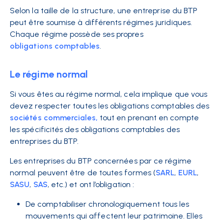
Selon la taille de la structure, une entreprise du BTP
peut être soumise à différents régimes juridiques.
Chaque régime possède ses propres
obligations comptables
.
Le régime normal
Si vous êtes au régime normal, cela implique que vous
devez respecter toutes les obligations comptables des
sociétés commerciales,
tout en prenant en compte
les spécificités des obligations comptables des
entreprises du BTP.
Les entreprises du BTP concernées par ce régime
normal peuvent être de toutes formes (
SARL
,
EURL
,
SASU
,
SAS
, etc.) et ont l’obligation :
De comptabiliser chronologiquement tous les
mouvements qui affectent leur patrimoine. Elles