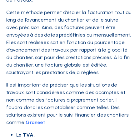
Cette méthode permet d’
étaler la facturation
tout au
long de l’avancement du chantier et de le suivre
avec
précision
. Ainsi, des factures peuvent être
envoyées à des dates prédéfinies ou mensuellement.
Elles sont réalisées soit en fonction du pourcentage
d’avancement des travaux par rapport à la globalité
du chantier, soit pour des prestations précises. À la fin
du chantier, une facture globale est éditée,
soustrayant les prestations déjà réglées.
Il est important de préciser que les situations de
travaux sont considérées comme des acomptes et
non comme des factures à proprement parler. Il
faudra donc les comptabiliser comme telles. Des
solutions existent pour le suivi financier des chantiers
comme
Graneet
.
La TVA.