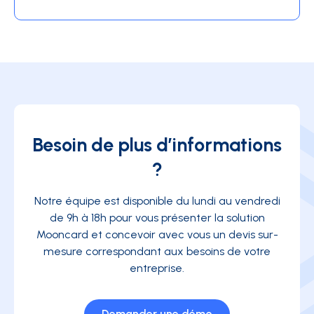
Besoin de plus d’informations
?
Notre équipe est disponible du lundi au vendredi
de 9h à 18h pour vous présenter la solution
Mooncard et concevoir avec vous un devis sur-
mesure correspondant aux besoins de votre
entreprise.
Demander une démo