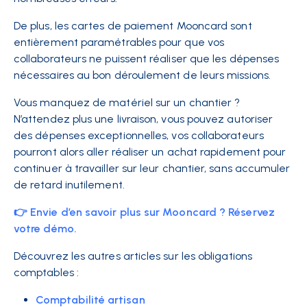
De plus, les cartes de paiement Mooncard sont
entièrement paramétrables pour que vos
collaborateurs ne puissent réaliser que les dépenses
nécessaires au bon déroulement de leurs missions.
Vous manquez de matériel sur un chantier ?
N’attendez plus une livraison, vous pouvez autoriser
des
dépenses exceptionnelles
, vos collaborateurs
pourront alors aller réaliser un achat rapidement pour
continuer à travailler sur leur chantier, sans accumuler
de retard inutilement.
👉 Envie d’en savoir plus sur Mooncard ? Réservez
votre démo.
Découvrez les autres articles sur les obligations
comptables :
Comptabilité artisan