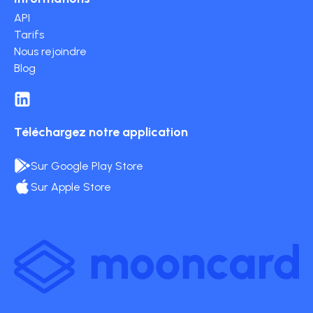
API
Tarifs
Nous rejoindre
Blog
Téléchargez notre application
Sur Google Play Store
Sur Apple Store