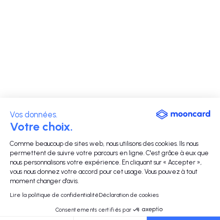
Vos données.
Votre choix.
Comme beaucoup de sites web, nous utilisons des cookies. Ils nous
permettent de suivre votre parcours en ligne. C'est grâce à eux que
nous personnalisons votre expérience. En cliquant sur « Accepter »,
vous nous donnez votre accord pour cet usage. Vous pouvez à tout
moment changer d'avis.
Lire la politique de confidentialité
Déclaration de cookies
Consentements certifiés par