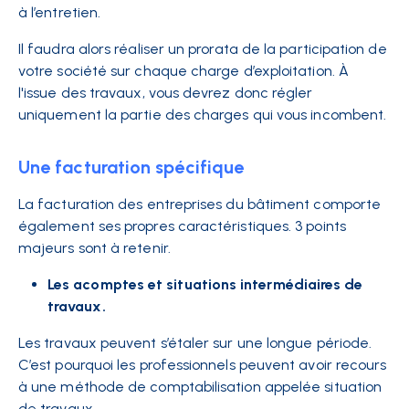
à l’entretien.
Il faudra alors réaliser un prorata de la participation de
votre société sur chaque charge d’exploitation. À
l'issue des travaux, vous devrez donc régler
uniquement la partie des charges qui vous incombent.
Une facturation spécifique
La facturation des entreprises du bâtiment comporte
également ses propres caractéristiques. 3 points
majeurs sont à retenir.
Les acomptes et situations intermédiaires de
travaux.
Les travaux peuvent s’étaler sur une longue période.
C’est pourquoi les professionnels peuvent avoir recours
à une méthode de comptabilisation appelée situation
de travaux.