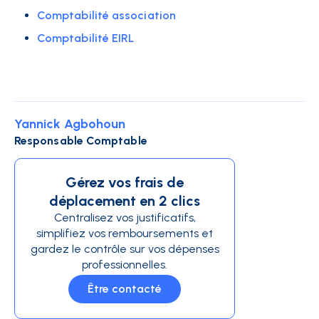
Comptabilité association
Comptabilité EIRL
Yannick Agbohoun
Responsable Comptable
Gérez vos frais de
déplacement en 2 clics
Centralisez vos justificatifs,
simplifiez vos remboursements et
gardez le contrôle sur vos dépenses
professionnelles.
Être contacté