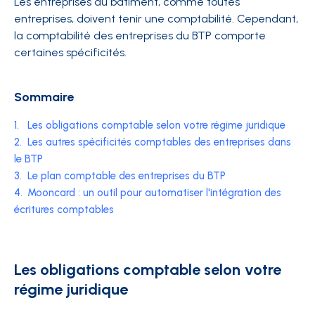
Les entreprises du bâtiment, comme toutes
entreprises, doivent tenir une
comptabilité. Cependant,
la comptabilité des entreprises du BTP comporte
certaines spécificités.
Sommaire
1.
Les obligations comptable selon votre régime juridique
2.
Les autres spécificités comptables des entreprises dans
le BTP
3.
Le plan comptable des entreprises du BTP
4.
Mooncard : un outil pour automatiser l'intégration des
écritures comptables
Les obligations comptable selon votre
régime juridique