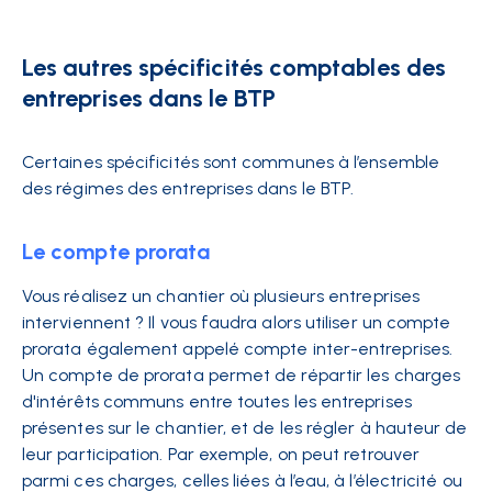
Les autres spécificités comptables des
entreprises dans le BTP
Certaines spécificités sont communes à l’ensemble
des régimes des entreprises dans le BTP.
Le compte prorata
Vous réalisez un chantier où plusieurs entreprises
interviennent ? Il vous faudra alors utiliser un
compte
prorata également appelé compte inter-entreprises
.
Un compte de prorata permet de répartir les charges
d'intérêts communs entre toutes les entreprises
présentes sur le chantier, et de les régler à hauteur de
leur participation. Par exemple, on peut retrouver
parmi ces charges, celles liées à l’eau, à l’électricité ou