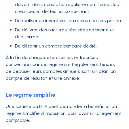
doivent donc constater régulièrement toutes les
créances et dettes les concernant.
De réaliser un inventaire, au moins une fois par an.
De délivrer des factures, réalisées en bonne et
due forme.
De détenir un compte bancaire dédié.
À la fin de chaque exercice, les entreprises
concernées par ce régime sont également tenues
de
déposer leurs comptes annuels
, soit : un bilan, un
compte de résultat et une annexe.
Le régime simplifié
Une société du BTP peut demander à bénéficier du
régime simplifié d’imposition, pour avoir un
allègement
comptable
.