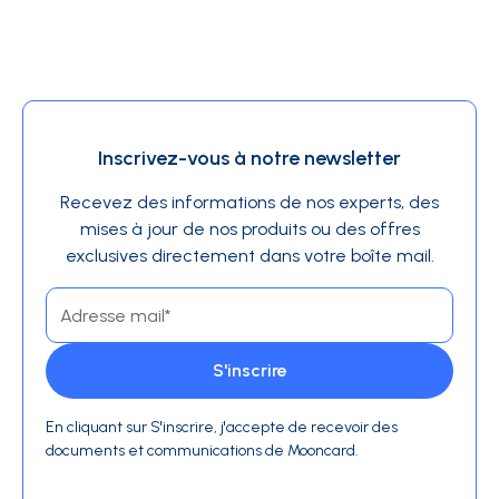
Inscrivez-vous à notre newsletter
Recevez des informations de nos experts, des
mises à jour de nos produits ou des offres
exclusives directement dans votre boîte mail.
En cliquant sur S'inscrire, j'accepte de recevoir des
documents et communications de Mooncard.