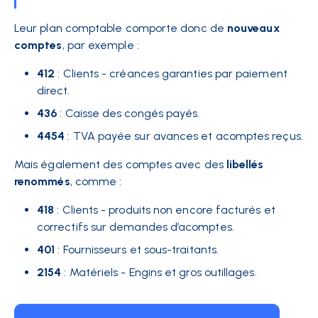
Leur plan comptable comporte donc de
nouveaux
comptes
, par exemple :
412
: Clients - créances garanties par paiement
direct.
436
: Caisse des congés payés.
4454
: TVA payée sur avances et acomptes reçus.
Mais également des comptes avec des
libellés
renommés
, comme :
418
: Clients - produits non encore facturés et
correctifs sur demandes d’acomptes.
401
: Fournisseurs et sous-traitants.
2154
: Matériels - Engins et gros outillages.