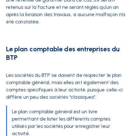
retenus sur la facture
et ne seront réglés qu’un an
après la livraison des travaux, si aucune malfaçon n’a
été constatée.
Le plan comptable des entreprises du
BTP
Les sociétés du BTP se doivent de respecter le plan
comptable général, mais elles ont également des
comptes spécifiques à leur activité, puisque celle-ci
diffère un peu des sociétés “classiques”.
Le plan comptable général est un livre
permettant de lister les différents comptes
utilisés par les sociétés pour enregistrer leur
activité.