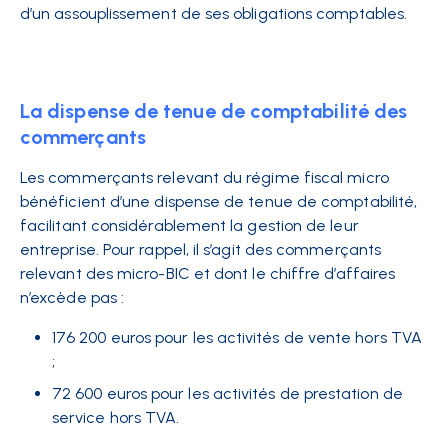
d’un assouplissement de ses obligations comptables.
La dispense de tenue de comptabilité des
commerçants
Les commerçants relevant du régime fiscal micro
bénéficient d’une dispense de tenue de comptabilité,
facilitant considérablement la gestion de leur
entreprise. Pour rappel, il s’agit des commerçants
relevant des micro-BIC et dont le chiffre d’affaires
n’excède pas :
176 200 euros pour les activités de vente hors TVA
;
72 600 euros pour les activités de prestation de
service hors TVA.