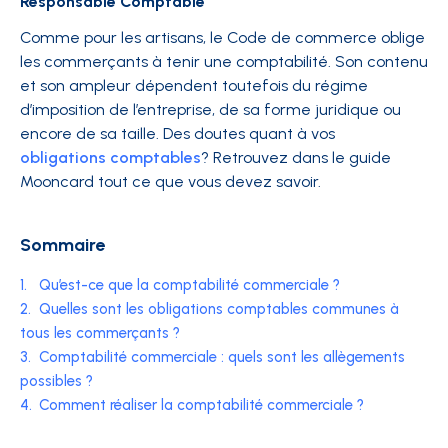
Responsable Comptable
Comme pour les artisans, le Code de commerce oblige
les commerçants à tenir une comptabilité. Son contenu
et son ampleur dépendent toutefois du régime
d’imposition de l’entreprise, de sa forme juridique ou
encore de sa taille. Des doutes quant à vos
obligations comptables
? Retrouvez dans le guide
Mooncard tout ce que vous devez savoir.
Sommaire
1.
Qu’est-ce que la comptabilité commerciale ?
2.
Quelles sont les obligations comptables communes à
tous les commerçants ?
3.
Comptabilité commerciale : quels sont les allègements
possibles ?
4.
Comment réaliser la comptabilité commerciale ?