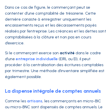
Dans ce cas de figure, le commerçant peut se
contenter d’une comptabilité de trésorerie. Cette
dernière consiste à enregistrer uniquement les
encaissements reçus et les décaissements payés
réalisés par l’entreprise. Les créances et les dettes sont
comptabilisées à la clôture et non pas en cours
d’exercice.
Si le commerçant exerce son
activité
dans le cadre
d’une
entreprise individuelle
(EIRL ou EI), il peut
procéder à la centralisation des écritures comptables
par trimestre. Une méthode d’inventaire simplifiée est
également possible.
La dispense intégrale de comptes annuels
Comme les
artisans
, les commerçants en micro-BIC
ou micro-BNC sont dispensés de comptes annuels. Le