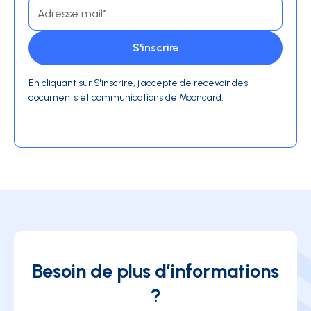
En cliquant sur S'inscrire, j'accepte de recevoir des
documents et communications de Mooncard.
Besoin de plus d’informations
?