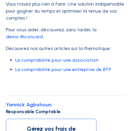
Vous n’avez plus rien à faire. Une solution indispensable
pour gagner du temps et optimiser la tenue de vos
comptes !
Pour vous aider, découvrez, sans tarder, la
démo Mooncard
.
Découvrez nos autres articles sur la thématique :
La comptabilité pour une association
La comptabilité pour une entreprise de BTP
Yannick Agbohoun
Responsable Comptable
Gérez vos frais de