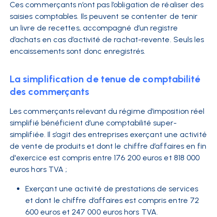
Ces commerçants n’ont pas l’obligation de réaliser des
saisies comptables. Ils peuvent se contenter de tenir
un livre de recettes, accompagné d’un registre
d’achats en cas d’activité de rachat-revente. Seuls les
encaissements sont donc enregistrés.
La simplification de tenue de comptabilité
des commerçants
Les commerçants relevant du régime d’imposition réel
simplifié bénéficient d’une comptabilité super-
simplifiée. Il s’agit des entreprises exerçant une activité
de vente de produits et dont le chiffre d’affaires en fin
d'exercice est compris entre 176 200 euros et 818 000
euros hors TVA ;
Exerçant une activité de prestations de services
et dont le chiffre d’affaires est compris entre 72
600 euros et 247 000 euros hors TVA.