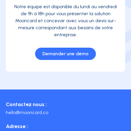
Notre équipe est disponible du lundi au vendredi
de 9h à 18h pour vous présenter la solution
Mooncard et concevoir avec vous un devis sur-
mesure correspondant aux besoins de votre
entreprise.
Demander une démo
Contactez nous :
hello@mooncard.co
Adresse :