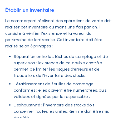
Établir un inventaire
Le commerçant réalisant des opérations de vente doit
réaliser cet inventaire au moins une fois par an. Il
consiste à vérifier l'existence et la valeur du
patrimoine de l’entreprise. Cet inventaire doit être
réalisé selon 3 principes :
Séparation entre les tâches de comptage et de
supervision : l’existence de ce double contrôle
permet de limiter les risques d’erreurs et de
fraude lors de l'inventaire des stocks.
L’établissement de feuilles de comptage
conformes : elles doivent être numérotées, puis
validées et signées par le responsable ;
L'exhaustivité : l’inventaire des stocks doit
concerner toutes les unités. Rien ne doit être mis
de côté.