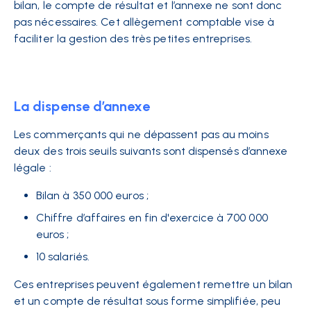
bilan, le compte de résultat et l’annexe ne sont donc
pas nécessaires. Cet allègement comptable vise à
faciliter la gestion des très petites entreprises.
La dispense d’annexe
Les commerçants qui ne dépassent pas au moins
deux des trois seuils suivants sont dispensés d’annexe
légale :
Bilan à 350 000 euros ;
Chiffre d’affaires en fin d'exercice à 700 000
euros ;
10 salariés.
Ces entreprises peuvent également remettre un bilan
et un compte de résultat sous forme simplifiée, peu