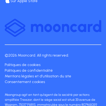
Sur Apple Store
©2026 Mooncard. All rights reserved.
Politiques de cookies
Politiques de confidentialité
Mentions légales et d'utilisation du site
Consentement cookies
Moongroup agit en tant qu'agent de la société par actions
simplifiée Treezor, dont le siège social est situé 33 avenue de
Wagram, 75017 PARIS, immatriculée sous le numéro 807465059