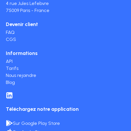
4 rue Jules Lefebvre
75009 Paris - France
Devenir client
FAQ
CGS
Informations
API
Tarifs
Nous rejoindre
Blog
Téléchargez notre application
Sur Google Play Store