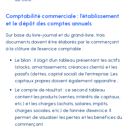
Comptabilité commerciale : l’établissement
et le dépôt des comptes annuels
Sur base du livre-journal et du grand-livre, trois
documents doivent être élaborés par le commerçant
à la clôture de l’exercice comptable :
Le bilan : il s’agit d’un tableau présentant les actifs
(stocks, amortissements, créances clients) et les
passifs (dettes, capital social) de l'entreprise. Les
capitaux propres doivent également apparaître ;
Le compte de résultat : ce second tableau
contient les produits (ventes, intérêts de capitaux,
etc.) et les charges (achats, salaires, impôts,
charges sociales, etc.) de l’année d’exercice. Il
permet de visualiser les pertes et les bénéfices du
commerçant.