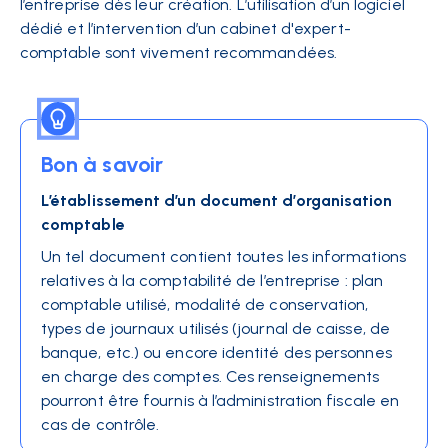
l’entreprise dès leur création. L’utilisation d’un logiciel
dédié et l’intervention d’un cabinet d'expert-
comptable sont vivement recommandées.
Bon à savoir
L’établissement d’un document d’organisation
comptable
Un tel document contient toutes les informations
relatives à la comptabilité de l’entreprise : plan
comptable utilisé, modalité de conservation,
types de journaux utilisés (journal de caisse, de
banque, etc.) ou encore identité des personnes
en charge des comptes. Ces renseignements
pourront être fournis à l’administration fiscale en
cas de contrôle.