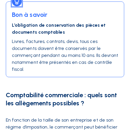
Bon à savoir
L’obligation de conservation des pièces et
documents comptables
Livres, factures, contrats, devis, tous ces
documents doivent être conservés par le
commerçant pendant au moins 10 ans. Ils devront
notamment être présentés en cas de contrôle
fiscal.
Comptabilité commerciale : quels sont
les allègements possibles ?
En fonction de la taille de son entreprise et de son
régime d’imposition, le commerçant peut bénéficier