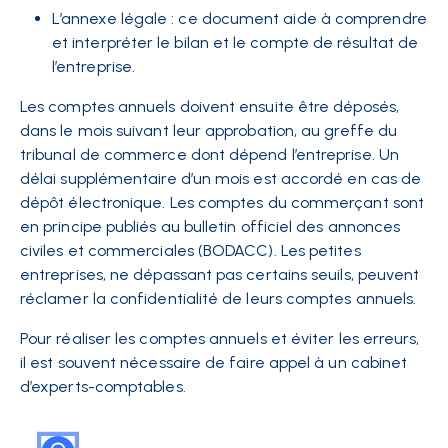
L’annexe légale : ce document aide à comprendre
et interpréter le bilan et le compte de résultat de
l’entreprise.
Les comptes annuels doivent ensuite être déposés,
dans le mois suivant leur approbation, au greffe du
tribunal de commerce dont dépend l’entreprise. Un
délai supplémentaire d’un mois est accordé en cas de
dépôt électronique. Les comptes du commerçant sont
en principe publiés au bulletin officiel des annonces
civiles et commerciales (BODACC). Les petites
entreprises, ne dépassant pas certains seuils, peuvent
réclamer la confidentialité de leurs comptes annuels.
Pour réaliser les comptes annuels et éviter les erreurs,
il est souvent nécessaire de faire appel à un cabinet
d’experts-comptables.