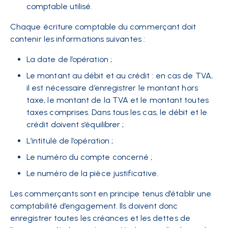
comptable utilisé.
Chaque écriture comptable du commerçant doit
contenir les informations suivantes :
La date de l’opération ;
Le montant au débit et au crédit : en cas de TVA,
il est nécessaire d’enregistrer le montant hors
taxe, le montant de la TVA et le montant toutes
taxes comprises. Dans tous les cas, le débit et le
crédit doivent s’équilibrer ;
L’intitulé de l’opération ;
Le numéro du compte concerné ;
Le numéro de la pièce justificative.
Les commerçants sont en principe tenus d’établir une
comptabilité d’engagement. Ils doivent donc
enregistrer toutes les créances et les dettes de