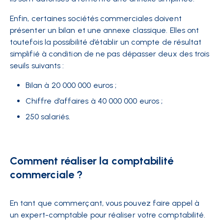
Enfin, certaines sociétés commerciales doivent
présenter un bilan et une annexe classique. Elles ont
toutefois la possibilité d’établir un compte de résultat
simplifié à condition de ne pas dépasser deux des trois
seuils suivants :
Bilan à 20 000 000 euros ;
Chiffre d’affaires à 40 000 000 euros ;
250 salariés.
Comment réaliser la comptabilité
commerciale ?
En tant que commerçant, vous pouvez faire appel à
un expert-comptable pour réaliser votre comptabilité.