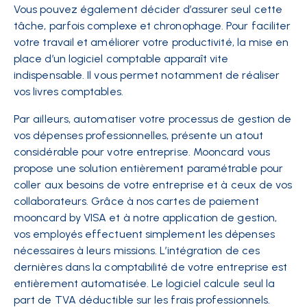
Vous pouvez également décider d’assurer seul cette
tâche, parfois complexe et chronophage. Pour faciliter
votre travail et améliorer votre productivité, la mise en
place d’un logiciel comptable apparaît vite
indispensable. Il vous permet notamment de réaliser
vos livres comptables.
Par ailleurs, automatiser votre processus de gestion de
vos dépenses professionnelles, présente un atout
considérable pour votre entreprise. Mooncard vous
propose une solution entièrement paramétrable pour
coller aux besoins de votre entreprise et à ceux de vos
collaborateurs. Grâce à nos cartes de paiement
mooncard by VISA et à notre application de gestion,
vos employés effectuent simplement les dépenses
nécessaires à leurs missions. L’intégration de ces
dernières dans la comptabilité de votre entreprise est
entièrement automatisée. Le logiciel calcule seul la
part de TVA déductible sur les frais professionnels.