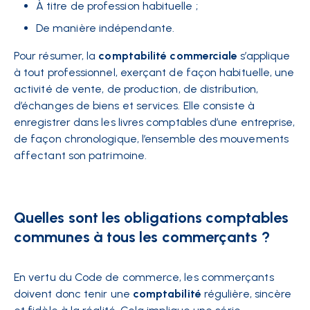
À titre de profession habituelle ;
De manière indépendante.
Pour résumer, la
comptabilité
commerciale
s’applique
à tout professionnel, exerçant de façon habituelle, une
activité de vente, de production, de distribution,
d’échanges de biens et services. Elle consiste à
enregistrer dans les livres comptables d’une entreprise,
de façon chronologique, l’ensemble des mouvements
affectant son patrimoine.
Quelles sont les obligations comptables
communes à tous les commerçants ?
En vertu du Code de commerce, les commerçants
doivent donc tenir une
comptabilité
régulière, sincère