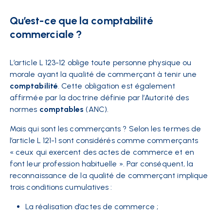
Qu’est-ce que la comptabilité
commerciale ?
L’article L 123-12 oblige toute personne physique ou
morale ayant la qualité de commerçant à tenir une
comptabilité
. Cette obligation est également
affirmée par la doctrine définie par l’Autorité des
normes
comptables
(ANC).
Mais qui sont les commerçants ? Selon les termes de
l’article L 121-1 sont considérés comme commerçants
« ceux qui exercent des actes de commerce et en
font leur profession habituelle ». Par conséquent, la
reconnaissance de la qualité de commerçant implique
trois conditions cumulatives :
La réalisation d’actes de commerce ;