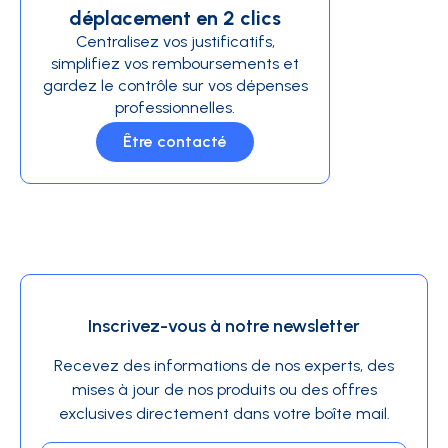
déplacement en 2 clics
Centralisez vos justificatifs,
simplifiez vos remboursements et
gardez le contrôle sur vos dépenses
professionnelles.
Être contacté
Inscrivez-vous à notre newsletter
Recevez des informations de nos experts, des
mises à jour de nos produits ou des offres
exclusives directement dans votre boîte mail.