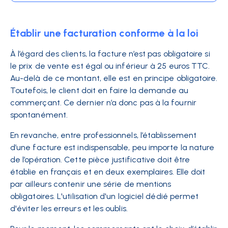
Établir une facturation conforme à la loi
À l’égard des clients, la facture n’est pas obligatoire si
le prix de vente est égal ou inférieur à 25 euros TTC.
Au-delà de ce montant, elle est en principe obligatoire.
Toutefois, le client doit en faire la demande au
commerçant. Ce dernier n’a donc pas à la fournir
spontanément.
En revanche, entre professionnels, l’établissement
d’une facture est indispensable, peu importe la nature
de l’opération. Cette pièce justificative doit être
établie en français et en deux exemplaires. Elle doit
par ailleurs contenir une série de mentions
obligatoires. L'utilisation d'un logiciel dédié permet
d'éviter les erreurs et les oublis.