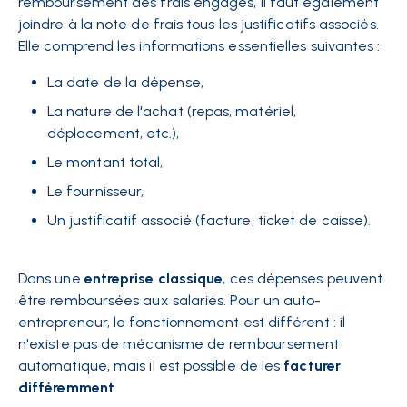
remboursement des frais engagés, il faut également
joindre à la note de frais tous les justificatifs associés.
Elle comprend les informations essentielles suivantes :
La date de la dépense,
La nature de l'achat (repas, matériel,
déplacement, etc.),
Le montant total,
Le fournisseur,
Un justificatif associé (facture, ticket de caisse).
Dans une
entreprise classique
, ces dépenses peuvent
être remboursées aux salariés. Pour un auto-
entrepreneur, le fonctionnement est différent : il
n'existe pas de mécanisme de remboursement
automatique, mais il est possible de les
facturer
différemment
.