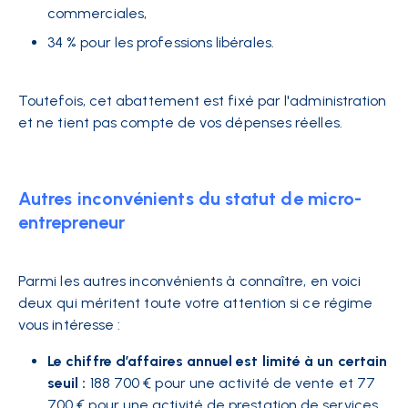
commerciales,
34 % pour les professions libérales.
Toutefois, cet abattement est fixé par l'administration
et ne tient pas compte de vos dépenses réelles.
Autres inconvénients du statut de micro-
entrepreneur
Parmi les autres inconvénients à connaître, en voici
deux qui méritent toute votre attention si ce régime
vous intéresse :
Le chiffre d’affaires annuel est limité à un certain
seuil :
188 700 € pour une activité de vente et 77
700 € pour une activité de prestation de services.