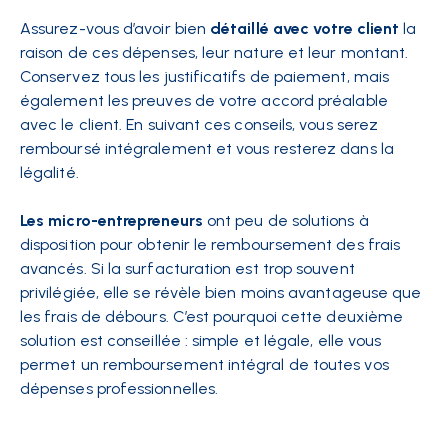
Assurez-vous d’avoir bien
détaillé avec votre client
la
raison de ces dépenses, leur nature et leur montant.
Conservez tous les justificatifs de paiement, mais
également les preuves de votre accord préalable
avec le client. En suivant ces conseils, vous serez
remboursé intégralement et vous resterez dans la
légalité.
Les micro-entrepreneurs
ont peu de solutions à
disposition pour obtenir le remboursement des frais
avancés. Si la surfacturation est trop souvent
privilégiée, elle se révèle bien moins avantageuse que
les frais de débours. C’est pourquoi cette deuxième
solution est conseillée : simple et légale, elle vous
permet un remboursement intégral de toutes vos
dépenses professionnelles.