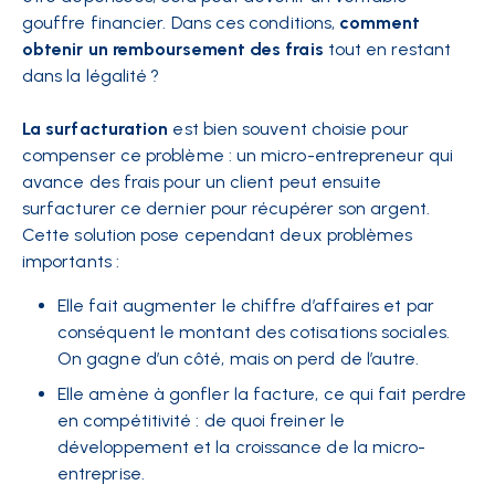
gouffre financier. Dans ces conditions,
comment
obtenir un remboursement des frais
tout en restant
dans la légalité ?
La surfacturation
est bien souvent choisie pour
compenser ce problème : un micro-entrepreneur qui
avance des frais pour un client peut ensuite
surfacturer ce dernier pour récupérer son argent.
Cette solution pose cependant deux problèmes
importants :
Elle fait augmenter le chiffre d’affaires et par
conséquent le montant des cotisations sociales.
On gagne d’un côté, mais on perd de l’autre.
Elle amène à gonfler la facture, ce qui fait perdre
en compétitivité : de quoi freiner le
développement et la croissance de la micro-
entreprise.