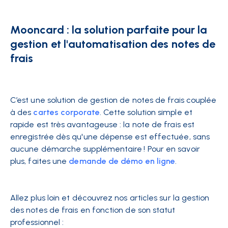
Mooncard : la solution parfaite pour la
gestion et l'automatisation des notes de
frais
C’est une solution de gestion de notes de frais couplée
à des
cartes corporate
. Cette solution simple et
rapide est très avantageuse : la note de frais est
enregistrée dès qu'une dépense est effectuée, sans
aucune démarche supplémentaire ! Pour en savoir
plus, faites une
demande de démo en ligne
.
Allez plus loin et découvrez nos articles sur la gestion
des notes de frais en fonction de son statut
professionnel :