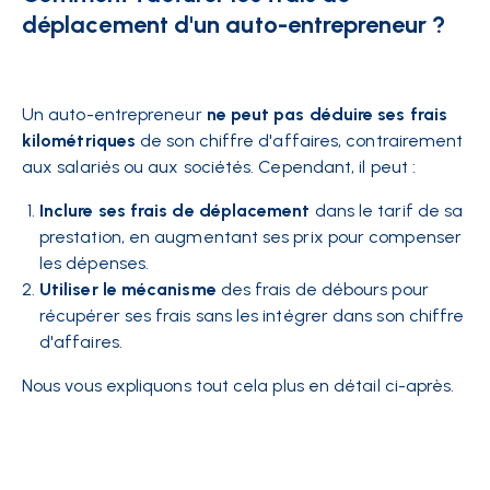
déplacement d'un auto-entrepreneur ?
Un auto-entrepreneur
ne peut pas déduire ses frais
kilométriques
de son chiffre d'affaires, contrairement
aux salariés ou aux sociétés. Cependant, il peut :
Inclure ses frais de déplacement
dans le tarif de sa
prestation, en augmentant ses prix pour compenser
les dépenses.
Utiliser le mécanisme
des frais de débours pour
récupérer ses frais sans les intégrer dans son chiffre
d'affaires.
Nous vous expliquons tout cela plus en détail ci-après.