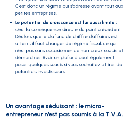
C’est donc un régime qui s’adresse avant tout aux
petites entreprises.
Le potentiel de croissance est lui aussi limité :
c’est la conséquence directe du point précédent.
Dès lors que le plafond de chiffre d’affaires est
atteint, il faut changer de régime fiscal, ce qui
n’est pas sans occasionner de nombreux soucis et
démarches. Avoir un plafond peut également
poser quelques soucis si vous souhaitez attirer de
potentiels investisseurs.
Un avantage séduisant : le micro-
entrepreneur n’est pas soumis à la T.V.A.