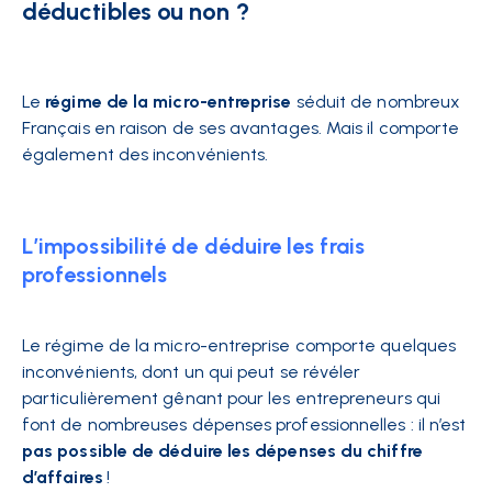
déductibles ou non ?
Le
régime de la micro-entreprise
séduit de nombreux
Français en raison de ses avantages. Mais il comporte
également des inconvénients.
L’impossibilité de déduire les frais
professionnels
Le régime de la micro-entreprise comporte quelques
inconvénients, dont un qui peut se révéler
particulièrement gênant pour les entrepreneurs qui
font de nombreuses dépenses professionnelles : il n’est
pas possible de déduire les dépenses du chiffre
d’affaires
!