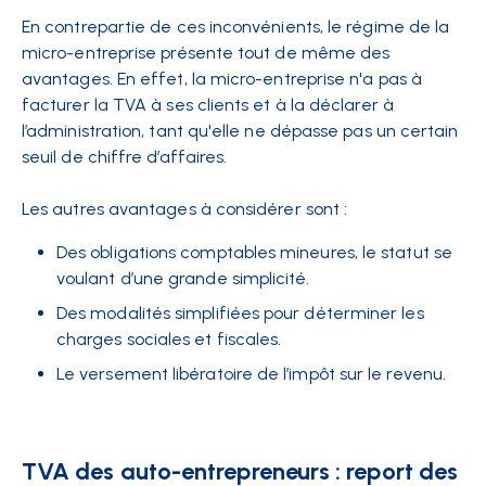
En contrepartie de ces inconvénients, le régime de la
micro-entreprise présente tout de même des
avantages. En effet, la micro-entreprise n'a pas à
facturer la TVA à ses clients et à la déclarer à
l’administration, tant qu'elle ne dépasse pas un certain
seuil de chiffre d’affaires.
Les autres avantages à considérer sont :
Des obligations comptables mineures, le statut se
voulant d’une grande simplicité.
Des modalités simplifiées pour déterminer les
charges sociales et fiscales.
Le versement libératoire de l’impôt sur le revenu.
TVA des auto-entrepreneurs : report des