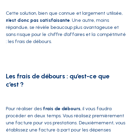
Cette solution, bien que connue et largement utilisée,
n’est donc pas satisfaisante
. Une autre, moins
répandue, se révèle beaucoup plus avantageuse et
sans risque pour le chiffre d’affaires et la compétitivité
: les frais de débours.
Les frais de débours : qu’est-ce que
c’est ?
Pour réaliser des
frais de débours
, il vous faudra
procéder en deux temps. Vous réalisez premièrement
une facture pour vos prestations. Deuxièmement, vous
établissez une facture à part pour les dépenses