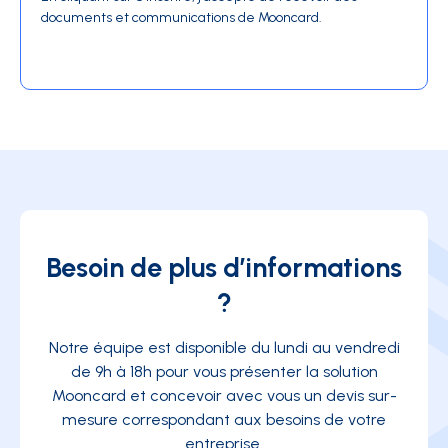
documents et communications de Mooncard.
Besoin de plus d’informations
?
Notre équipe est disponible du lundi au vendredi
de 9h à 18h pour vous présenter la solution
Mooncard et concevoir avec vous un devis sur-
mesure correspondant aux besoins de votre
entreprise.