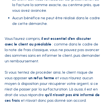
la facture la somme exacte, au centime près, que
vous avez avancée.
Aucun bénéfice ne peut être réalisé dans le cadre
de cette démarche.
Vous l’aurez compris,
il est essentiel d'en discuter
avec le client au préalable
: comme dans le cadre de
la note de frais classique, vous ne pouvez pas avancer
des sommes sans en informer le client, puis demander
un remboursement.
Si vous tentez de procéder ainsi, le client risque de
vous opposer
un refus ferme
et vous n’aurez aucun
moyen à disposition pour récupérer votre argent, si ce
n’est de passer par la surfacturation. Là aussi, il est en
droit de vous répondre
qu’il n’avait pas été informé de
ces frais
et n’avait donc pas donné son accord.