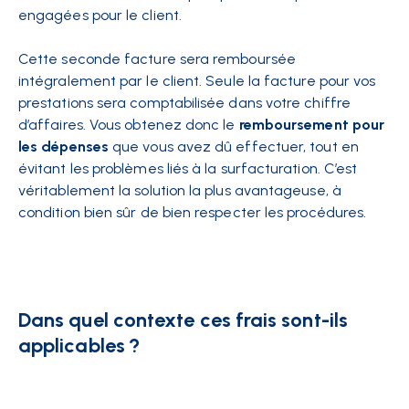
engagées pour le client.
Cette seconde facture sera remboursée
intégralement par le client. Seule la facture pour vos
prestations sera comptabilisée dans votre chiffre
d’affaires. Vous obtenez donc le
remboursement pour
les dépenses
que vous avez dû effectuer, tout en
évitant les problèmes liés à la surfacturation. C’est
véritablement la solution la plus avantageuse, à
condition bien sûr de bien respecter les procédures.
Dans quel contexte ces frais sont-ils
applicables ?