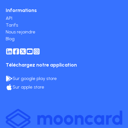
Informations
API
Tarifs
Nous rejoindre
Blog
Téléchargez notre application
Sur google play store
Sur apple store