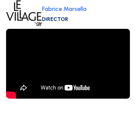
Fabrice Marsella
DIRECTOR