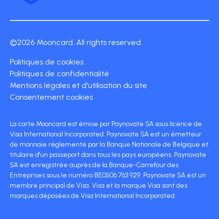
©2026 Mooncard. All rights reserved.
Politiques de cookies
Politiques de confidentialité
Mentions légales et d'utilisation du site
Consentement cookies
La carte Mooncard est émise par Paynovate SA sous licence de
Visa International Incorporated. Paynovate SA est un émetteur
de monnaie réglementé par la Banque Nationale de Belgique et
titulaire d'un passeport dans tous les pays européens. Paynovate
SA est enregistrée auprès de la Banque-Carrefour des
Entreprises sous le numéro BE0506 763 929. Paynovate SA est un
membre principal de Visa. Visa et la marque Visa sont des
marques déposées de Visa International Incorporated.