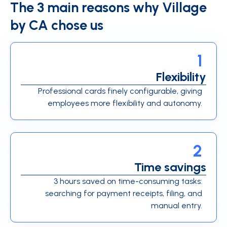
The 3 main reasons why Village
by CA chose us
1
Flexibility
Professional cards finely configurable, giving
employees more flexibility and autonomy.
2
Time savings
3 hours saved on time-consuming tasks:
searching for payment receipts, filing, and
manual entry.