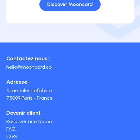
Discover Mooncard
Contactez nous :
hello@mooncard.co
Adresse :
4 rue Jules Lefebvre
75009 Paris - France
Devenir client
Réserver une démo
FAQ
CGS