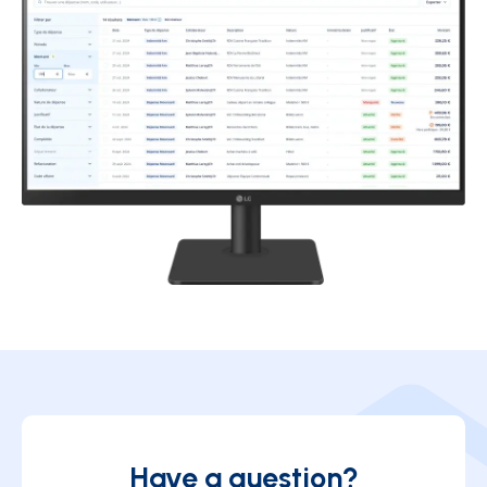
Have a question?