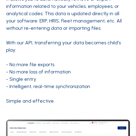
information related to your vehicles, employees, or
analytical codes. This data is updated directly in all
your software: ERP, HRIS, fleet management, etc. All
without re-entering data or importing files.
With our API, transferring your data becomes child's
play:
- No more file exports
- No more loss of information
- Single entry
- Intelligent, real-time synchronization
Simple and effective.