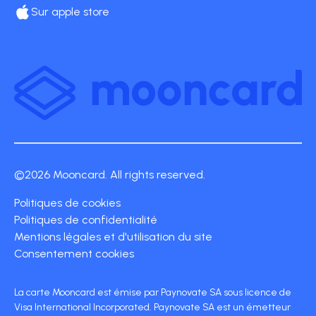
Sur apple store
©2026 Mooncard. All rights reserved.
Politiques de cookies
Politiques de confidentialité
Mentions légales et d'utilisation du site
Consentement cookies
La carte Mooncard est émise par Paynovate SA sous licence de
Visa International Incorporated. Paynovate SA est un émetteur