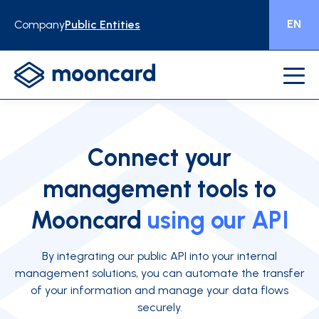
EN
Company
Public Entities
Connect your
management tools to
Mooncard
using our API
By integrating our public API into your internal
management solutions, you can automate the transfer
of your information and manage your data flows
securely.