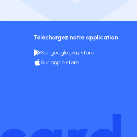
Téléchargez notre application
Sur google play store
Sur apple store