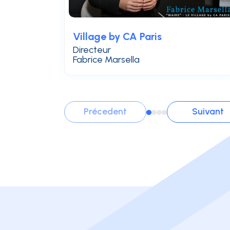
Village by CA Paris
Directeur
Fabrice Marsella
Précedent
Suivant