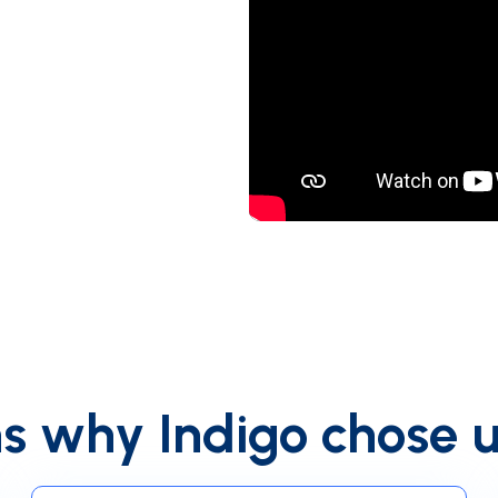
s why Indigo chose 