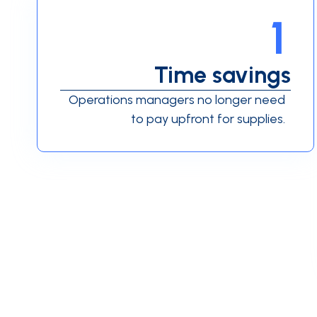
1
Time savings
Operations managers no longer need
to pay upfront for supplies.