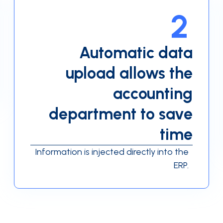
2
Automatic data
upload allows the
accounting
department to save
time
Information is injected directly into the
ERP.