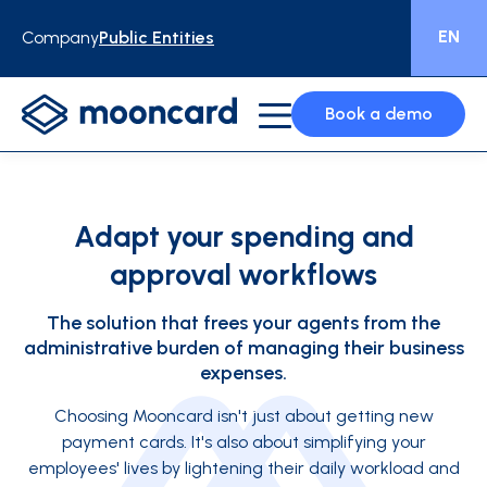
EN
Company
Public Entities
Book a demo
Adapt your spending and
approval workflows
The solution that frees your agents from the
administrative burden of managing their business
expenses.
Choosing Mooncard isn't just about getting new
payment cards. It's also about simplifying your
employees' lives by lightening their daily workload and