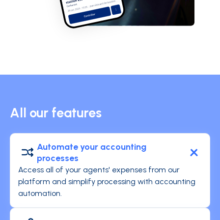
All our features
Automate your accounting
processes
Access all of your agents' expenses from our
platform and simplify processing with accounting
automation.