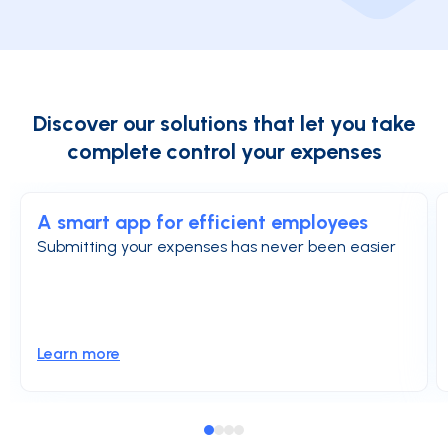
Discover our solutions that let you take
complete control your expenses
A smart app for efficient employees
Submitting your expenses has never been easier
Learn more