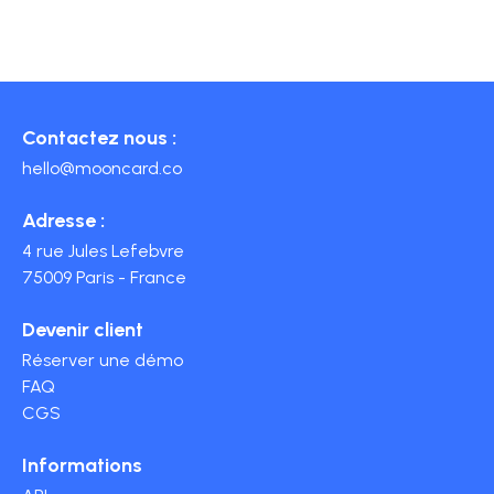
Contactez nous :
hello@mooncard.co
Adresse :
4 rue Jules Lefebvre
75009 Paris - France
Devenir client
Réserver une démo
FAQ
CGS
Informations