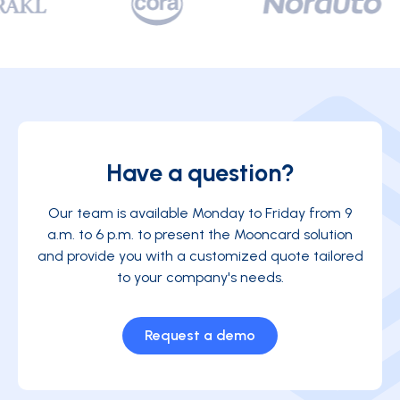
Have a question?
Our team is available Monday to Friday from 9
a.m. to 6 p.m. to present the Mooncard solution
and provide you with a customized quote tailored
to your company's needs.
Request a demo