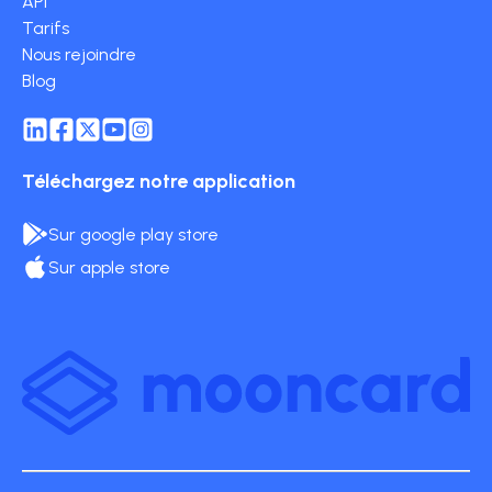
API
Tarifs
Nous rejoindre
Blog
Téléchargez notre application
Sur google play store
Sur apple store