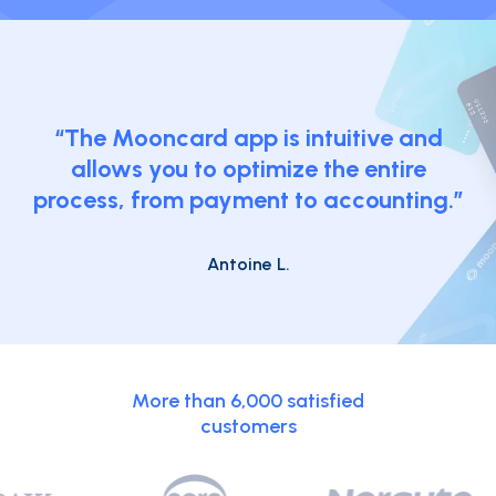
“The Mooncard app is intuitive and
allows you to optimize the entire
process, from payment to accounting.”
Antoine L.
More than 6,000 satisfied
customers