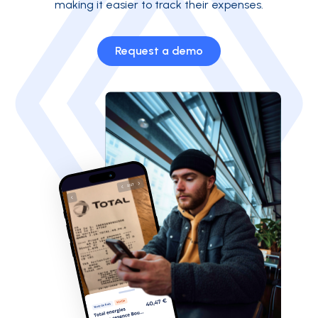
making it easier to track their expenses.
Request a demo