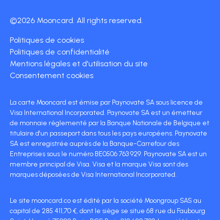
©2026 Mooncard. All rights reserved.
Politiques de cookies
Politiques de confidentialité
Mentions légales et d'utilisation du site
Consentement cookies
La carte Mooncard est émise par Paynovate SA sous licence de
Visa International Incorporated. Paynovate SA est un émetteur
de monnaie réglementé par la Banque Nationale de Belgique et
titulaire d'un passeport dans tous les pays européens. Paynovate
SA est enregistrée auprès de la Banque-Carrefour des
Entreprises sous le numéro BE0506 763 929. Paynovate SA est un
membre principal de Visa. Visa et la marque Visa sont des
marques déposées de Visa International Incorporated.
Le site mooncard.co est édité par la société Moongroup SAS au
capital de 285 411,70 €, dont le siège se situe 68 rue du Faubourg