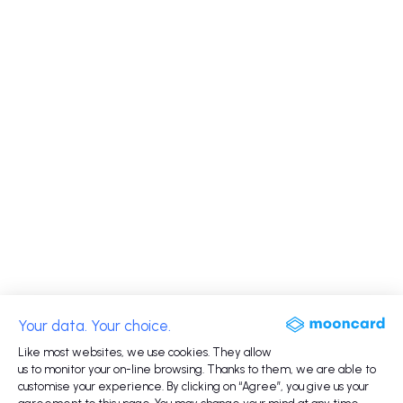
Your data. Your choice.
Like most websites, we use cookies. They allow
us to monitor your on-line browsing. Thanks to them, we are able to
customise your experience. By clicking on “Agree”, you give us your