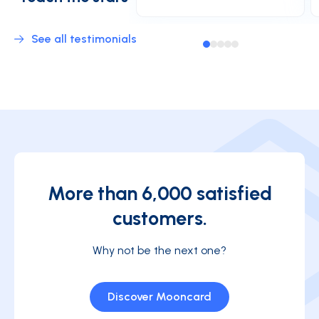
See all testimonials
More than 6,000 satisfied
customers.
Why not be the next one?
Discover Mooncard