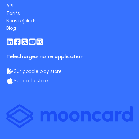
API
Tarifs
Nous rejoindre
Blog
Téléchargez notre application
Sur google play store
Sur apple store