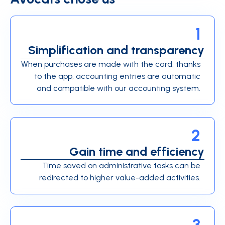
1
Simplification and transparency
When purchases are made with the card, thanks
to the app, accounting entries are automatic
and compatible with our accounting system.
2
Gain time and efficiency
Time saved on administrative tasks can be
redirected to higher value-added activities.
3