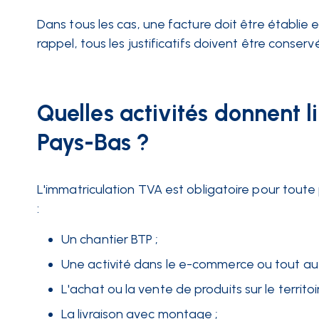
Dans tous les cas, une facture doit être établie 
rappel, tous les justificatifs doivent être conse
Quelles activités donnent 
Pays-Bas ?
L'immatriculation TVA est obligatoire pour toute
:
Un chantier BTP ;
Une activité dans le e-commerce ou tout aut
L'achat ou la vente de produits sur le territoi
La livraison avec montage ;