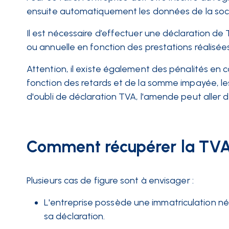
ensuite automatiquement les données de la socié
Il est nécessaire d’effectuer une déclaration de 
ou annuelle en fonction des prestations réalisées
Attention, il existe également des pénalités en 
fonction des retards et de la somme impayée, les 
d'oubli de déclaration TVA, l'amende peut aller d
Comment récupérer la TVA
Plusieurs cas de figure sont à envisager :
L'entreprise possède une immatriculation né
sa déclaration.