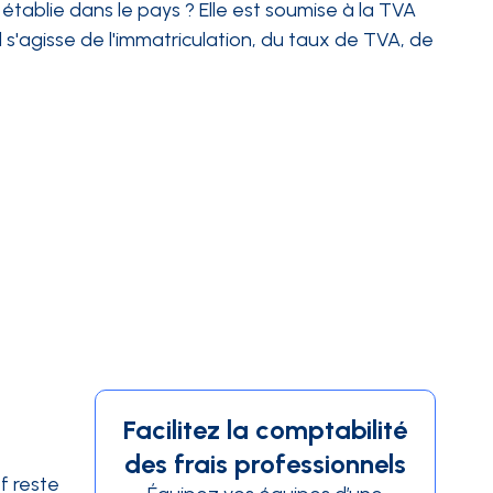
tablie dans le pays ? Elle est soumise à la TVA
il s'agisse de l'immatriculation, du taux de TVA, de
Facilitez la comptabilité
des frais professionnels
f reste