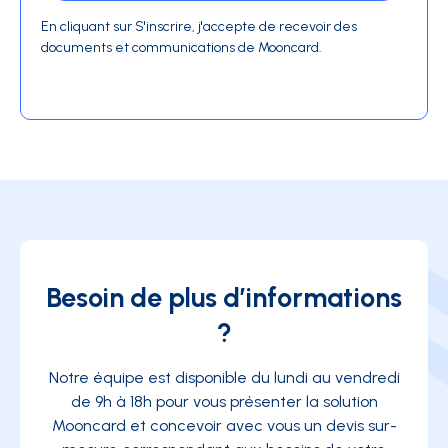
En cliquant sur S'inscrire, j'accepte de recevoir des
documents et communications de Mooncard.
Besoin de plus d’informations
?
Notre équipe est disponible du lundi au vendredi
de 9h à 18h pour vous présenter la solution
Mooncard et concevoir avec vous un devis sur-