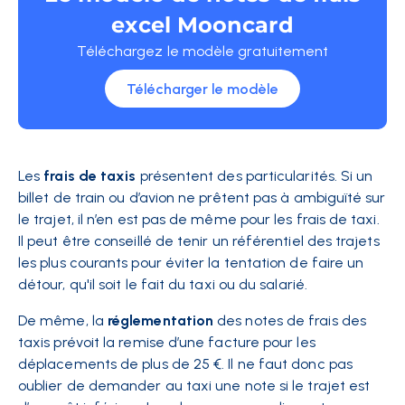
excel Mooncard
Téléchargez le modèle gratuitement
Télécharger le modèle
Les
frais de taxis
présentent des particularités. Si un
billet de train ou d’avion ne prêtent pas à ambiguïté sur
le trajet, il n’en est pas de même pour les frais de taxi.
Il peut être conseillé de tenir un référentiel des trajets
les plus courants pour éviter la tentation de faire un
détour, qu'il soit le fait du taxi ou du salarié.
De même, la
réglementation
des notes de frais des
taxis prévoit la remise d’une facture pour les
déplacements de plus de 25 €. Il ne faut donc pas
oublier de demander au taxi une note si le trajet est