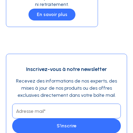
ni retraitement.
En savoir plus
Inscrivez-vous à notre newsletter
Recevez des informations de nos experts, des
mises à jour de nos produits ou des offres
exclusives directement dans votre boîte mail.