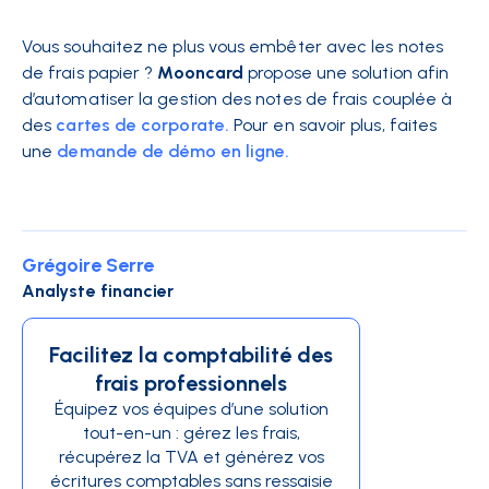
Vous souhaitez ne plus vous embêter avec les notes
de frais papier ?
Mooncard
propose une solution afin
d’automatiser la gestion des notes de frais couplée à
des
cartes de corporate.
Pour en savoir plus, faites
une
demande de démo en ligne.
Grégoire Serre
Analyste financier
Facilitez la comptabilité des
frais professionnels
Équipez vos équipes d’une solution
tout-en-un : gérez les frais,
récupérez la TVA et générez vos
écritures comptables sans ressaisie