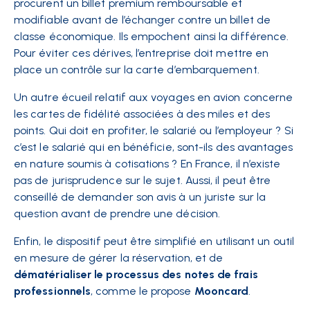
procurent un billet premium remboursable et
modifiable avant de l’échanger contre un billet de
classe économique. Ils empochent ainsi la différence.
Pour éviter ces dérives, l’entreprise doit mettre en
place un contrôle sur la carte d’embarquement.
Un autre écueil relatif aux voyages en avion concerne
les cartes de fidélité associées à des miles et des
points. Qui doit en profiter, le salarié ou l’employeur ? Si
c’est le salarié qui en bénéficie, sont-ils des avantages
en nature soumis à cotisations ? En France, il n’existe
pas de jurisprudence sur le sujet. Aussi, il peut être
conseillé de demander son avis à un juriste sur la
question avant de prendre une décision.
Enfin, le dispositif peut être simplifié en utilisant un outil
en mesure de gérer la réservation, et de
dématérialiser le processus des notes de frais
professionnels
, comme le propose
Mooncard
.