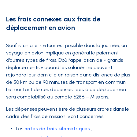
Les frais connexes aux frais de
déplacement en avion
Sauf si un aller-retour est possible dans la journée, un
voyage en avion implique en général le paiement
d’autres types de frais. D’où l’appellation de « grands
déplacements » quand les salariés ne peuvent
rejoindre leur domicile en raison d’une distance de plus
de 50 km ou de 90 minutes de transport en commun.
Le montant de ces dépenses liées à ce déplacement
sera comptabilisé au compte 6256 – Missions.
Les dépenses peuvent être de plusieurs ordres dans le
cadre des frais de mission
.
Sont concernés :
Les
notes de frais kilométriques
;