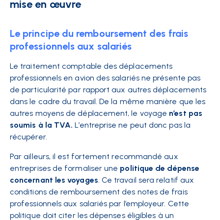
mise en œuvre
Le principe du remboursement des frais
professionnels aux salariés
Le traitement comptable des déplacements
professionnels en avion des salariés ne présente pas
de particularité par rapport aux autres déplacements
dans le cadre du travail. De la même manière que les
autres moyens de déplacement, le voyage
n’est pas
soumis à la TVA.
L’entreprise ne peut donc pas la
récupérer.
Par ailleurs, il est fortement recommandé aux
entreprises de formaliser une
politique de dépense
concernant les voyages
. Ce travail sera relatif aux
conditions de remboursement des notes de frais
professionnels aux salariés par l’employeur. Cette
politique doit citer les dépenses éligibles à un