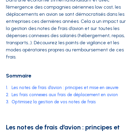
l’émergence des compagnies aériennes low cost, les
déplacements en avion se sont démocratisés dans les
entreprises ces dernières années. Cela a un impact sur
la gestion des notes de frais d’avion et sur toutes les
dépenses connexes des salariés (hébergement, repas,
transports…). Découvrez les points de vigilance et les
modes opératoires propres au remboursement de ces
frais.
Sommaire
1.
Les notes de frais d’avion : principes et mise en œuvre
2.
Les frais connexes aux frais de déplacement en avion
3.
Optimisez la gestion de vos notes de frais
Les notes de frais d’avion : principes et