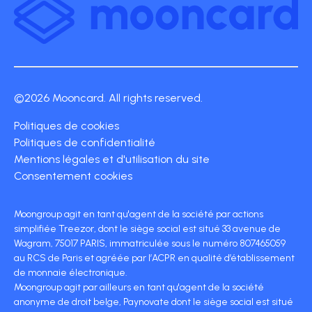
©2026 Mooncard. All rights reserved.
Politiques de cookies
Politiques de confidentialité
Mentions légales et d'utilisation du site
Consentement cookies
Moongroup agit en tant qu'agent de la société par actions
simplifiée Treezor, dont le siège social est situé 33 avenue de
Wagram, 75017 PARIS, immatriculée sous le numéro 807465059
au RCS de Paris et agréée par l’ACPR en qualité d’établissement
de monnaie électronique.
Moongroup agit par ailleurs en tant qu'agent de la société
anonyme de droit belge, Paynovate dont le siège social est situé