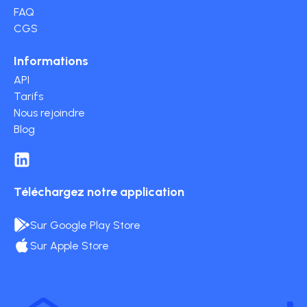
FAQ
CGS
Informations
API
Tarifs
Nous rejoindre
Blog
Téléchargez notre application
Sur Google Play Store
Sur Apple Store