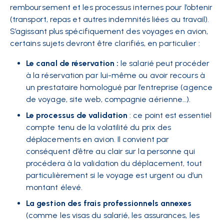
remboursement et les processus internes pour l’obtenir
(transport, repas et autres indemnités liées au travail).
S’agissant plus spécifiquement des voyages en avion,
certains sujets devront être clarifiés, en particulier :
Le canal de réservation :
le salarié peut procéder
à la réservation par lui-même ou avoir recours à
un prestataire homologué par l’entreprise (agence
de voyage, site web, compagnie aérienne…).
Le processus de validation
: ce point est essentiel
compte tenu de la volatilité du prix des
déplacements en avion. Il convient par
conséquent d’être au clair sur la personne qui
procédera à la validation du déplacement, tout
particulièrement si le voyage est urgent ou d’un
montant élevé.
La gestion des frais professionnels annexes
(comme les visas du salarié, les assurances, les