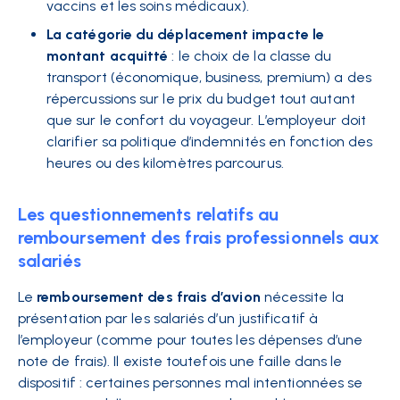
vaccins et les soins médicaux).
La catégorie du déplacement impacte le
montant acquitté
: le choix de la classe du
transport (économique, business, premium) a des
répercussions sur le prix du budget tout autant
que sur le confort du voyageur. L’employeur doit
clarifier sa politique d’indemnités en fonction des
heures ou des kilomètres parcourus.
Les questionnements relatifs au
remboursement des frais professionnels aux
salariés
Le
remboursement des frais d’avion
nécessite la
présentation par les salariés d’un justificatif à
l’employeur (comme pour toutes les dépenses d’une
note de frais). Il existe toutefois une faille dans le
dispositif : certaines personnes mal intentionnées se