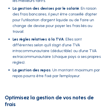
les meilleurs tarifs.
La gestion des devises par le salarié
. En raison
des frais bancaires, il peut être conseillé d’opter
pour l’utilisation d’argent liquide ou de faire un
change de devise pour payer les frais liés au
travail.
Les règles relatives à la TVA
. Elles sont
différentes selon qu’il s’agit d’une TVA
intracommunautaire (déductible) ou d’une TVA
extracommunautaire (chaque pays a ses propres
règles).
La gestion des repas
. Un montant maximum par
repas pourra être fixé par l’employeur.
Optimisez la gestion de vos notes de
frais