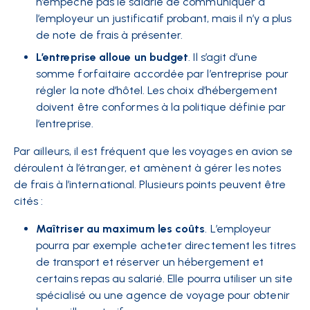
n’empêche pas le salarié de communiquer à
l’employeur un justificatif probant, mais il n’y a plus
de note de frais à présenter.
L’entreprise alloue un budget
. Il s’agit d’une
somme forfaitaire accordée par l’entreprise pour
régler la note d’hôtel. Les choix d’hébergement
doivent être conformes à la politique définie par
l’entreprise.
Par ailleurs, il est fréquent que les voyages en avion se
déroulent à l’étranger, et amènent à gérer les notes
de frais à l’international. Plusieurs points peuvent être
cités :
Maîtriser au maximum les coûts
. L’employeur
pourra par exemple acheter directement les titres
de transport et réserver un hébergement et
certains repas au salarié. Elle pourra utiliser un site
spécialisé ou une agence de voyage pour obtenir