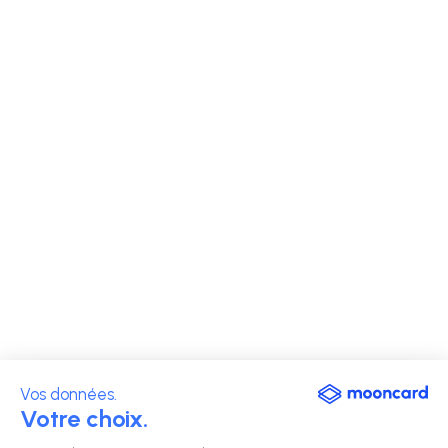
Vos données.
Votre choix.