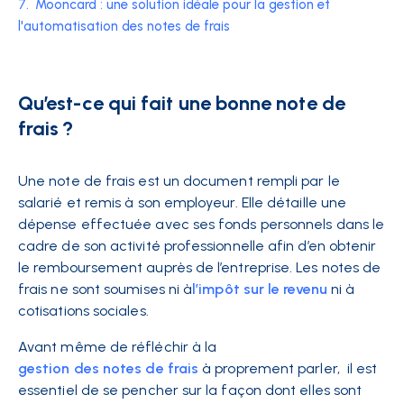
7.
Mooncard : une solution idéale pour la gestion et
l'automatisation des notes de frais
Qu’est-ce qui fait une bonne note de
frais ?
Une note de frais est un document rempli par le
salarié et remis à son employeur. Elle détaille une
dépense effectuée avec ses fonds personnels dans le
cadre de son activité professionnelle afin d’en obtenir
le remboursement auprès de l’entreprise.
Les notes de
frais ne sont soumises ni à
l’impôt sur le revenu
ni à
cotisations sociales.
Avant même de réfléchir à la
gestion des notes de frais
à proprement parler, il est
essentiel de se pencher sur la façon dont elles sont