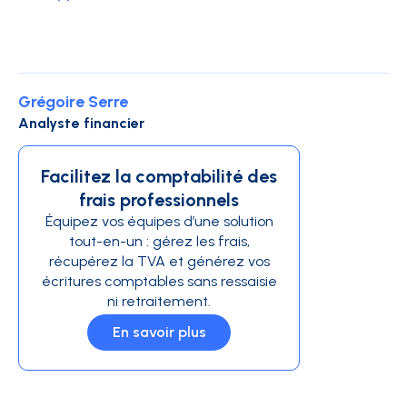
Grégoire Serre
Analyste financier
Facilitez la comptabilité des
frais professionnels
Équipez vos équipes d’une solution
tout-en-un : gérez les frais,
récupérez la TVA et générez vos
écritures comptables sans ressaisie
ni retraitement.
En savoir plus