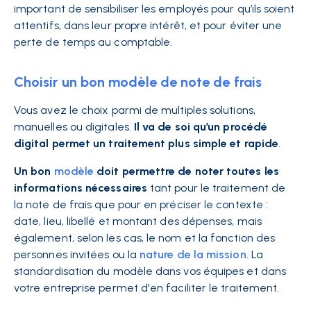
important de sensibiliser les employés pour qu’ils soient
attentifs, dans leur propre intérêt, et pour éviter une
perte de temps au comptable.
Choisir un bon modèle de note de frais
Vous avez le choix parmi de multiples solutions,
manuelles ou digitales.
Il va de soi qu’un procédé
digital permet un traitement plus simple et rapide
.
Un bon
modèle
doit permettre de noter toutes les
informations nécessaires
tant pour le traitement de
la note de frais que pour en préciser le contexte :
date, lieu, libellé et montant des dépenses, mais
également, selon les cas, le nom et la fonction des
personnes invitées ou la
nature de la mission
. La
standardisation du modèle dans vos équipes et dans
votre entreprise permet d'en faciliter le traitement.