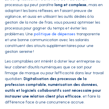
processus qui peut paraître
long et complexe,
mais en
adoptant les bons réflexes, en faisant preuve de
vigilance, et aussi en utilisant les outils dédiés à la
gestion de la note de frais, vous pouvez optimiser les
processus pour gagner du temps et éviter les
problèmes. Une
politique de dépenses
transparente
et une bonne communication avec les salariés
constituent des atouts supplémentaires pour une
gestion sereine !
Les comptables ont intérêt à doter leur entreprise ou
leur cabinet d’outils numériques que ce soit pour
l’image de marque ou pour l’efficacité dans leur travail
quotidien.
Digitalisation des processus de la
profession comptable, numérisation des données,
outils et logiciels collaboratifs sont nécessaire pour
instaurer une relation client plus efficace
, et faire la
différence face à une concurrence accrue.