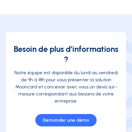
Besoin de plus d’informations
?
Notre équipe est disponible du lundi au vendredi
de 9h à 18h pour vous présenter la solution
Mooncard et concevoir avec vous un devis sur-
mesure correspondant aux besoins de votre
entreprise.
Demander une démo