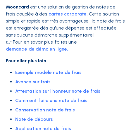
Mooncard
est une solution de gestion de notes de
frais couplée à des
cartes corporate.
Cette solution
simple et rapide est très avantageuse : la note de frais
est enregistrée dès qu'une dépense est effectuée,
sans aucune démarche supplémentaire !
👉 Pour en savoir plus, faites une
demande de démo en ligne.
Pour aller plus loin :
Exemple modèle note de frais
Avance sur frais
Attestation sur l'honneur note de frais
Comment faire une note de frais
Conservation note de frais
Note de débours
Application note de frais