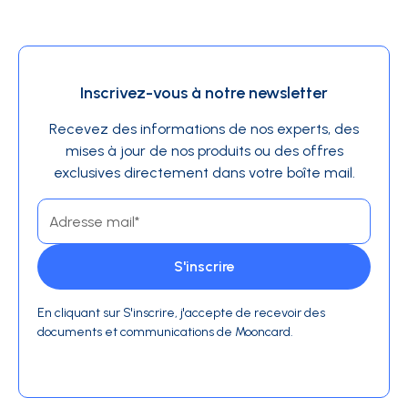
Inscrivez-vous à notre newsletter
Recevez des informations de nos experts, des
mises à jour de nos produits ou des offres
exclusives directement dans votre boîte mail.
En cliquant sur S'inscrire, j'accepte de recevoir des
documents et communications de Mooncard.