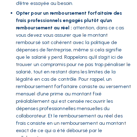
d’être essayée au besoin.
Opter pour un remboursement forfaitaire des
frais professionnels engagés plutôt qu’un
remboursement au réel :
attention, dans ce cas
vous devez vous assurer que le montant
remboursé soit cohérent avec la politique de
dépenses de l’entreprise, même si cela signifie
que le salarié y perd. Rappelons qu’il s’agit ici de
trouver un compromis pour ne pas trop pénaliser le
salarié, tout en restant dans les limites de la
légalité en cas de contrôle. Pour rappel, un
remboursement forfaitaire consiste au versement
mensuel d’une prime au montant fixé
préalablement qui est censée recouvrir les
dépenses professionnelles mensuelles du
collaborateur. Et le remboursement au réel des
frais consiste en un remboursement au montant
exact de ce qui a été déboursé par le