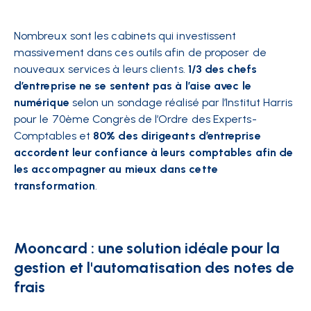
Nombreux sont les cabinets qui investissent
massivement dans ces outils afin de proposer de
nouveaux services à leurs clients.
1/3 des chefs
d’entreprise ne se sentent pas à l’aise avec le
numérique
selon un sondage réalisé par l’Institut Harris
pour le 70ème Congrès de l’Ordre des Experts-
Comptables et
80% des dirigeants d’entreprise
accordent leur confiance à leurs comptables afin de
les accompagner au mieux dans cette
transformation
.
Mooncard : une solution idéale pour la
gestion et l'automatisation des notes de
frais