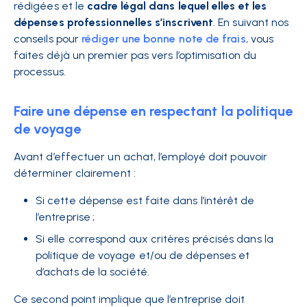
rédigées et le
cadre légal dans lequel elles et les
dépenses professionnelles s’inscrivent
. En suivant nos
conseils pour
rédiger une bonne note de frais
, vous
faites déjà un premier pas vers l’optimisation du
processus.
Faire une dépense en respectant la politique
de voyage
Avant d’effectuer un achat, l’employé doit pouvoir
déterminer clairement :
Si cette dépense est faite dans l’intérêt de
l’entreprise ;
Si elle correspond aux critères précisés dans la
politique de voyage et/ou de dépenses et
d’achats de la société.
Ce second point implique que l’entreprise doit