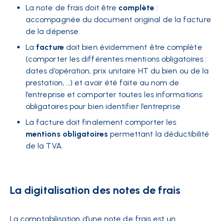
La note de frais doit être
complète
:
accompagnée du document original de la facture
de la dépense
La
facture
doit bien évidemment être complète
(comporter les différentes mentions obligatoires :
dates d’opération, prix unitaire HT du bien ou de la
prestation, …) et avoir été faite au nom de
l’entreprise et comporter toutes les informations
obligatoires pour bien identifier l’entreprise
La facture doit finalement comporter les
mentions obligatoires
permettant la déductibilité
de la TVA.
La digitalisation des notes de frais
La comptabilisation d’une note de frais est un