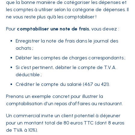
que la bonne manière de catégoriser les dépenses et
les comptes à utiliser selon la catégorie de dépenses. Il
ne vous reste plus qu’à les comptabiliser !
Pour
comptabiliser une note de frais
, vous devez :
Enregistrer la note de frais dans le journal des
achats ;
Débiter les comptes de charges correspondants ;
Si c’est pertinent, débiter le compte de T.V.A.
déductible ;
Créditer le compte du salarié (467 ou 421).
Prenons un exemple concret pour illustrer la
comptabilisation d'un repas d'affaires au restaurant.
Un commercial invite un client potentiel à déjeuner
pour un montant total de 80 euros TTC (dont 8 euros
de TVA à 10%).