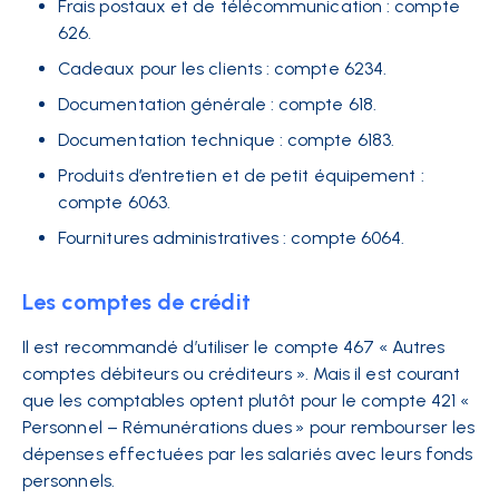
Frais postaux et de télécommunication : compte
626.
Cadeaux pour les clients : compte 6234.
Documentation générale : compte 618.
Documentation technique : compte 6183.
Produits d’entretien et de petit équipement :
compte 6063.
Fournitures administratives : compte 6064.
Les comptes de crédit
Il est recommandé d’utiliser le compte 467 « Autres
comptes débiteurs ou créditeurs ». Mais il est courant
que les comptables optent plutôt pour le compte 421 «
Personnel – Rémunérations dues » pour rembourser les
dépenses effectuées par les salariés avec leurs fonds
personnels.