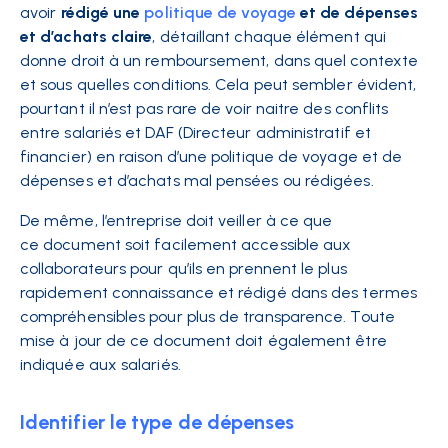
avoir
rédigé une
politique de voyage
et de dépenses
et d’achats claire
, détaillant chaque élément qui
donne droit à un remboursement, dans quel contexte
et sous quelles conditions. Cela peut sembler évident,
pourtant il n’est pas rare de voir naitre des conflits
entre salariés et DAF (Directeur administratif et
financier) en raison d’une politique de voyage et de
dépenses et d’achats mal pensées ou rédigées.
De même, l’entreprise doit veiller à ce que
ce document soit
facilement accessible aux
collaborateurs pour qu’ils en prennent le plus
rapidement connaissance et rédigé dans des termes
compréhensibles pour plus de transparence. Toute
mise à jour de ce document doit également être
indiquée aux salariés.
Identifier le type de dépenses