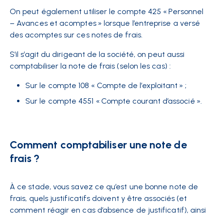
On peut également utiliser le compte 425 « Personnel
– Avances et acomptes » lorsque l’entreprise a versé
des acomptes sur ces notes de frais.
S’il s’agit du dirigeant de la société, on peut aussi
comptabiliser la note de frais (selon les cas) :
Sur le compte 108 « Compte de l’exploitant » ;
Sur le compte 4551 « Compte courant d’associé ».
Comment comptabiliser une note de
frais ?
À ce stade, vous savez ce qu’est une bonne note de
frais, quels justificatifs doivent y être associés (et
comment réagir en cas d’absence de justificatif), ainsi