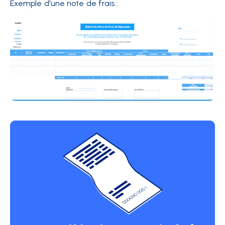
Exemple d'une note de frais :