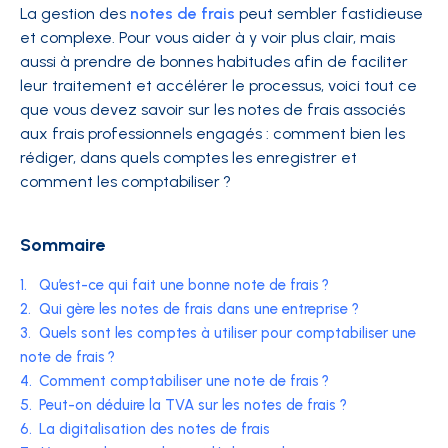
La gestion des
notes de frais
peut sembler fastidieuse
et complexe. Pour vous aider à y voir plus clair, mais
aussi à prendre de bonnes habitudes afin de faciliter
leur traitement et accélérer le processus, voici tout ce
que vous devez savoir sur les notes de frais associés
aux frais professionnels engagés : comment bien les
rédiger, dans quels comptes les enregistrer et
comment les comptabiliser ?
Sommaire
1.
Qu’est-ce qui fait une bonne note de frais ?
2.
Qui gère les notes de frais dans une entreprise ?
3.
Quels sont les comptes à utiliser pour comptabiliser une
note de frais ?
4.
Comment comptabiliser une note de frais ?
5.
Peut-on déduire la TVA sur les notes de frais ?
6.
La digitalisation des notes de frais