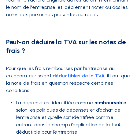
le nom de l'entreprise, et idéalement noter au dos les
noms des personnes présentes au repas.
Peut-on déduire la TVA sur les notes de
frais ?
Pour que les frais remboursés par l’entreprise au
collaborateur soient
déductibles de la TVA
, il faut que
la note de frais en question respecte certaines
conditions :
La dépense est identifiée comme
remboursable
selon les politiques de dépenses et d’achat de
l’entreprise et qu’elle soit identifiée comme
entrant dans le champ d’application de la TVA
déductible pour l’entreprise