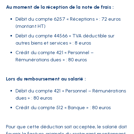
Au moment de la réception de la note de frais :
Débit du compte 6257 « Réceptions » : 72 euros
(montant HT)
Débit du compte 44566 « TVA déductible sur
autres biens et services » : 8 euros
Crédit du compte 421 « Personnel –
Rémunérations dues » : 80 euros
Lors du remboursement au salarié :
Débit du compte 421 « Personnel – Rémunérations
dues » : 80 euros
Crédit du compte 512 « Banque » : 80 euros
Pour que cette déduction soit acceptée, le salarié doit
fournir la facture originale du restaurant mentionnant