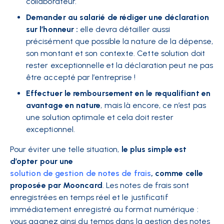
collaborateur.
Demander au salarié de rédiger une déclaration
sur l’honneur :
elle devra détailler aussi
précisément que possible la nature de la dépense,
son montant et son contexte. Cette solution doit
rester exceptionnelle et la déclaration peut ne pas
être accepté par l’entreprise !
Effectuer le remboursement en le requalifiant en
avantage en nature
, mais là encore, ce n’est pas
une solution optimale et cela doit rester
exceptionnel.
Pour éviter une telle situation,
le plus simple est
d’opter pour une
solution de gestion de notes de frais
, comme celle
proposée par Mooncard
. Les notes de frais sont
enregistrées en temps réel et le justificatif
immédiatement enregistré au format numérique :
vous gagnez ainsi du temps dans la gestion des notes