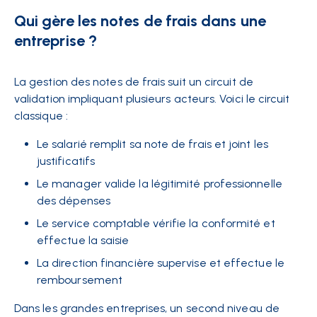
Qui gère les notes de frais dans une
entreprise ?
La gestion des notes de frais suit un circuit de
validation impliquant plusieurs acteurs. Voici le circuit
classique :
Le salarié remplit sa note de frais et joint les
justificatifs
Le manager valide la légitimité professionnelle
des dépenses
Le service comptable vérifie la conformité et
effectue la saisie
La direction financière supervise et effectue le
remboursement
Dans les grandes entreprises, un second niveau de