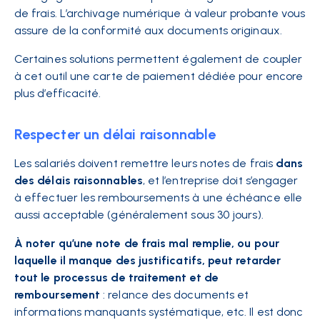
de frais. L’archivage numérique à valeur probante vous
assure de la conformité aux documents originaux.
Certaines solutions permettent également de coupler
à cet outil une carte de paiement dédiée pour encore
plus d’efficacité.
Respecter un délai raisonnable
Les salariés doivent remettre leurs notes de frais
dans
des délais raisonnables
, et l’entreprise doit s’engager
à effectuer les remboursements à une échéance elle
aussi acceptable (généralement sous 30 jours).
À noter qu’une note de frais mal remplie, ou pour
laquelle il manque des justificatifs, peut retarder
tout le processus de traitement et de
remboursement
: relance des documents et
informations manquants systématique, etc. Il est donc