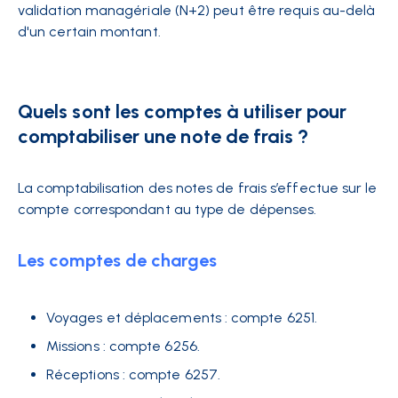
validation managériale (N+2) peut être requis au-delà
d'un certain montant.
Quels sont les comptes à utiliser pour
comptabiliser une note de frais ?
La comptabilisation des notes de frais s’effectue sur le
compte correspondant au type de dépenses.
Les comptes de charges
Voyages et déplacements : compte 6251.
Missions : compte 6256.
Réceptions : compte 6257.