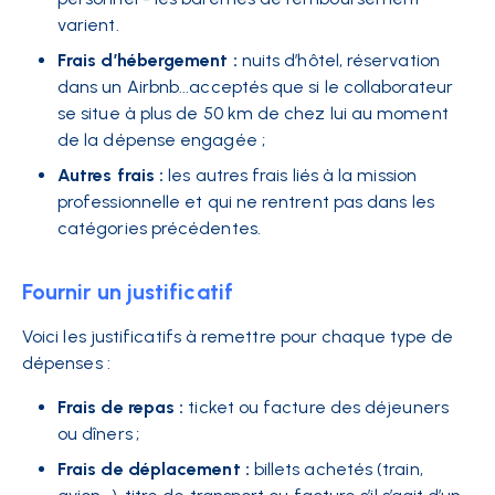
varient.
Frais d’hébergement :
nuits d’hôtel, réservation
dans un Airbnb...acceptés que si le collaborateur
se situe à plus de 50 km de chez lui au moment
de la dépense engagée ;
Autres frais :
les autres frais liés à la mission
professionnelle et qui ne rentrent pas dans les
catégories précédentes.
Fournir un justificatif
Voici les justificatifs à remettre pour chaque type de
dépenses :
Frais de repas :
ticket ou facture des déjeuners
ou dîners ;
Frais de déplacement :
billets achetés (train,