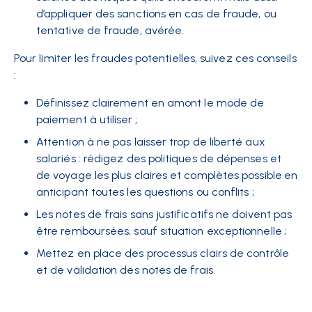
d’appliquer des sanctions en cas de fraude, ou
tentative de fraude, avérée.
Pour limiter les fraudes potentielles, suivez ces conseils
:
Définissez clairement en amont le mode de
paiement à utiliser ;
Attention à ne pas laisser trop de liberté aux
salariés : rédigez des politiques de dépenses et
de voyage les plus claires et complètes possible en
anticipant toutes les questions ou conflits ;
Les notes de frais sans justificatifs ne doivent pas
être remboursées, sauf situation exceptionnelle ;
Mettez en place des processus clairs de contrôle
et de validation des notes de frais.