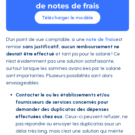
de notes de frais
Télécharger le modèle
D’un point de vue comptable, si une
note de frais
est
remise
sans justificatif, aucun remboursement ne
devrait être effectué
et tant pis pour le salarié ! Ce
n’est évidemment pas une solution satisfaisante,
surtout lorsque les sommes avancées par le salarié
sont importantes. Plusieurs possibilités sont alors
envisageables :
Contacter le ou les établissements et/ou
fournisseurs de services concernés pour
demander des duplicatas des dépenses
effectuées chez eux
. Ceux-ci peuvent refuser, ne
pas répondre ou envoyer les duplicatas sous un
délai très long, mais c’est une solution qui mérite