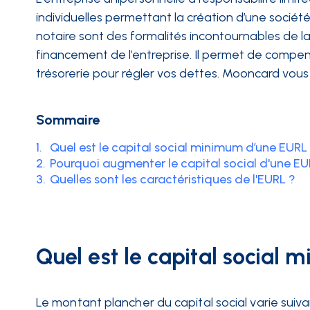
individuelles permettant la création d’une société
INTÉGRATIONS
notaire sont des formalités incontournables de la
financement de l’entreprise. Il permet de compens
trésorerie pour régler vos dettes. Mooncard vous d
Sommaire
1.
Quel est le capital social minimum d’une EURL
2.
Pourquoi augmenter le capital social d'une EU
3.
Quelles sont les caractéristiques de l'EURL ?
Quel est le capital social
Le montant plancher du capital social varie suiv