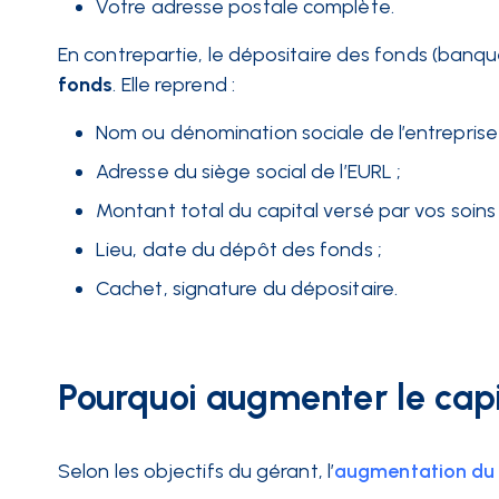
Votre adresse postale complète.
En contrepartie, le dépositaire des fonds (ban
fonds
. Elle reprend :
Nom ou dénomination sociale de l’entrepris
Adresse du siège social de l’EURL ;
Montant total du capital versé par vos soins 
Lieu, date du dépôt des fonds ;
Cachet, signature du dépositaire.
Pourquoi augmenter le capi
Selon les objectifs du gérant, l’
augmentation du 