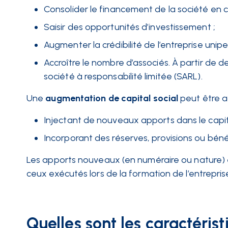
Consolider le financement de la société en ca
Saisir des opportunités d’investissement ;
Augmenter la crédibilité de l’entreprise unip
Accroître le nombre d’associés. À partir de d
société à responsabilité limitée (SARL).
Une
augmentation de capital social
peut être a
Injectant de nouveaux apports dans le capita
Incorporant des réserves, provisions ou béné
Les apports nouveaux (en numéraire ou nature) 
ceux exécutés lors de la formation de l’entrepri
Quelles sont les caractéris