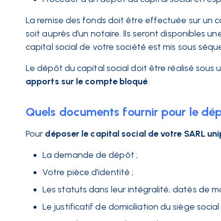
La remise des fonds doit être effectuée sur un 
soit auprès d’un notaire. Ils seront disponibles 
capital social de votre société est mis sous séqu
Le dépôt du capital social doit être réalisé sous 
apports sur le compte bloqué
.
Quels documents fournir pour le dép
Pour
déposer le capital social de votre SARL un
La demande de dépôt ;
Votre pièce d'identité ;
Les statuts dans leur intégralité, datés de mo
Le justificatif de domiciliation du siège socia