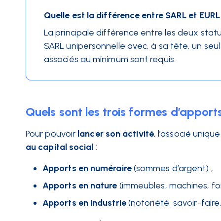
Quelle est la différence entre SARL et EURL
La principale différence entre les deux stat
SARL unipersonnelle avec, à sa tête, un seul
associés au minimum sont requis.
Quels sont les trois formes d’apport
Pour pouvoir
lancer son activité
, l’associé uniqu
au capital social
:
Apports en numéraire
(sommes d’argent) ;
Apports en nature
(immeubles, machines, fo
Apports en industrie
(notoriété, savoir-fair