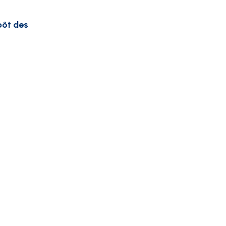
pôt des