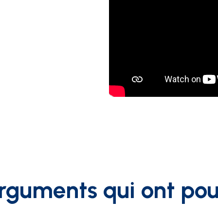
arguments qui ont pou