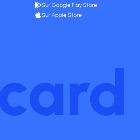
Sur Google Play Store
Sur Apple Store