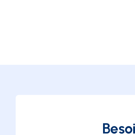
Besoi