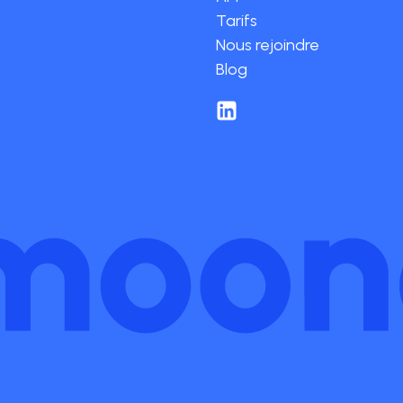
Tarifs
Nous rejoindre
Blog