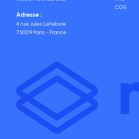
CGS
Adresse :
4 rue Jules Lefebvre
75009 Paris - France