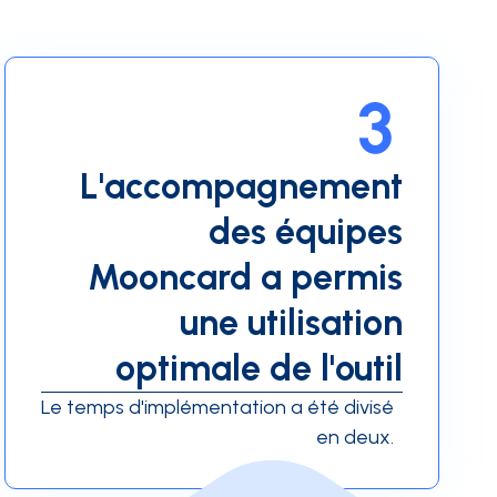
3
L'accompagnement
des équipes
Mooncard a permis
une utilisation
optimale de l'outil
Le temps d'implémentation a été divisé
en deux.