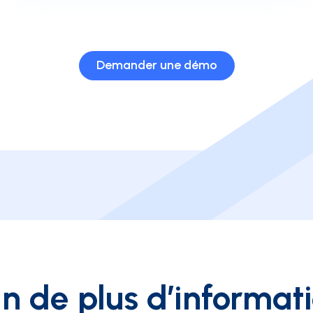
Demander une démo
n de plus d’informat