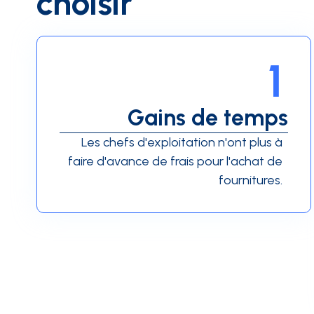
choisir
1
Gains de temps
Les chefs d'exploitation n'ont plus à
faire d'avance de frais pour l'achat de
fournitures.