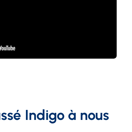
ssé Indigo à nous