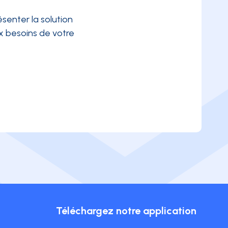
senter la solution
 besoins de votre
Téléchargez notre application