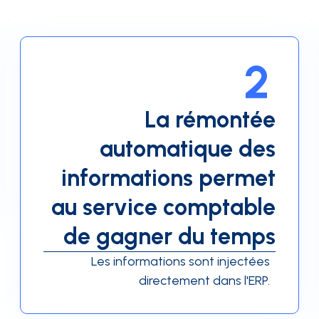
2
La rémontée
automatique des
informations permet
au service comptable
de gagner du temps
Les informations sont injectées
directement dans l'ERP.