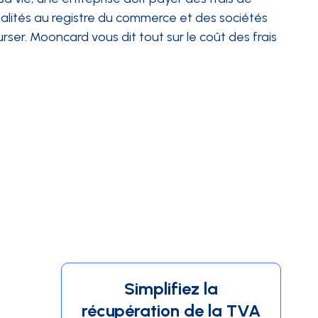
ormalités au registre du commerce et des sociétés
er. Mooncard vous dit tout sur le coût des frais
Simplifiez la
récupération de la TVA