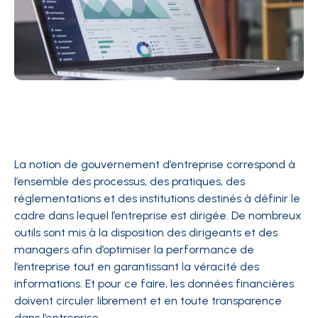
La notion de gouvernement d’entreprise correspond à
l’ensemble des processus, des pratiques, des
réglementations et des institutions destinés à définir le
cadre dans lequel l’entreprise est dirigée. De nombreux
outils sont mis à la disposition des dirigeants et des
managers afin d’optimiser la performance de
l’entreprise tout en garantissant la véracité des
informations. Et pour ce faire, les données financières
doivent circuler librement et en toute transparence
dans l’entreprise