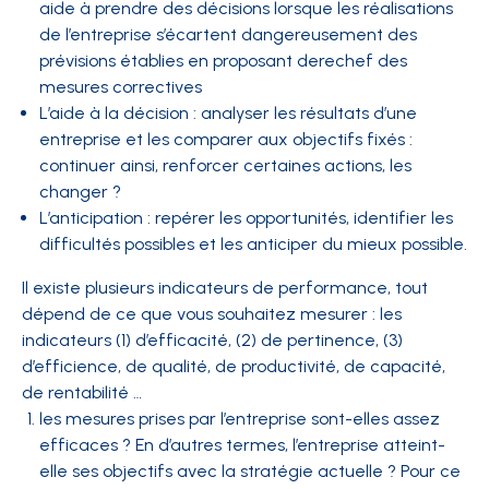
aide à prendre des décisions lorsque les réalisations
de l’entreprise s’écartent dangereusement des
prévisions établies en proposant derechef des
mesures correctives
L’aide à la décision : analyser les résultats d’une
entreprise et les comparer aux objectifs fixés :
continuer ainsi, renforcer certaines actions, les
changer ?
L’anticipation : repérer les opportunités, identifier les
difficultés possibles et les anticiper du mieux possible.
Il existe plusieurs indicateurs de performance, tout
dépend de ce que vous souhaitez mesurer : les
indicateurs (1) d’efficacité, (2) de pertinence, (3)
d’efficience, de qualité, de productivité, de capacité,
de rentabilité …
les mesures prises par l’entreprise sont-elles assez
efficaces ? En d’autres termes, l’entreprise atteint-
elle ses objectifs avec la stratégie actuelle ? Pour ce