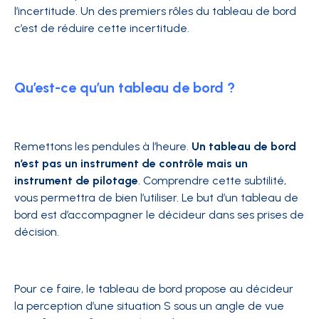
l’incertitude. Un des premiers rôles du tableau de bord
c’est de réduire cette incertitude.
Qu’est-ce qu’un tableau de bord ?
Remettons les pendules à l’heure.
Un tableau de bord
n’est pas un instrument de contrôle mais un
instrument de pilotage
. Comprendre cette subtilité,
vous permettra de bien l’utiliser. Le but d’un tableau de
bord est d’accompagner le décideur dans ses prises de
décision.
Pour ce faire, le tableau de bord propose au décideur
la perception d’une situation S sous un angle de vue