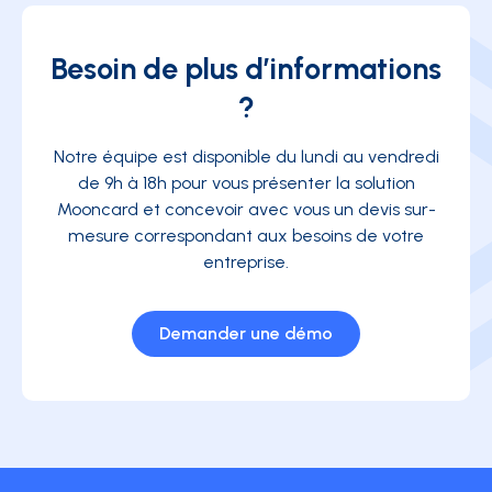
Besoin de plus d’informations
?
Notre équipe est disponible du lundi au vendredi
de 9h à 18h pour vous présenter la solution
Mooncard et concevoir avec vous un devis sur-
mesure correspondant aux besoins de votre
entreprise.
Demander une démo