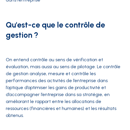
Qu'est-ce que le contrôle de
gestion ?
On entend contrôle au sens de vérification et
évaluation, mais aussi au sens de pilotage. Le contrôle
de gestion analyse, mesure et contrôle les
performances des activités de l’entreprise dans
l’optique d’optimiser les gains de productivité et
d’accompagner l’entreprise dans sa stratégie, en
améliorant le rapport entre les allocations de
ressources (financières et humaines) et les résultats
obtenus.