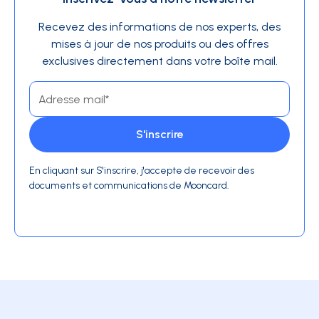
Recevez des informations de nos experts, des
mises à jour de nos produits ou des offres
exclusives directement dans votre boîte mail.
En cliquant sur S'inscrire, j'accepte de recevoir des
documents et communications de Mooncard.