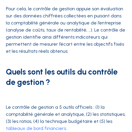
Pour cela, le contrôle de gestion appuie son évaluation
sur des données chiffrées collectées en puisant dans
la comptabilité générale ou analytique de l’entreprise
(analyse de coûts, taux de rentabilité, …). Le contrôle de
gestion identifie ainsi différents indicateurs qui
permettent de mesurer l’écart entre les objectifs fixés
et les résultats réels obtenus.
Quels sont les outils du contrôle
de gestion ?
Le contrôle de gestion a 5 outils officiels : (1) la
comptabilité générale et analytique, (2) les statistiques,
(3) les ratios, (4) la technique budgétaire et (5) les
tableaux de bord financiers
.