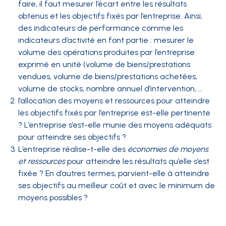
faire, il faut mesurer l’écart entre les résultats
obtenus et les objectifs fixés par l’entreprise. Ainsi,
des indicateurs de performance comme les
indicateurs d’activité en font partie : mesurer le
volume des opérations produites par l’entreprise
exprimé en unité (volume de biens/prestations
vendues, volume de biens/prestations achetées,
volume de stocks, nombre annuel d’intervention, …
l’allocation des moyens et ressources pour atteindre
les objectifs fixés par l’entreprise est-elle pertinente
? L’entreprise s’est-elle munie des moyens adéquats
pour atteindre ses objectifs ?
L’entreprise réalise-t-elle des
économies de moyens
et ressources
pour atteindre les résultats qu’elle s’est
fixée ? En d’autres termes, parvient-elle à atteindre
ses objectifs au meilleur coût et avec le minimum de
moyens possibles ?