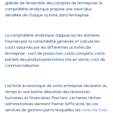
globale de l’ensemble des comptes de l’entreprise, la
comptabilité analytique propose une vision plus
détaillée de chaque activité dans l’entreprise.
La comptabilité analytique s’appuie sur les données
fournies par la comptabilité générale et calcule les
coûts assumés par les différentes activités de
l’entreprise : coût de production, coûts complets, coûts
partiels des produits/prestations mis en vente, coût de
commercialisation.
L’activité économique de votre entreprise nécessite du
temps et une bonne allocation des ressources
humaines et financières. Pourtant, certaines tâches
administratives viennent freiner l’efficacité de vos
services de gestions parmi lesquelles, les
notes de frais
.