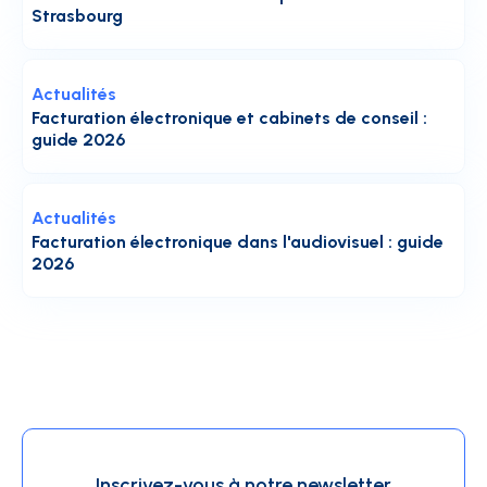
Strasbourg
Actualités
Facturation électronique et cabinets de conseil :
guide 2026
Actualités
Facturation électronique dans l'audiovisuel : guide
2026
Inscrivez-vous à notre newsletter