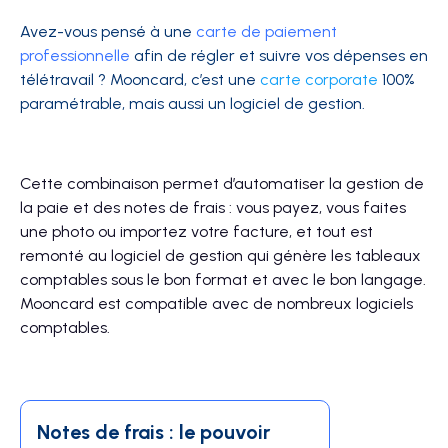
Avez-vous pensé à une
carte de paiement
professionnelle
afin de régler et suivre vos dépenses en
télétravail ? Mooncard, c’est une
carte corporate
100%
paramétrable, mais aussi un logiciel de gestion.
Cette combinaison permet d’automatiser la gestion de
la paie et des notes de frais : vous payez, vous faites
une photo ou importez votre facture, et tout est
remonté au logiciel de gestion qui génère les tableaux
comptables sous le bon format et avec le bon langage.
Mooncard est compatible avec de nombreux logiciels
comptables.
Notes de frais : le pouvoir