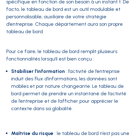
spécifique en fonction de son besoin à un instant t. De
facto, le tableau de bord est un outil modulable et
personnalisable, auxiliaire de votre stratégie
d’entreprise. Chaque département aura son propre
tableau de bord.
Pour ce faire, le tableau de bord remplit plusieurs
fonctionnalités lorsqu’il est bien conçu :
Stabiliser l’information
: l’activité de l’entreprise
induit des flux d’informations, les données sont
mobiles et par nature changeante. Le tableau de
bord permet de prendre un instantané de l’activité
de l’entreprise et de l’afficher pour apprécier le
contexte dans sa globalité.
Maîtrise du risque
: le tableau de bord n’est pas une