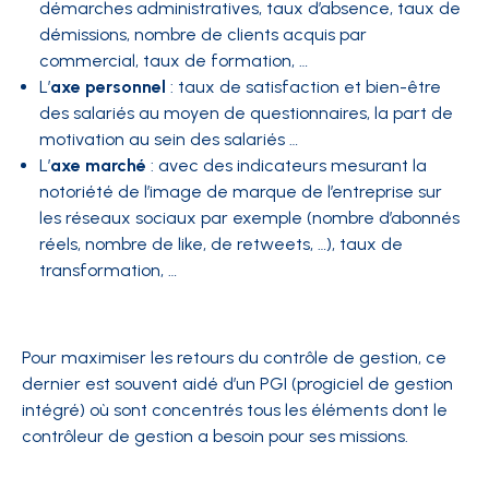
démarches administratives, taux d’absence, taux de
démissions, nombre de clients acquis par
commercial, taux de formation, …
L’
axe personnel
: taux de satisfaction et bien-être
des salariés au moyen de questionnaires, la part de
motivation au sein des salariés …
L’
axe marché
: avec des indicateurs mesurant la
notoriété de l’image de marque de l’entreprise sur
les réseaux sociaux par exemple (nombre d’abonnés
réels, nombre de like, de retweets, …), taux de
transformation, …
Pour maximiser les retours du contrôle de gestion, ce
dernier est souvent aidé d’un PGI (progiciel de gestion
intégré) où sont concentrés tous les éléments dont le
contrôleur de gestion a besoin pour ses missions.