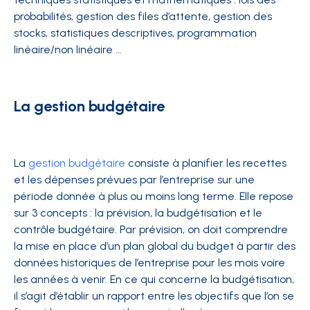
probabilités, gestion des files d’attente, gestion des
stocks, statistiques descriptives, programmation
linéaire/non linéaire …
La gestion budgétaire
La
gestion budgétaire
consiste à planifier les recettes
et les dépenses prévues par l’entreprise sur une
période donnée à plus ou moins long terme. Elle repose
sur 3 concepts : la prévision, la budgétisation et le
contrôle budgétaire. Par prévision, on doit comprendre
la mise en place d’un plan global du budget à partir des
données historiques de l’entreprise pour les mois voire
les années à venir. En ce qui concerne la budgétisation,
il s’agit d’établir un rapport entre les objectifs que l’on se