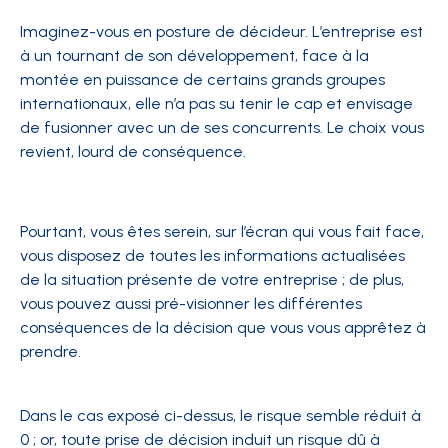
Imaginez-vous en posture de décideur. L’entreprise est
à un tournant de son développement, face à la
montée en puissance de certains grands groupes
internationaux, elle n’a pas su tenir le cap et envisage
de fusionner avec un de ses concurrents. Le choix vous
revient, lourd de conséquence.
Pourtant, vous êtes serein, sur l’écran qui vous fait face,
vous disposez de toutes les informations actualisées
de la situation présente de votre entreprise ; de plus,
vous pouvez aussi pré-visionner les différentes
conséquences de la décision que vous vous apprêtez à
prendre.
Dans le cas exposé ci-dessus, le risque semble réduit à
0 ; or, toute prise de décision induit un risque dû à