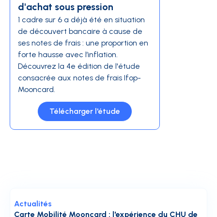
d'achat sous pression
1 cadre sur 6 a déjà été en situation
de découvert bancaire à cause de
ses notes de frais : une proportion en
forte hausse avec l’inflation.
Découvrez la 4e édition de l'étude
consacrée aux notes de frais Ifop-
Mooncard.
Télécharger l'étude
Actualités
Carte Mobilité Mooncard : l'expérience du CHU de