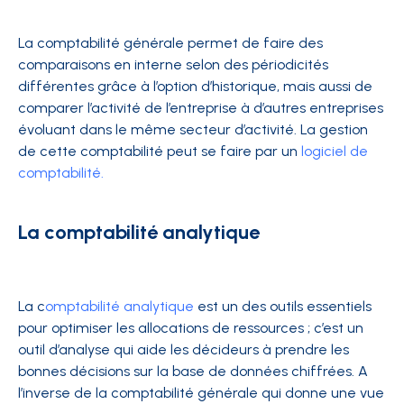
La comptabilité générale permet de faire des
comparaisons en interne selon des périodicités
différentes grâce à l’option d’historique, mais aussi de
comparer l’activité de l’entreprise à d’autres entreprises
évoluant dans le même secteur d’activité. La gestion
de cette comptabilité peut se faire par un
logiciel de
comptabilité.
La comptabilité analytique
La c
omptabilité analytique
est un des outils essentiels
pour optimiser les allocations de ressources ; c’est un
outil d’analyse qui aide les décideurs à prendre les
bonnes décisions sur la base de données chiffrées. A
l’inverse de la comptabilité générale qui donne une vue