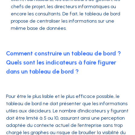
chefs de projet, les directeurs informatiques ou
encore les consultants. De fait, le tableau de bord
propose de centraliser les informations sur une
même base de données.
Comment construire un tableau de bord ?
Quels sont les indicateurs à faire figurer
dans un tableau de bord ?
Pour être le plus lisible et le plus efficace possible, le
tableau de bord ne doit présenter que les informations
utiles aux décideurs. Le nombre d’indicateurs y figurant
doit être limité à 5 ou 10, assurant ainsi une perception
adaptée du contexte actuel de l’entreprise sans trop
chargé les graphes au risque de brouiller la visibilité du