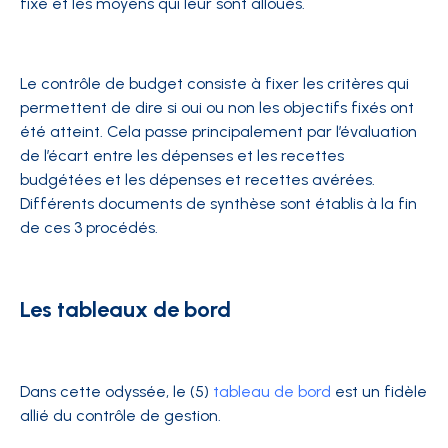
fixe et les moyens qui leur sont alloués.
Le contrôle de budget consiste à fixer les critères qui
permettent de dire si oui ou non les objectifs fixés ont
été atteint. Cela passe principalement par l’évaluation
de l’écart entre les dépenses et les recettes
budgétées et les dépenses et recettes avérées.
Différents documents de synthèse sont établis à la fin
de ces 3 procédés.
Les tableaux de bord
Dans cette odyssée, le (5)
tableau de bord
est un fidèle
allié du contrôle de gestion.