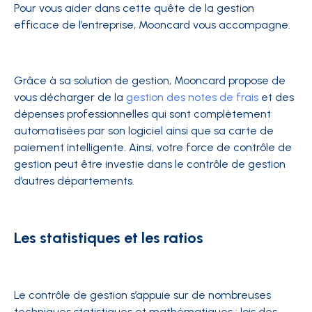
Pour vous aider dans cette quête de la gestion
efficace de l’entreprise, Mooncard vous accompagne.
Grâce à sa solution de gestion, Mooncard propose de
vous décharger de la
gestion des notes de frais
et des
dépenses professionnelles qui sont complètement
automatisées par son logiciel ainsi que sa carte de
paiement intelligente. Ainsi, votre force de contrôle de
gestion peut être investie dans le contrôle de gestion
d’autres départements.
Les statistiques et les ratios
Le contrôle de gestion s’appuie sur de nombreuses
techniques statistiques et mathématiques : lois des