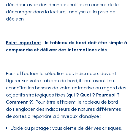
décideur avec des données inutiles ou encore de le
décourager dans la lecture, l’analyse et la prise de
décision.
Point important
: le tableau de bord doit être simple à
comprendre et délivrer des informations clés.
Pour effectuer la sélection des indicateurs devant
figurer sur votre tableau de bord, il faut avant tout
connaître les besoins de votre entreprise au regard des
objectifs stratégiques fixés (
qui ? Quoi ? Pourquoi ?
Comment ?
). Pour être efficient, le tableau de bord
doit englober des indicateurs de natures différentes
de sortes à répondre à 3 niveaux d’analyse :
L’aide au pilotage : vous alerte de dérives critiques,