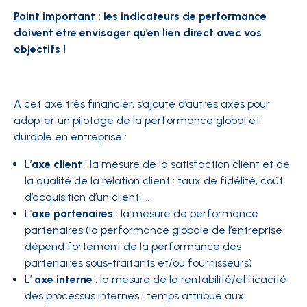
Point important
: les indicateurs de performance
doivent être envisager qu’en lien direct avec vos
objectifs !
A cet axe très financier, s’ajoute d’autres axes pour
adopter un pilotage de la performance global et
durable en entreprise :
L’
axe client
: la mesure de la satisfaction client et de
la qualité de la relation client : taux de fidélité, coût
d’acquisition d’un client, …
L’
axe partenaires
: la mesure de performance
partenaires (la performance globale de l’entreprise
dépend fortement de la performance des
partenaires sous-traitants et/ou fournisseurs)
L’
axe interne
: la mesure de la rentabilité/efficacité
des processus internes : temps attribué aux