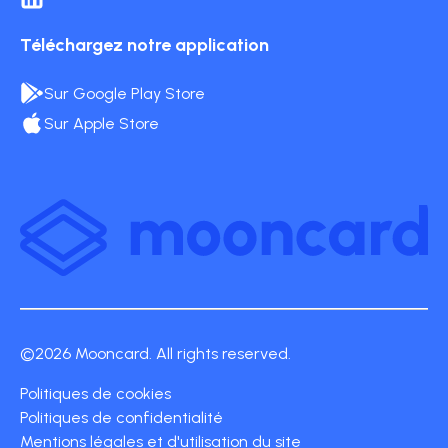
Téléchargez notre application
Sur Google Play Store
Sur Apple Store
©2026 Mooncard. All rights reserved.
Politiques de cookies
Politiques de confidentialité
Mentions légales et d'utilisation du site