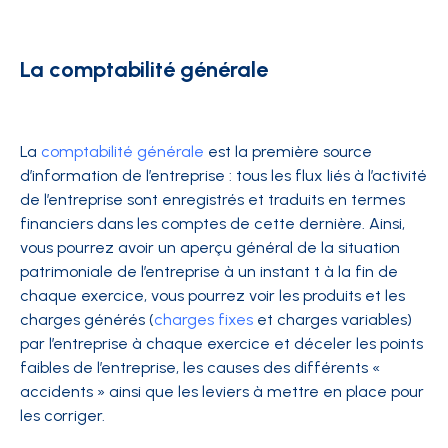
La comptabilité générale
La
comptabilité générale
est la première source
d’information de l’entreprise : tous les flux liés à l’activité
de l’entreprise sont enregistrés et traduits en termes
financiers dans les comptes de cette dernière. Ainsi,
vous pourrez avoir un aperçu général de la situation
patrimoniale de l’entreprise à un instant t à la fin de
chaque exercice, vous pourrez voir les produits et les
charges générés (
charges fixes
et charges variables)
par l’entreprise à chaque exercice et déceler les points
faibles de l’entreprise, les causes des différents «
accidents » ainsi que les leviers à mettre en place pour
les corriger.