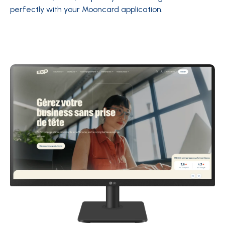
perfectly with your Mooncard application.