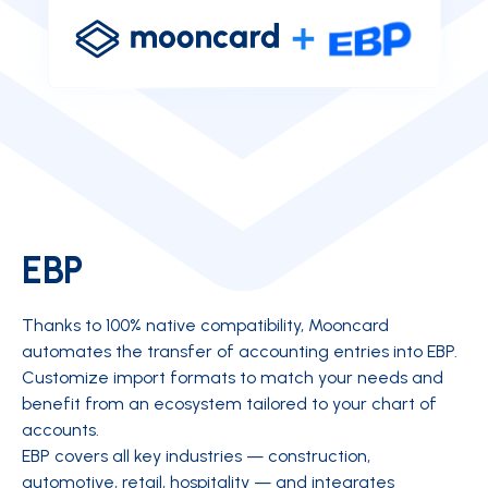
EBP
Thanks to 100% native compatibility, Mooncard
automates the transfer of accounting entries into EBP.
Customize import formats to match your needs and
benefit from an ecosystem tailored to your chart of
accounts.
EBP covers all key industries — construction,
automotive, retail, hospitality — and integrates