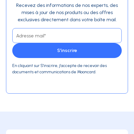
Recevez des informations de nos experts, des
mises à jour de nos produits ou des offres
exclusives directement dans votre boîte mail.
En cliquant sur S'inscrire, j'accepte de recevoir des
documents et communications de Mooncard.