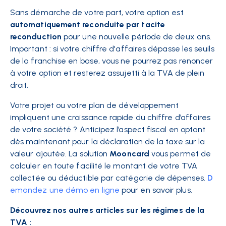
Sans démarche de votre part, votre option est
automatiquement reconduite par tacite
reconduction
pour une nouvelle période de deux ans.
Important : si votre chiffre d'affaires dépasse les seuils
de la franchise en base, vous ne pourrez pas renoncer
à votre option et resterez assujetti à la TVA de plein
droit.
Votre projet ou votre plan de développement
impliquent une croissance rapide du chiffre d’affaires
de votre société ? Anticipez l’aspect fiscal en optant
dès maintenant pour la déclaration de la taxe sur la
valeur ajoutée. La solution
Mooncard
vous permet de
calculer en toute facilité le montant de votre TVA
collectée ou déductible par catégorie de dépenses.
D
emandez une démo en ligne
pour en savoir plus.
Découvrez nos autres articles sur les régimes de la
TVA :