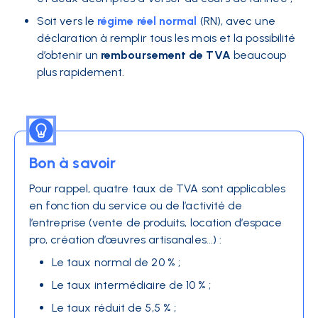
Soit vers le
régime réel normal
(RN), avec une
déclaration à remplir tous les mois et la possibilité
d’obtenir un
remboursement de TVA
beaucoup
plus rapidement.
Bon à savoir
Pour rappel, quatre taux de TVA sont applicables
en fonction du service ou de l’activité de
l’entreprise (vente de produits, location d’espace
pro, création d’œuvres artisanales...) :
Le taux normal de 20 % ;
Le taux intermédiaire de 10 % ;
Le taux réduit de 5,5 % ;