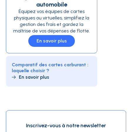
automobile
Équipez vos équipes de cartes
physiques ou virtuelles, simplifiez la
gestion des frais et gardez la
maîtrise de vos dépenses de flotte.
En savoir plus
Comparatif des cartes carburant :
laquelle choisir ?
En savoir plus
Inscrivez-vous à notre newsletter