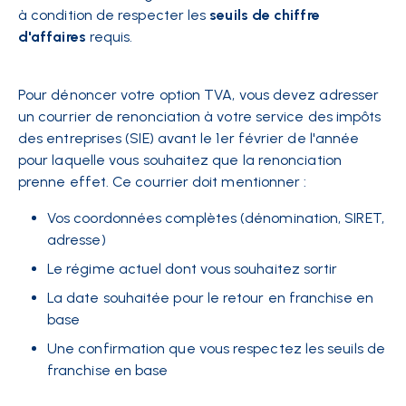
à condition de respecter les
seuils de chiffre
d'affaires
requis.
Pour dénoncer votre option TVA, vous devez adresser
un courrier de renonciation à votre service des impôts
des entreprises (SIE) avant le 1er février de l'année
pour laquelle vous souhaitez que la renonciation
prenne effet. Ce courrier doit mentionner :
Vos coordonnées complètes (dénomination, SIRET,
adresse)
Le régime actuel dont vous souhaitez sortir
La date souhaitée pour le retour en franchise en
base
Une confirmation que vous respectez les seuils de
franchise en base