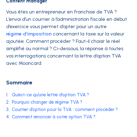
Content manager
Vous êtes un entrepreneur en franchise de TVA ?
L’envoi d’un courrier à l’administration fiscale en début
d’exercice vous permet d’opter pour un autre
régime d’imposition
concernant la taxe sur la valeur
ajoutée. Comment procéder ? Faut-il choisir le réel
simplifié ou normal ? Ci-dessous, la réponse à toutes
vos interrogations concernant la lettre d’option TVA
avec Mooncard.
Sommaire
1.
Qu’est-ce qu’une lettre d’option TVA ?
2.
Pourquoi changer de régime TVA ?
3.
Courrier d’option pour la TVA : comment procéder ?
4.
Comment renoncer à votre option TVA ?