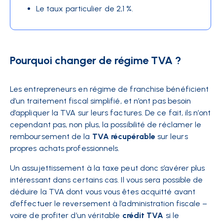
Le taux particulier de 2,1 %.
Pourquoi changer de régime TVA ?
Les entrepreneurs en régime de franchise bénéficient
d’un traitement fiscal simplifié, et n’ont pas besoin
d’appliquer la TVA sur leurs factures. De ce fait, ils n’ont
cependant pas, non plus, la possibilité de réclamer le
remboursement de la
TVA récupérable
sur leurs
propres achats professionnels.
Un assujettissement à la taxe peut donc s’avérer plus
intéressant dans certains cas. Il vous sera possible de
déduire la TVA dont vous vous êtes acquitté avant
d’effectuer le reversement à l’administration fiscale –
voire de profiter d’un véritable
crédit TVA
si le