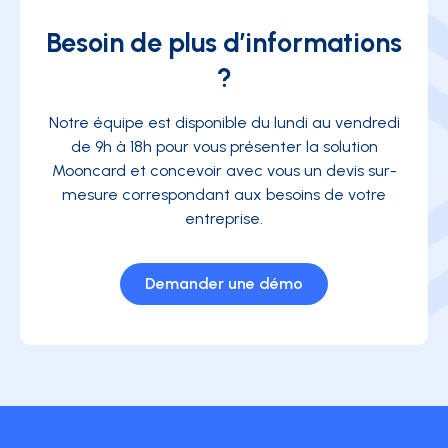
Besoin de plus d’informations
?
Notre équipe est disponible du lundi au vendredi
de 9h à 18h pour vous présenter la solution
Mooncard et concevoir avec vous un devis sur-
mesure correspondant aux besoins de votre
entreprise.
Demander une démo