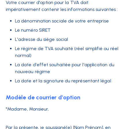
Votre courrier d'option pour la TVA doit
impérativement contenir les informations suivantes :
La dénomination sociale de votre entreprise
Le numéro SIRET
L'adresse du siège social
Le régime de TVA souhaité (réel simplifié ou réel
normal)
La date d'effet souhaitée pour l'application du
nouveau régime
La date et la signature du représentant légal
Modèle de courrier d'option
"Madame, Monsieur,
Par la présente, je soussigné(e) [Nom Prénom], en