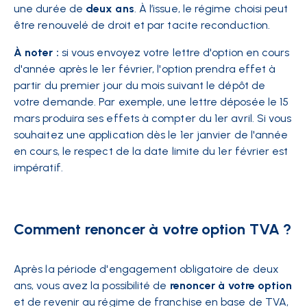
une durée de
deux ans
. À l’issue, le régime choisi peut
être renouvelé de droit et par tacite reconduction.
À noter :
si vous envoyez votre lettre d'option en cours
d'année après le 1er février, l'option prendra effet à
partir du premier jour du mois suivant le dépôt de
votre demande. Par exemple, une lettre déposée le 15
mars produira ses effets à compter du 1er avril. Si vous
souhaitez une application dès le 1er janvier de l'année
en cours, le respect de la date limite du 1er février est
impératif.
Comment renoncer à votre option TVA ?
Après la période d'engagement obligatoire de deux
ans, vous avez la possibilité de
renoncer à votre option
et de revenir au régime de franchise en base de TVA,