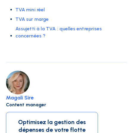
TVA mini réel
TVA sur marge
Assujetti à la TVA : quelles entreprises
concernées ?
Magali Sire
Content manager
Optimisez la gestion des
dépenses de votre flotte