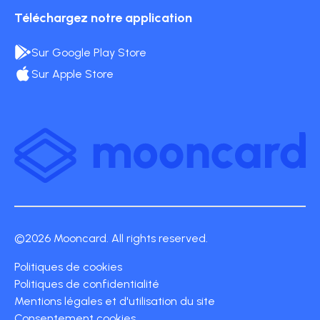
Téléchargez notre application
Sur Google Play Store
Sur Apple Store
©2026 Mooncard. All rights reserved.
Politiques de cookies
Politiques de confidentialité
Mentions légales et d'utilisation du site
Consentement cookies