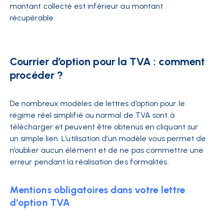
montant collecté est inférieur au montant
récupérable.
Courrier d’option pour la TVA : comment
procéder ?
De nombreux modèles de lettres d’option pour le
régime réel simplifié ou normal de TVA sont à
télécharger et peuvent être obtenus en cliquant sur
un simple lien. L’utilisation d’un modèle vous permet de
n’oublier aucun élément et de ne pas commettre une
erreur pendant la réalisation des formalités.
Mentions obligatoires dans votre lettre
d'option TVA