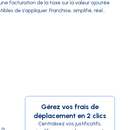
une facturation de la taxe sur la valeur ajoutée
bles de s’appliquer. Franchise, simplifié, réel…
Gérez vos frais de
déplacement en 2 clics
Centralisez vos justificatifs,
e à