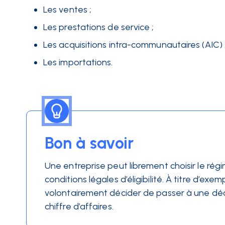
Les ventes ;
Les prestations de service ;
Les acquisitions intra-communautaires (AIC) 
Les importations.
Bon à savoir
Une entreprise peut librement choisir le rég
conditions légales d’éligibilité. À titre d’e
volontairement décider de passer à une décla
chiffre d’affaires.