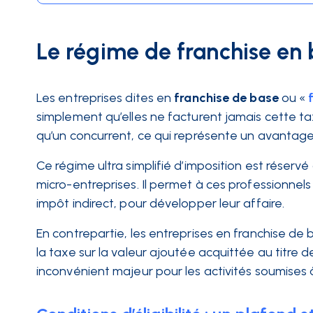
Le régime de franchise en
Les entreprises dites en
franchise de base
ou «
simplement qu’elles ne facturent jamais cette tax
qu’un concurrent, ce qui représente un avantage
Ce régime ultra simplifié d’imposition est réservé
micro-entreprises. Il permet à ces professionnels
impôt indirect, pour développer leur affaire.
En contrepartie, les entreprises en franchise de
la taxe sur la valeur ajoutée acquittée au titre 
inconvénient majeur pour les activités soumises