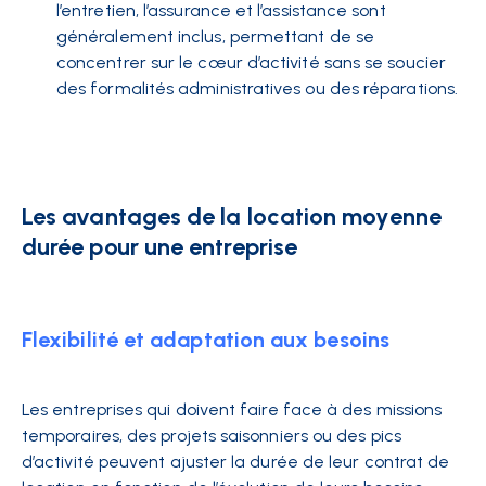
l’entretien, l’assurance et l’assistance sont
généralement inclus, permettant de se
concentrer sur le cœur d’activité sans se soucier
des formalités administratives ou des réparations.
Les avantages de la location moyenne
durée pour une entreprise
Flexibilité et adaptation aux besoins
Les entreprises qui doivent faire face à des missions
temporaires, des projets saisonniers ou des pics
d’activité peuvent ajuster la durée de leur contrat de