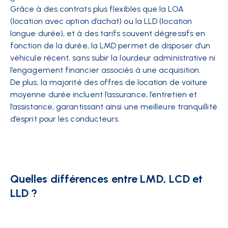
Grâce à des contrats plus flexibles que la LOA
(location avec option d’achat) ou la LLD (location
longue durée), et à des tarifs souvent dégressifs en
fonction de la durée, la LMD permet de disposer d’un
véhicule récent, sans subir la lourdeur administrative ni
l’engagement financier associés à une acquisition.
De plus, la majorité des offres de location de voiture
moyenne durée incluent l’assurance, l’entretien et
l’assistance, garantissant ainsi une meilleure tranquillité
d’esprit pour les conducteurs.
Quelles différences entre LMD, LCD et
LLD ?