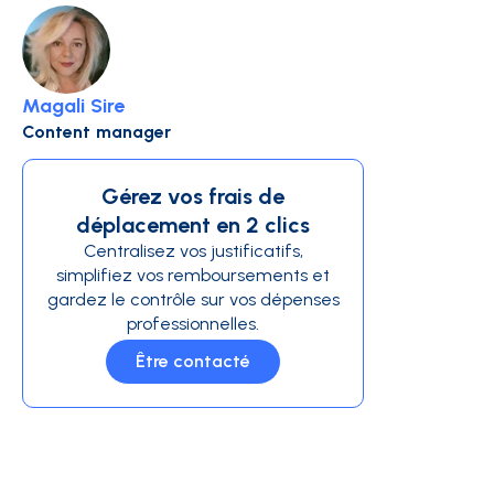
Magali Sire
Content manager
Gérez vos frais de
déplacement en 2 clics
Centralisez vos justificatifs,
simplifiez vos remboursements et
gardez le contrôle sur vos dépenses
professionnelles.
Être contacté