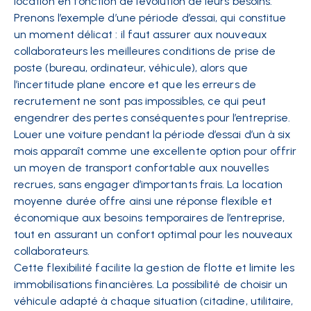
location en fonction de l’évolution de leurs besoins.
Prenons l’exemple d’une période d’essai, qui constitue
un moment délicat : il faut assurer aux nouveaux
collaborateurs les meilleures conditions de prise de
poste (bureau, ordinateur, véhicule), alors que
l’incertitude plane encore et que les erreurs de
recrutement ne sont pas impossibles, ce qui peut
engendrer des pertes conséquentes pour l’entreprise.
Louer une voiture pendant la période d’essai d’un à six
mois apparaît comme une excellente option pour offrir
un moyen de transport confortable aux nouvelles
recrues, sans engager d’importants frais. La location
moyenne durée offre ainsi une réponse flexible et
économique aux besoins temporaires de l’entreprise,
tout en assurant un confort optimal pour les nouveaux
collaborateurs.
Cette flexibilité facilite la gestion de flotte et limite les
immobilisations financières. La possibilité de choisir un
véhicule adapté à chaque situation (citadine, utilitaire,