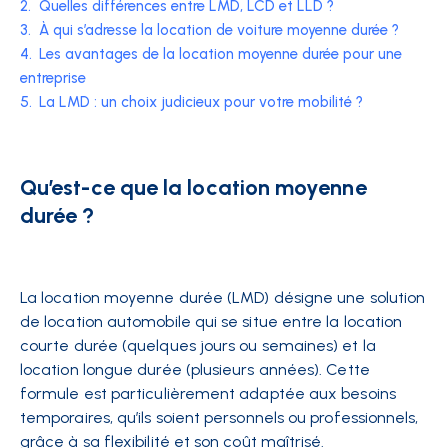
2.
Quelles différences entre LMD, LCD et LLD ?
3.
À qui s’adresse la location de voiture moyenne durée ?
4.
Les avantages de la location moyenne durée pour une
entreprise
5.
La LMD : un choix judicieux pour votre mobilité ?
Qu’est-ce que la location moyenne
durée ?
La location moyenne durée (LMD) désigne une solution
de location automobile qui se situe entre la location
courte durée (quelques jours ou semaines) et la
location longue durée (plusieurs années). Cette
formule est particulièrement adaptée aux besoins
temporaires, qu’ils soient personnels ou professionnels,
grâce à sa flexibilité et son coût maîtrisé.