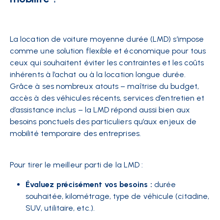
La location de voiture moyenne durée (LMD) s’impose
comme une solution flexible et économique pour tous
ceux qui souhaitent éviter les contraintes et les coûts
inhérents à l’achat ou à la location longue durée.
Grâce à ses nombreux atouts – maîtrise du budget,
accès à des véhicules récents, services d’entretien et
d’assistance inclus – la LMD répond aussi bien aux
besoins ponctuels des particuliers qu’aux enjeux de
mobilité temporaire des entreprises.
Pour tirer le meilleur parti de la LMD :
Évaluez précisément vos besoins :
durée
souhaitée, kilométrage, type de véhicule (citadine,
SUV, utilitaire, etc.).