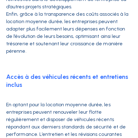
d’autres projets stratégiques.
Enfin, grâce à la transparence des coûts associés à la
location moyenne durée, les entreprises peuvent
adapter plus facilement leurs dépenses en fonction
de l’évolution de leurs besoins, optimisant ainsi leur
trésorerie et soutenant leur croissance de manière
pérenne.
Accès à des véhicules récents et entretiens
inclus
En optant pour la location moyenne durée, les
entreprises peuvent renouveler leur flotte
régulièrement et disposer de véhicules récents
répondant aux derniers standards de sécurité et de
performance. L’entretien et les révisions courantes