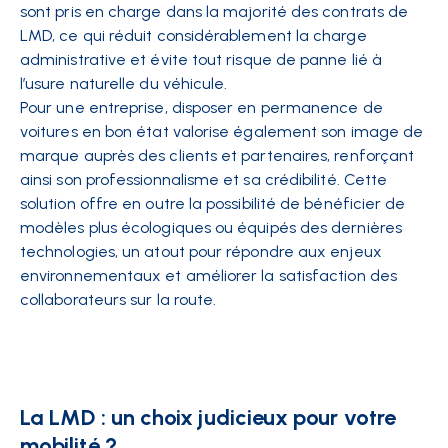
sont pris en charge dans la majorité des contrats de
LMD, ce qui réduit considérablement la charge
administrative et évite tout risque de panne lié à
l’usure naturelle du véhicule.
Pour une entreprise, disposer en permanence de
voitures en bon état valorise également son image de
marque auprès des clients et partenaires, renforçant
ainsi son professionnalisme et sa crédibilité. Cette
solution offre en outre la possibilité de bénéficier de
modèles plus écologiques ou équipés des dernières
technologies, un atout pour répondre aux enjeux
environnementaux et améliorer la satisfaction des
collaborateurs sur la route.
La LMD : un choix judicieux pour votre
mobilité ?