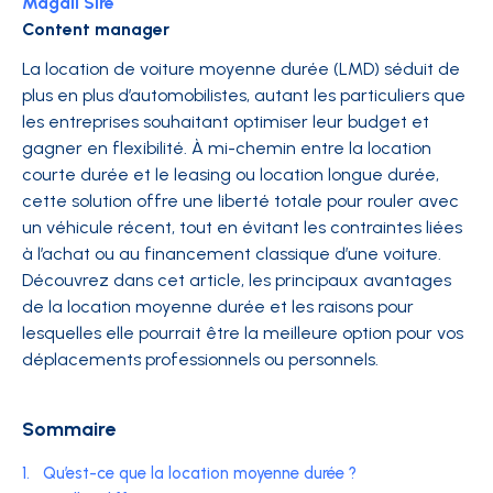
Magali Sire
Content manager
La location de voiture moyenne durée (LMD) séduit de
plus en plus d’automobilistes, autant les particuliers que
les entreprises souhaitant optimiser leur budget et
gagner en flexibilité. À mi-chemin entre la location
courte durée et le leasing ou location longue durée,
cette solution offre une liberté totale pour rouler avec
un véhicule récent, tout en évitant les contraintes liées
à l’achat ou au financement classique d’une voiture.
Découvrez dans cet article, les principaux avantages
de la location moyenne durée et les raisons pour
lesquelles elle pourrait être la meilleure option pour vos
déplacements professionnels ou personnels.
Sommaire
1.
Qu’est-ce que la location moyenne durée ?