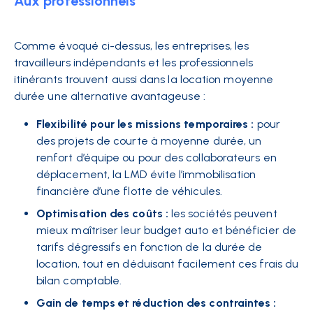
Aux professionnels
Comme évoqué ci-dessus, les entreprises, les
travailleurs indépendants et les professionnels
itinérants trouvent aussi dans la location moyenne
durée une alternative avantageuse :
Flexibilité pour les missions temporaires :
pour
des projets de courte à moyenne durée, un
renfort d’équipe ou pour des collaborateurs en
déplacement, la LMD évite l’immobilisation
financière d’une flotte de véhicules.
Optimisation des coûts :
les sociétés peuvent
mieux maîtriser leur budget auto et bénéficier de
tarifs dégressifs en fonction de la durée de
location, tout en déduisant facilement ces frais du
bilan comptable.
Gain de temps et réduction des contraintes :