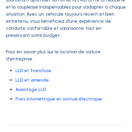
et la souplesse indispensables pour s’adapter à chaque
situation. Avec un véhicule toujours récent et bien
entretenu, vous bénéficiez d’une expérience de
conduite confortable et valorisante, tout en
préservant votre budget.
Pour en savoir plus sur le location de voiture
d'entreprise :
LLD et franchise
LLD et amende
Avantage LLD
Frais kilométrique et voiture électrique