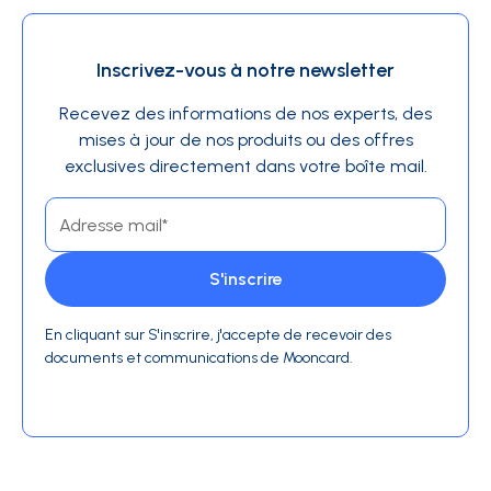
Inscrivez-vous à notre newsletter
Recevez des informations de nos experts, des
mises à jour de nos produits ou des offres
exclusives directement dans votre boîte mail.
En cliquant sur S'inscrire, j'accepte de recevoir des
documents et communications de Mooncard.