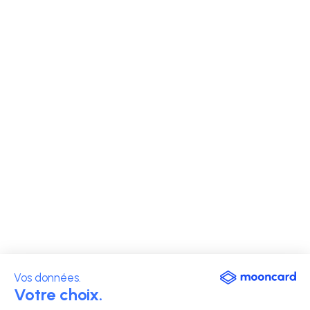
Vos données.
Votre choix.