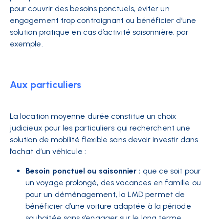
pour couvrir des besoins ponctuels, éviter un
engagement trop contraignant ou bénéficier d’une
solution pratique en cas d’activité saisonnière, par
exemple.
Aux particuliers
La location moyenne durée constitue un choix
judicieux pour les particuliers qui recherchent une
solution de mobilité flexible sans devoir investir dans
l’achat d’un véhicule :
Besoin ponctuel ou saisonnier :
que ce soit pour
un voyage prolongé, des vacances en famille ou
pour un déménagement, la LMD permet de
bénéficier d’une voiture adaptée à la période
souhaitée sans s’engager sur le long terme.