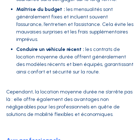
Maîtrise du budget :
les mensualités sont
généralement fixes et incluent souvent
l’assurance, l’entretien et l’assistance. Cela évite les
mauvaises surprises et les frais supplémentaires
imprévus.
Conduire un véhicule récent :
les contrats de
location moyenne durée offrent généralement
des modèles récents et bien équipés, garantissant
ainsi confort et sécurité sur la route.
Cependant, la location moyenne durée ne s’arrête pas
là : elle offre également des avantages non
négligeables pour les professionnels en quête de
solutions de mobilité flexibles et économiques.