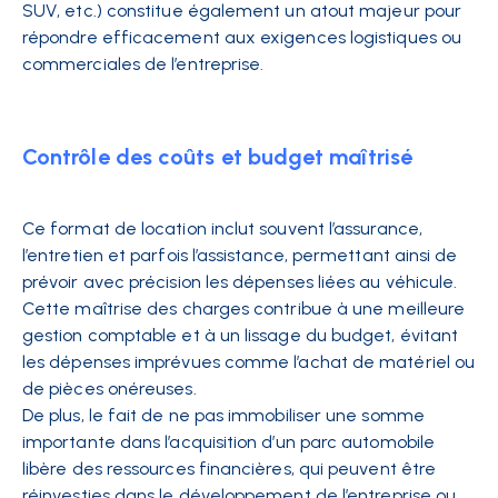
SUV, etc.) constitue également un atout majeur pour
répondre efficacement aux exigences logistiques ou
commerciales de l’entreprise.
Contrôle des coûts et budget maîtrisé
Ce format de location inclut souvent l’assurance,
l’entretien et parfois l’assistance, permettant ainsi de
prévoir avec précision les dépenses liées au véhicule.
Cette maîtrise des charges contribue à une meilleure
gestion comptable et à un lissage du budget, évitant
les dépenses imprévues comme l’achat de matériel ou
de pièces onéreuses.
De plus, le fait de ne pas immobiliser une somme
importante dans l’acquisition d’un parc automobile
libère des ressources financières, qui peuvent être
réinvesties dans le développement de l’entreprise ou