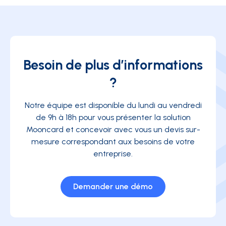
Besoin de plus d’informations
?
Notre équipe est disponible du lundi au vendredi
de 9h à 18h pour vous présenter la solution
Mooncard et concevoir avec vous un devis sur-
mesure correspondant aux besoins de votre
entreprise.
Demander une démo