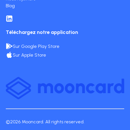
Blog
Téléchargez notre application
Sur Google Play Store
Sur Apple Store
©2026 Mooncard. All rights reserved.