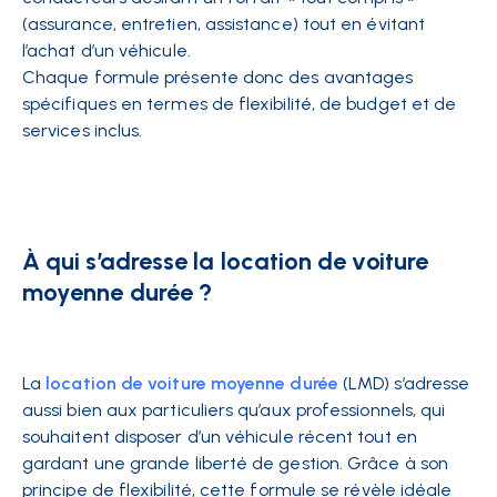
(assurance, entretien, assistance) tout en évitant
l’achat d’un véhicule.
Chaque formule présente donc des avantages
spécifiques en termes de flexibilité, de budget et de
services inclus.
À qui s’adresse la location de voiture
moyenne durée ?
La
location de voiture moyenne durée
(LMD) s’adresse
aussi bien aux particuliers qu’aux professionnels, qui
souhaitent disposer d’un véhicule récent tout en
gardant une grande liberté de gestion. Grâce à son
principe de flexibilité, cette formule se révèle idéale