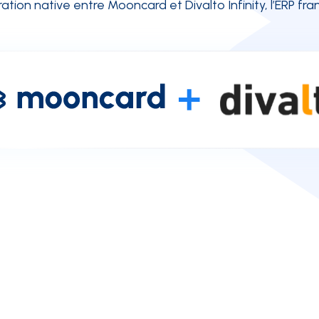
ion native entre Mooncard et Divalto Infinity, l’ERP fra