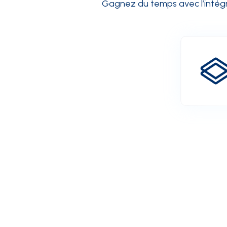
Gagnez du temps avec l’intégrat
INTÉGRATIONS