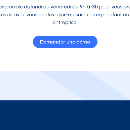
disponible du lundi au vendredi de 9h à 18h pour vous pré
evoir avec vous un devis sur-mesure correspondant aux
entreprise.
Demander une démo