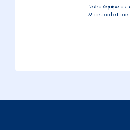
Notre équipe est 
Mooncard et conc