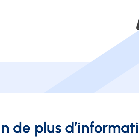
n de plus d’informat