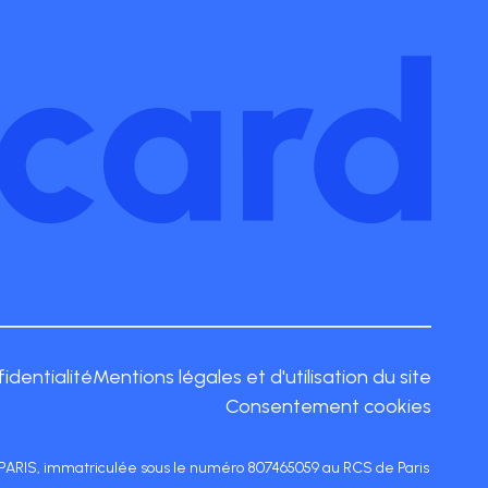
fidentialité
Mentions légales et d'utilisation du site
Consentement cookies
17 PARIS, immatriculée sous le numéro 807465059 au RCS de Paris