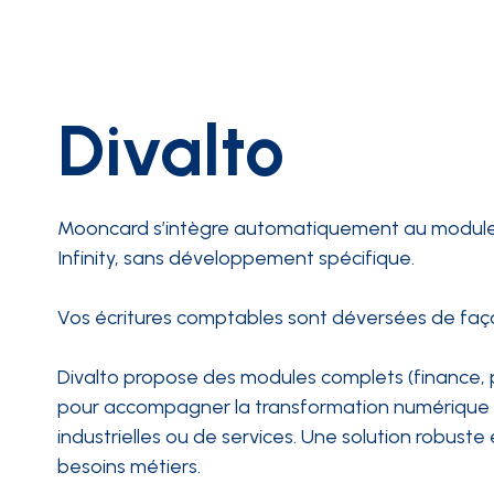
Divalto
Mooncard s’intègre automatiquement au module 
Infinity, sans développement spécifique.
Vos écritures comptables sont déversées de façon
Divalto propose des modules complets (finance, 
pour accompagner la transformation numérique 
industrielles ou de services. Une solution robust
besoins métiers.