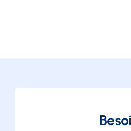
Besoi