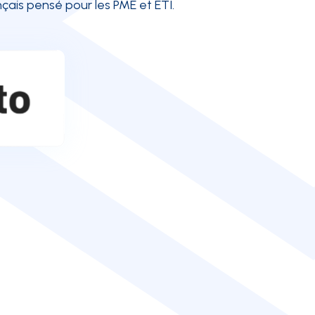
nçais pensé pour les PME et ETI.