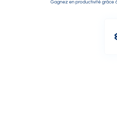
Gagnez en productivité grâce à 
INTÉGRATIONS