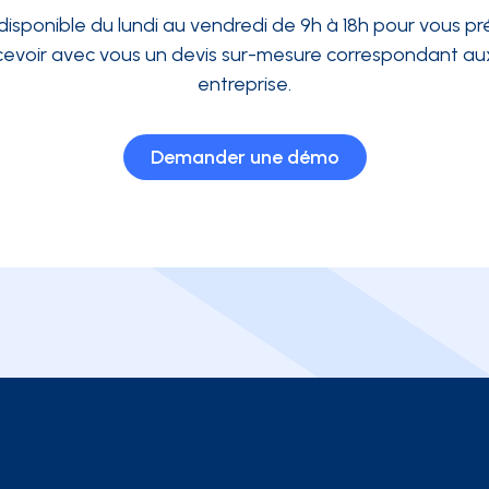
disponible du lundi au vendredi de 9h à 18h pour vous pré
evoir avec vous un devis sur-mesure correspondant aux
entreprise.
Demander une démo