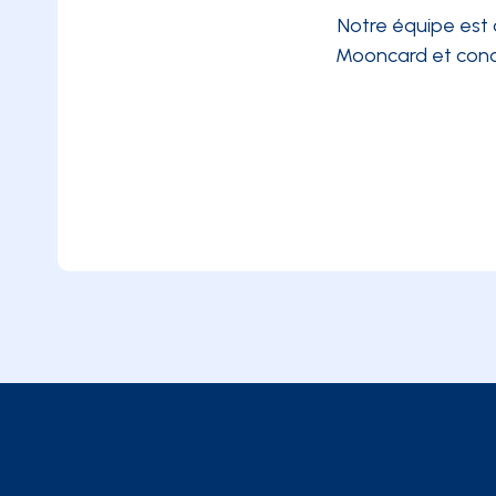
Notre équipe est 
Mooncard et conc