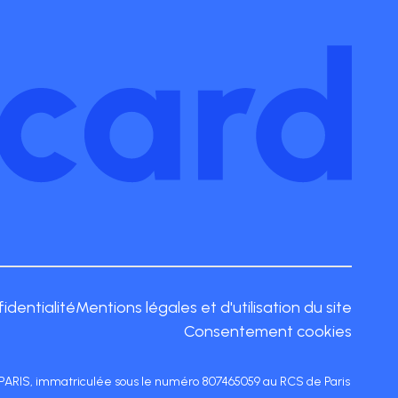
fidentialité
Mentions légales et d'utilisation du site
Consentement cookies
17 PARIS, immatriculée sous le numéro 807465059 au RCS de Paris