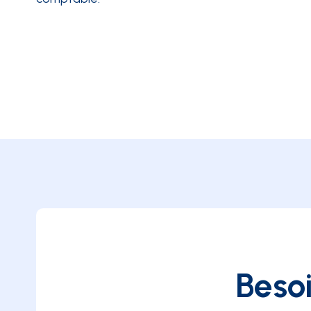
Besoi