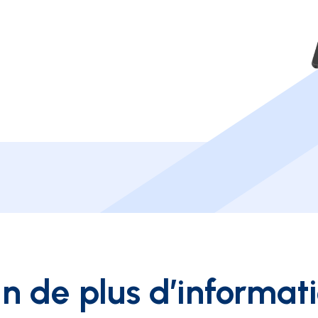
n de plus d’informat