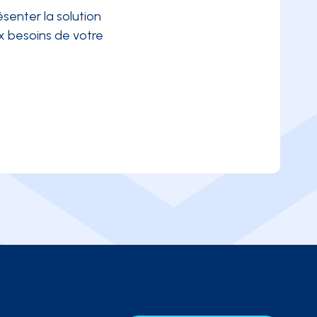
senter la solution
 besoins de votre