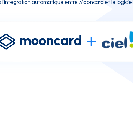
l’intégration automatique entre Mooncard et le logicie