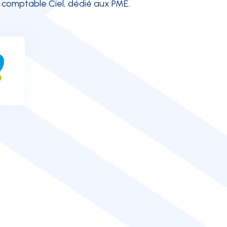
l comptable Ciel, dédié aux PME.