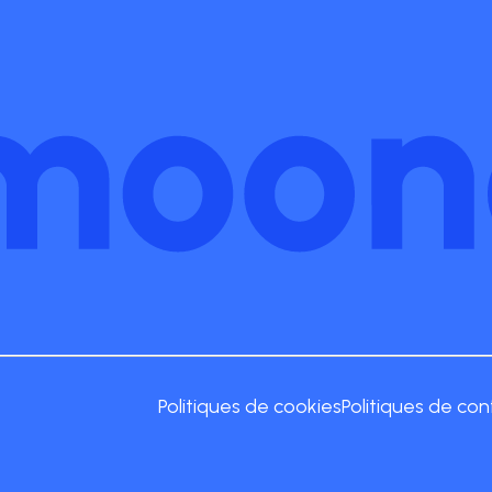
Politiques de cookies
Politiques de con