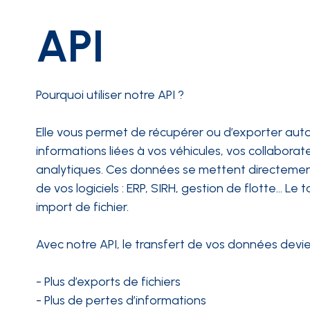
API
Pourquoi utiliser notre API ?
Elle vous permet de récupérer ou d’exporter au
informations liées à vos véhicules, vos collabora
analytiques. Ces données se mettent directemen
de vos logiciels : ERP, SIRH, gestion de flotte… Le t
import de fichier.
Avec notre API, le transfert de vos données devie
- Plus d’exports de fichiers
- Plus de pertes d’informations