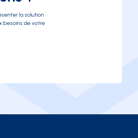
senter la solution
 besoins de votre