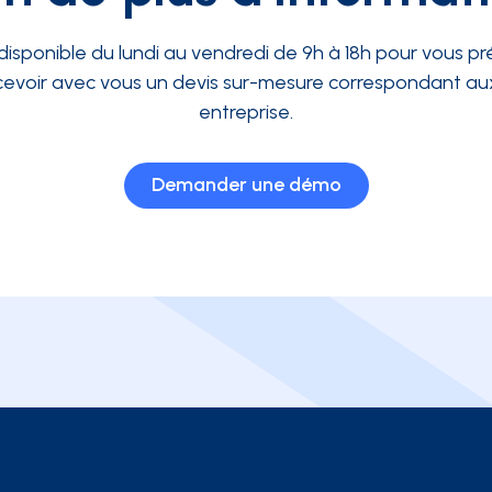
disponible du lundi au vendredi de 9h à 18h pour vous pré
evoir avec vous un devis sur-mesure correspondant aux
entreprise.
Demander une démo