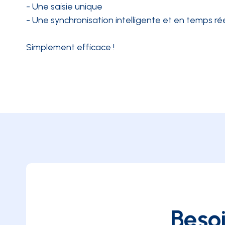
- Une saisie unique
- Une synchronisation intelligente et en temps ré
Simplement efficace !
Besoi