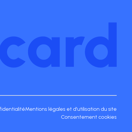
fidentialité
Mentions légales et d'utilisation du site
Consentement cookies