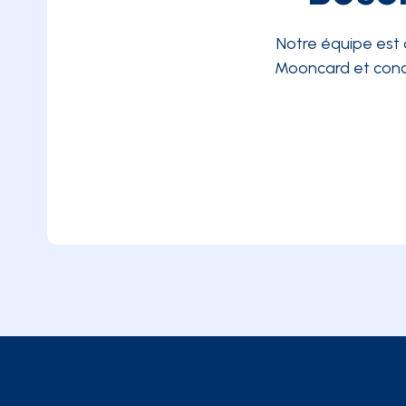
Notre équipe est 
Mooncard et conc