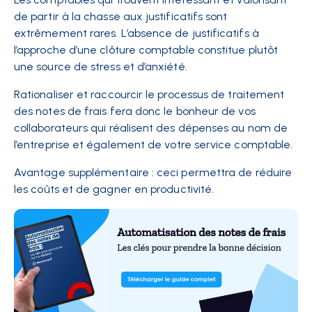
de partir à la chasse aux justificatifs sont
extrêmement rares. L’absence de justificatifs à
l’approche d’une clôture comptable constitue plutôt
une source de stress et d’anxiété.
Rationaliser et raccourcir le processus de traitement
des notes de frais fera donc le bonheur de
vos
collaborateurs qui réalisent des dépenses au nom de
l’entreprise
et également de
votre service comptable.
Avantage supplémentaire : ceci permettra de réduire
les
coûts
et de gagner en
productivité
.