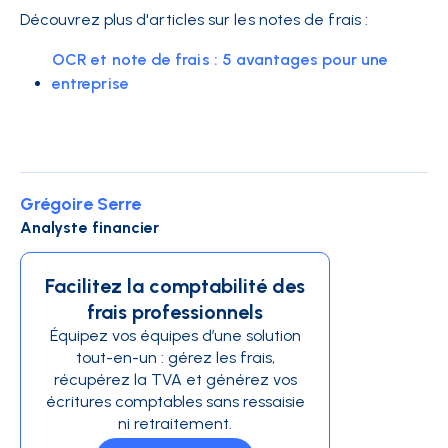
Découvrez plus d'articles sur les notes de frais :
OCR et note de frais : 5 avantages pour une
entreprise
Grégoire Serre
Analyste financier
Facilitez la comptabilité des
frais professionnels
Équipez vos équipes d’une solution
tout-en-un : gérez les frais,
récupérez la TVA et générez vos
écritures comptables sans ressaisie
ni retraitement.