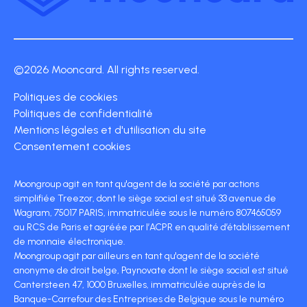
©2026 Mooncard. All rights reserved.
Politiques de cookies
Politiques de confidentialité
Mentions légales et d'utilisation du site
Consentement cookies
Moongroup agit en tant qu'agent de la société par actions
simplifiée Treezor, dont le siège social est situé 33 avenue de
Wagram, 75017 PARIS, immatriculée sous le numéro 807465059
au RCS de Paris et agréée par l’ACPR en qualité d’établissement
de monnaie électronique.
Moongroup agit par ailleurs en tant qu'agent de la société
anonyme de droit belge, Paynovate dont le siège social est situé
Cantersteen 47, 1000 Bruxelles, immatriculée auprès de la
Banque-Carrefour des Entreprises de Belgique sous le numéro