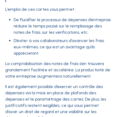
L’emploi de ces cartes vous permet :
De fluidifier le processus de dépenses d’entreprise:
réduire le temps passé sur le remplissage des
notes de frais, sur les vérifications, etc.
D’éviter à vos collaborateurs d’avancer les frais
eux-mêmes, ce qui est un avantage qu’ils
apprécieront.
La comptabilisation des notes de frais s’en trouvera
grandement facilitée et accélérée. La productivité de
votre entreprise augmentera naturellement.
Il est également possible d’exercer un contrôle des
dépenses via la mise en place de plafonds des
dépenses et le paramétrage des cartes. De plus, les
justificatifs restent exigibles, ce qui vous permet
d’avoir un droit de regard et une visibilité sur
les