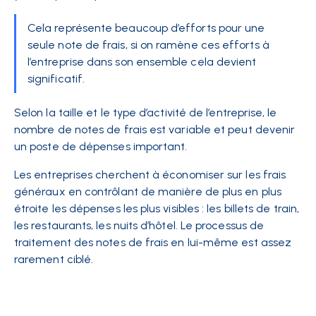
Cela représente beaucoup d’efforts pour une
seule note de frais, si on ramène ces efforts à
l’entreprise dans son ensemble cela devient
significatif.
Selon la taille et le type d’activité de l’entreprise, le
nombre de notes de frais est variable et peut devenir
un poste de dépenses important.
Les entreprises cherchent à économiser sur les frais
généraux en contrôlant de manière de plus en plus
étroite
les dépenses les plus visibles
: les billets de train,
les restaurants, les nuits d’hôtel. Le processus de
traitement des notes de frais en lui-même est assez
rarement ciblé.