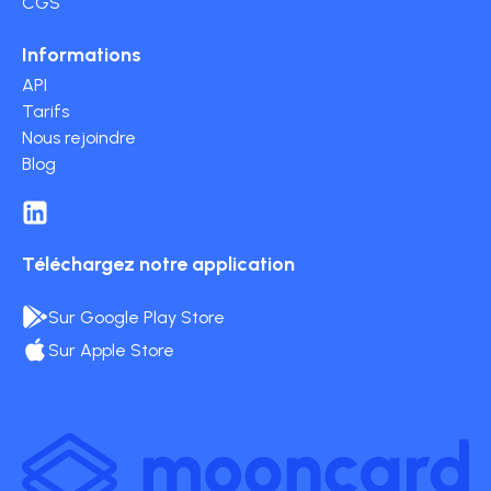
CGS
Informations
API
Tarifs
Nous rejoindre
Blog
Téléchargez notre application
Sur Google Play Store
Sur Apple Store