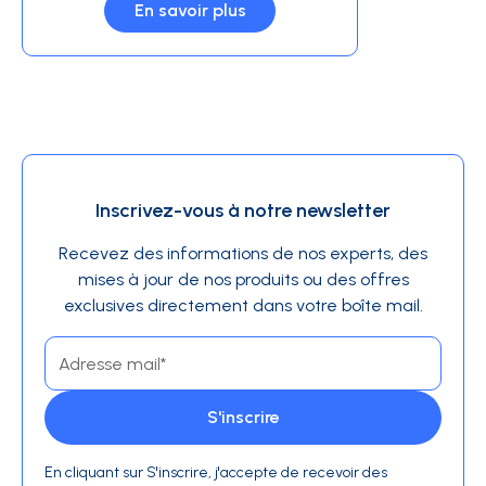
En savoir plus
Inscrivez-vous à notre newsletter
Recevez des informations de nos experts, des
mises à jour de nos produits ou des offres
exclusives directement dans votre boîte mail.
En cliquant sur S'inscrire, j'accepte de recevoir des