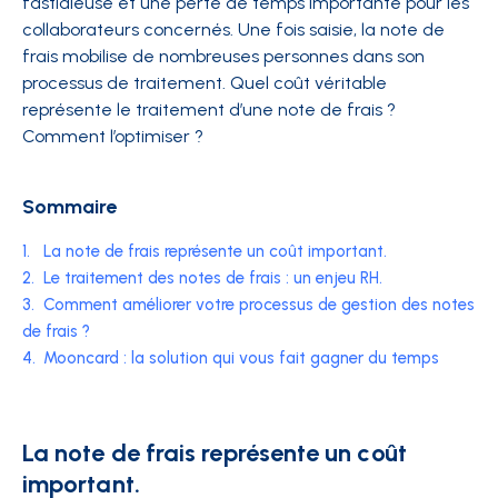
fastidieuse et une perte de temps importante pour les
collaborateurs concernés. Une fois saisie, la note de
frais mobilise de nombreuses personnes dans son
processus de traitement. Quel coût véritable
représente le traitement d’une note de frais ?
Comment l’optimiser ?
Sommaire
1.
La note de frais représente un coût important.
2.
Le traitement des notes de frais : un enjeu RH.
3.
Comment améliorer votre processus de gestion des notes
de frais ?
4.
Mooncard : la solution qui vous fait gagner du temps
La note de frais représente un coût
important.