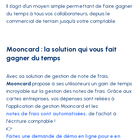
Il s’agit d’un moyen simple permettant de faire gagner
du temps à tous vos collaborateurs, depuis le
commercial de terrain jusqu’à
votre comptable.
Mooncard : la solution qui vous fait
gagner du temps
Avec sa solution de gestion de note de frais,
Mooncard
propose à ses utilisateurs un gain de temps
incroyable sur la gestion des notes de frais. Grâce aux
cartes entreprises, vos dépenses sont reliées à
l'application de gestion Mooncard et les
notes de frais sont automatisées,
de l'achat à
l'écriture comptable !
👉
Faites une demande de démo en ligne pour e en