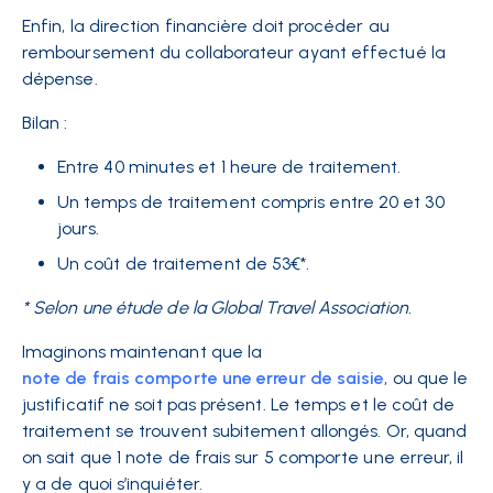
Enfin, la direction financière doit procéder au
remboursement du collaborateur ayant effectué la
dépense.
Bilan :
Entre 40 minutes et 1 heure de traitement.
Un temps de traitement compris entre 20 et 30
jours.
Un coût de traitement de 53€*.
* Selon une étude de la Global Travel Association.
Imaginons maintenant que la
note de frais comporte une erreur de saisie
, ou que le
justificatif ne soit pas présent. Le temps et le coût de
traitement se trouvent subitement allongés. Or, quand
on sait que 1 note de frais sur 5 comporte une erreur, il
y a de quoi s’inquiéter.