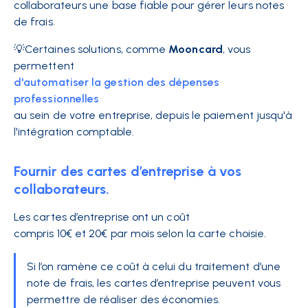
collaborateurs une base fiable pour gérer leurs notes
de frais.
💡Certaines solutions, comme
Mooncard
, vous
permettent
d'automatiser la gestion des dépenses
professionnelles
au sein de votre entreprise, depuis le paiement jusqu'à
l'intégration comptable.
Fournir des cartes d’entreprise à vos
collaborateurs.
Les cartes d’entreprise ont un coût
compris
10€ et 20€ par mois selon la carte choisie.
Si l’on ramène ce coût à celui du traitement d’une
note de frais, les cartes d’entreprise peuvent vous
permettre de réaliser des économies.