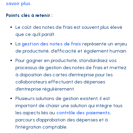
savoir plus.
Points clés à retenir :
Le coût des notes de frais est souvent plus élevé
que ce qu’il paraît.
La
gestion des notes de frais
représente un enjeu
de productivité, d’efficacité et également humain.
Pour gagner en productivité, standardisez vos
processus de gestion des notes de frais et mettez
à disposition des cartes d’entreprise pour les
collaborateurs effectuant des dépenses
d’entreprise régulièrement.
Plusieurs solutions de gestion existent, il est
important de choisir une solution qui intègre tous
les aspects liés au
contrôle des paiements
,
parcours d’approbation des dépenses et à
l'intégration comptable.