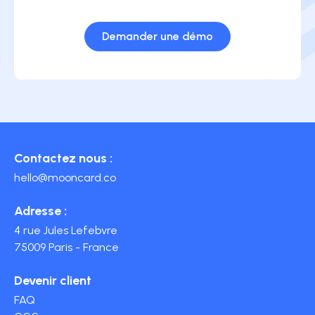
Demander une démo
Contactez nous :
hello@mooncard.co
Adresse :
4 rue Jules Lefebvre
75009 Paris - France
Devenir client
FAQ