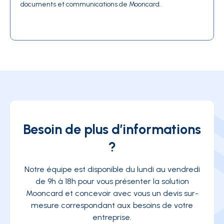
documents et communications de Mooncard.
Besoin de plus d’informations
?
Notre équipe est disponible du lundi au vendredi
de 9h à 18h pour vous présenter la solution
Mooncard et concevoir avec vous un devis sur-
mesure correspondant aux besoins de votre
entreprise.