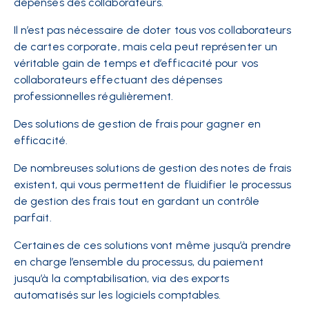
dépenses des collaborateurs.
Il n’est pas nécessaire de doter tous vos collaborateurs
de cartes corporate, mais cela peut représenter un
véritable gain de temps et d’efficacité pour vos
collaborateurs effectuant des dépenses
professionnelles régulièrement.
Des solutions de gestion de frais pour gagner en
efficacité.
De nombreuses solutions de gestion des notes de frais
existent, qui vous permettent de fluidifier le processus
de gestion des frais tout en gardant un contrôle
parfait.
Certaines de ces solutions vont même jusqu’à prendre
en charge l’ensemble du processus, du paiement
jusqu’à la comptabilisation, via des exports
automatisés sur les logiciels comptables.