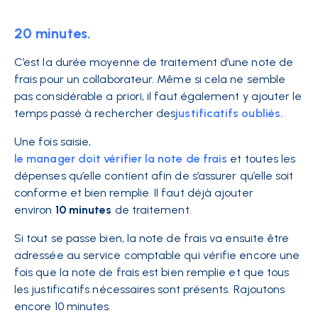
20 minutes
.
C’est la durée moyenne de traitement d’une note de
frais pour un collaborateur. Même si cela ne semble
pas considérable a priori, il faut également y ajouter le
temps passé à rechercher
des
justificatifs oubliés.
Une fois saisie,
le manager doit vérifier la note de frais
et toutes les
dépenses qu’elle contient afin de s’assurer qu’elle soit
conforme et bien remplie. Il faut déjà ajouter
environ
10 minutes
de traitement.
Si tout se passe bien, la note de frais va ensuite être
adressée au service comptable qui vérifie encore une
fois que la note de frais est bien remplie et que tous
les justificatifs nécessaires sont présents. Rajoutons
encore
10 minutes
.