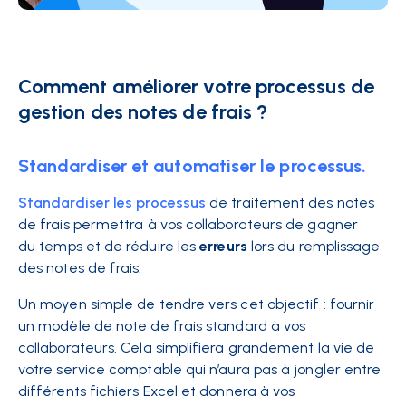
Comment améliorer votre processus de
gestion des notes de frais ?
Standardiser et automatiser le processus.
Standardiser les processus
de traitement des notes
de frais permettra à vos collaborateurs de gagner
du
temps
et de réduire les
erreurs
lors du remplissage
des notes de frais.
Un moyen simple de tendre vers cet objectif : fournir
un modèle de note de frais standard à vos
collaborateurs. Cela simplifiera grandement la vie de
votre service comptable qui n’aura pas à jongler entre
différents fichiers Excel et donnera à vos