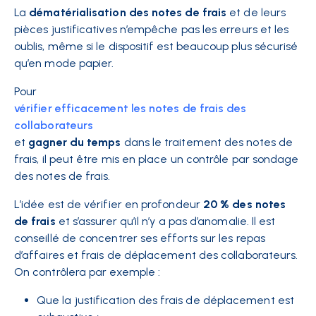
La
dématérialisation des notes de frais
et de leurs
pièces justificatives n’empêche pas les erreurs et les
oublis, même si le dispositif est beaucoup plus sécurisé
qu’en mode papier.
Pour
vérifier efficacement les notes de frais des
collaborateurs
et
gagner du temps
dans le traitement des notes de
frais, il peut être mis en place un contrôle par sondage
des notes de frais.
L’idée est de vérifier en profondeur
20 % des notes
de frais
et s’assurer qu’il n’y a pas d’anomalie. Il est
conseillé de concentrer ses efforts sur les repas
d’affaires et frais de déplacement des collaborateurs.
On contrôlera par exemple :
Que la justification des frais de déplacement est