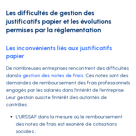
Les difficultés de gestion des
justificatifs papier et les évolutions
permises par la réglementation
Les inconvénients liés aux justificatifs
papier
De nombreuses entreprises rencontrent des difficultés
dans
la gestion des notes de frais
.
Ces notes sont des
demandes de remboursement des frais professionnels
engagés par les salariés dans l’intérêt de l’entreprise.
Leur gestion suscite l’intérêt des autorités de
contrôles :
L’URSSAF dans la mesure où le remboursement
des notes de frais est exonéré de cotisations
sociales ;