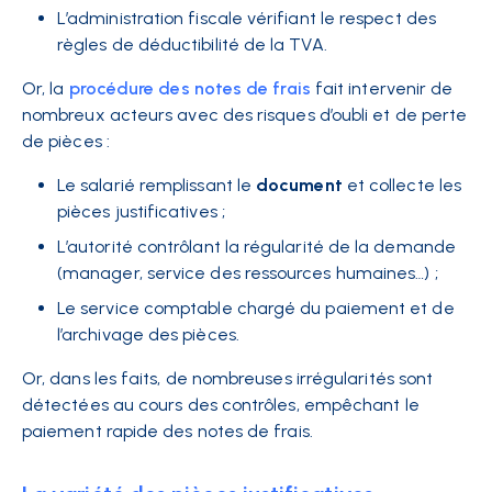
L’administration fiscale vérifiant le respect des
règles de déductibilité de la TVA.
Or, la
procédure des notes de frais
fait intervenir de
nombreux acteurs avec des risques d’oubli et de perte
de pièces :
Le salarié remplissant le
document
et collecte les
pièces justificatives ;
L’autorité contrôlant la régularité de la demande
(manager, service des ressources humaines…) ;
Le service comptable chargé du paiement et de
l’archivage des pièces.
Or, dans les faits, de nombreuses irrégularités sont
détectées au cours des contrôles, empêchant le
paiement rapide des notes de frais.