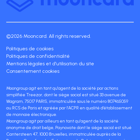
©2026 Mooncard. All rights reserved.
Politiques de cookies
Politiques de confidentialité
Mentions légales et d'utilisation du site
Consentement cookies
Moongroup agit en tant qu'agent de la société par actions
simplifiée Treezor, dont le siège social est situé 33 avenue de
Wagram, 75017 PARIS, immatriculée sous le numéro 807465059
au RCS de Paris et agréée par l’ACPR en qualité d’établissement
de monnaie électronique.
Moongroup agit par ailleurs en tant qu'agent de la société
anonyme de droit belge, Paynovate dont le siège social est situé
Cantersteen 47, 1000 Bruxelles, immatriculée auprès de la