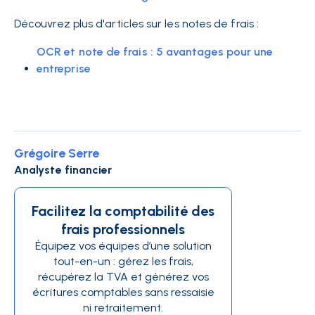
Découvrez plus d'articles sur les notes de frais :
OCR et note de frais : 5 avantages pour une
entreprise
Grégoire Serre
Analyste financier
Facilitez la comptabilité des
frais professionnels
Équipez vos équipes d’une solution
tout-en-un : gérez les frais,
récupérez la TVA et générez vos
écritures comptables sans ressaisie
ni retraitement.