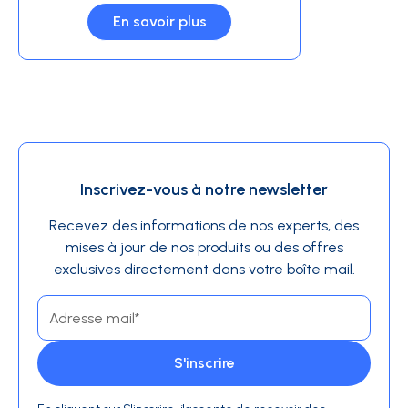
En savoir plus
Inscrivez-vous à notre newsletter
Recevez des informations de nos experts, des
mises à jour de nos produits ou des offres
exclusives directement dans votre boîte mail.