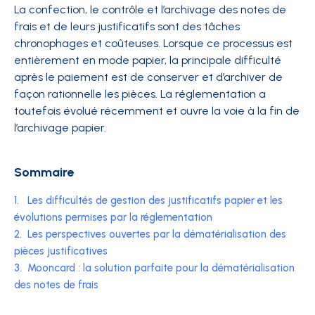
La confection, le contrôle et l’archivage des notes de
frais et de leurs justificatifs sont des tâches
chronophages et coûteuses. Lorsque ce processus est
entièrement en mode papier, la principale difficulté
après le paiement est de conserver et d’archiver de
façon rationnelle les pièces. La réglementation a
toutefois évolué récemment et ouvre la voie à la fin de
l’archivage papier.
Sommaire
1.
Les difficultés de gestion des justificatifs papier et les
évolutions permises par la réglementation
2.
Les perspectives ouvertes par la dématérialisation des
pièces justificatives
3.
Mooncard : la solution parfaite pour la dématérialisation
des notes de frais