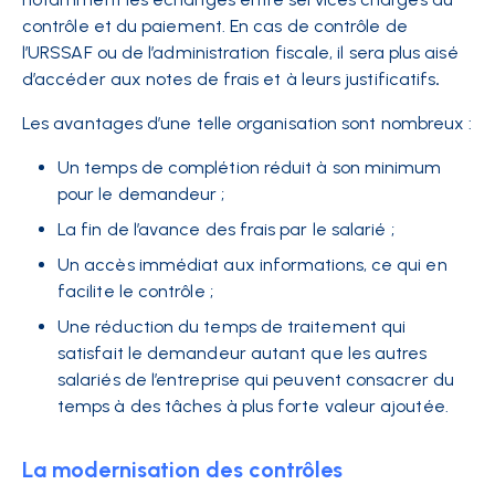
contrôle et du paiement. En cas de contrôle de
l’URSSAF ou de l’administration fiscale, il sera plus aisé
d’accéder aux notes de frais et à leurs justificatifs
.
Les avantages d’une telle organisation sont nombreux :
Un temps de complétion réduit à son minimum
pour le demandeur ;
La fin de l’avance des frais par le salarié ;
Un accès immédiat aux informations, ce qui en
facilite le contrôle ;
Une réduction du temps de traitement qui
satisfait le demandeur autant que les autres
salariés de l’entreprise qui peuvent consacrer du
temps à des tâches à plus forte valeur ajoutée.
La modernisation des contrôles