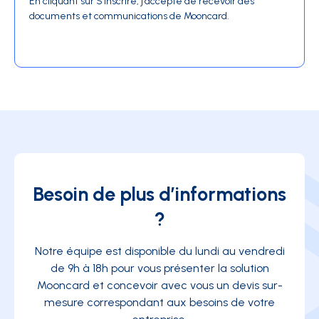
En cliquant sur S'inscrire, j'accepte de recevoir des
documents et communications de Mooncard.
Besoin de plus d’informations
?
Notre équipe est disponible du lundi au vendredi
de 9h à 18h pour vous présenter la solution
Mooncard et concevoir avec vous un devis sur-
mesure correspondant aux besoins de votre