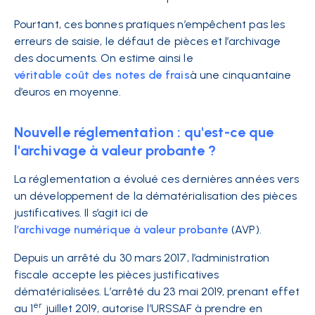
Pourtant, ces bonnes pratiques n’empêchent pas les
erreurs de saisie, le défaut de pièces et l’archivage
des documents. On estime ainsi le
véritable coût des notes de frais
à une cinquantaine
d’euros en moyenne.
Nouvelle réglementation : qu'est-ce que
l'archivage à valeur probante ?
La réglementation a évolué ces dernières années vers
un développement de la dématérialisation des pièces
justificatives. Il s’agit ici de
l’archivage
numérique à valeur probante
(AVP).
Depuis un arrêté du 30 mars 2017, l’administration
fiscale accepte les pièces justificatives
dématérialisées. L’arrêté du 23 mai 2019, prenant effet
er
au 1
juillet 2019, autorise l’URSSAF à prendre en