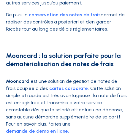
autres services jusqu’au paiement.
De plus, la
conservation des notes de frais
permet de
réaliser des contrôles a posteriori et d’en garder
l’accès tout au long des délais réglementaires.
Mooncard : la solution parfaite pour la
dématérialisation des notes de frais
Mooncard
est une solution de gestion de notes de
frais couplée à des
cartes corporate.
Cette solution
simple et rapide est très avantageuse : la note de frais
est enregistrée et transmise à votre service
comptable dès que le salarié effectue une dépense,
sans aucune démarche supplémentaire de sa part !
Pour en savoir plus, faites une
demande de démo en ligne.