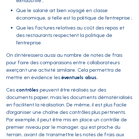
exhaustive ;
Que le salarié ait bien voyagé en classe
économique, si telle est la politique de l’entreprise ;
Que les factures relatives au coût des repas et
des restaurants respectent la politique de
l’entreprise.
On s’intéressera aussi au nombre de notes de frais
pour faire des comparaisons entre collaborateurs
exerçant une activité similaire. Cela permettra de
mettre en évidence les
éventuels abus.
Ces
contrôles
peuvent être réalisés sur des
documents papier, mais les documents dématérialisés
en facilitent la réalisation. De même, il est plus facile
d’organiser une chaîne des contrôles plus pertinents.
Par exemple, il peut être mis en place un contrôle de
premier niveau par le manager, qui est proche du
terrain, avant de transmettre les notes de frais aux