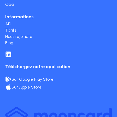
CGS
Informations
API
Tarifs
Nous rejoindre
Blog
Téléchargez notre application
Sur Google Play Store
Sur Apple Store