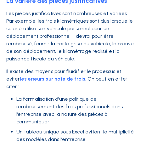
La variété des pièces justificatives
Les pièces justificatives sont nombreuses et variées.
Par exemple, les frais kilométriques sont dus lorsque le
salarié utilise son véhicule personnel pour un
déplacement professionnel. Il devra, pour être
remboursé, fournir la carte grise du véhicule, la preuve
de son déplacement, le kilométrage réalisé et la
puissance fiscale du véhicule.
Il existe des moyens pour fluidifier le processus et
éviter
les erreurs sur note de frais
.
On peut en effet
citer :
La formalisation d’une politique de
remboursement des frais professionnels dans
l’entreprise avec la nature des pièces à
communiquer ;
Un tableau unique sous Excel évitant la multiplicité
des modèles dans l’entreprise.