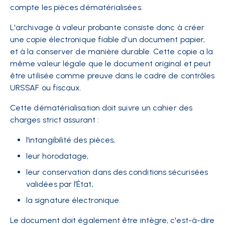
compte les pièces dématérialisées.
L'archivage à valeur probante consiste donc à créer
une copie électronique fiable d'un document papier,
et à la conserver de manière durable. Cette copie a la
même valeur légale que le document original et peut
être utilisée comme preuve dans le cadre de contrôles
URSSAF ou fiscaux.
Cette dématérialisation doit suivre un cahier des
charges strict assurant :
l’intangibilité des pièces,
leur horodatage,
leur conservation dans des conditions sécurisées
validées par l’État,
la signature électronique.
Le document doit également être intègre, c'est-à-dire