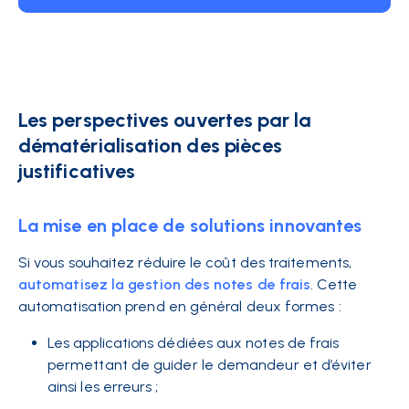
Les perspectives ouvertes par la
dématérialisation des pièces
justificatives
La mise en place de solutions innovantes
Si vous souhaitez réduire le coût des traitements,
automatisez la gestion des notes de frais
. Cette
automatisation prend en général deux formes :
Les
applications dédiées aux notes de frais
permettant de guider le demandeur et d’éviter
ainsi les erreurs ;