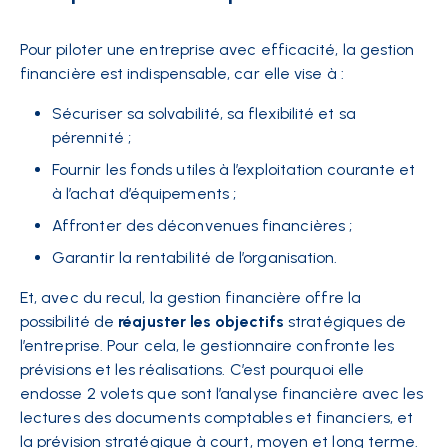
Pour piloter une entreprise avec efficacité, la gestion
financière est indispensable, car elle vise à :
Sécuriser sa solvabilité, sa flexibilité et sa
pérennité ;
Fournir les fonds utiles à l’exploitation courante et
à l’achat d’équipements ;
Affronter des déconvenues financières ;
Garantir la rentabilité de l’organisation.
Et, avec du recul, la gestion financière offre la
possibilité de
réajuster les objectifs
stratégiques de
l’entreprise. Pour cela, le gestionnaire confronte les
prévisions et les réalisations. C’est pourquoi elle
endosse 2 volets que sont l’analyse financière avec les
lectures des documents comptables et financiers, et
la prévision stratégique à court, moyen et long terme.