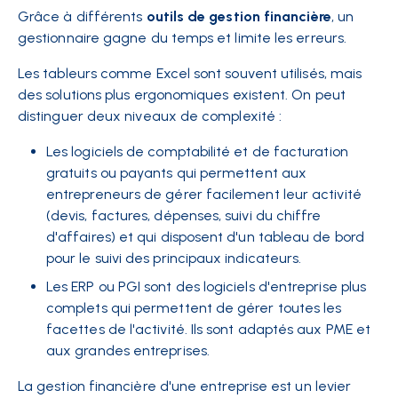
Grâce à différents
outils de gestion financière
, un
gestionnaire gagne du temps et limite les erreurs.
Les tableurs comme Excel sont souvent utilisés, mais
des solutions plus ergonomiques existent. On peut
distinguer deux niveaux de complexité :
Les logiciels de comptabilité et de facturation
gratuits ou payants qui permettent aux
entrepreneurs de gérer facilement leur activité
(devis, factures, dépenses, suivi du chiffre
d'affaires) et qui disposent d'un tableau de bord
pour le suivi des principaux indicateurs.
Les ERP ou PGI sont des logiciels d'entreprise plus
complets qui permettent de gérer toutes les
facettes de l'activité. Ils sont adaptés aux PME et
aux grandes entreprises.
La gestion financière d'une entreprise est un levier