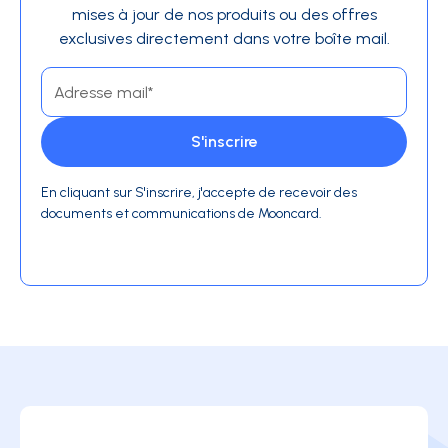
mises à jour de nos produits ou des offres
exclusives directement dans votre boîte mail.
En cliquant sur S'inscrire, j'accepte de recevoir des
documents et communications de Mooncard.