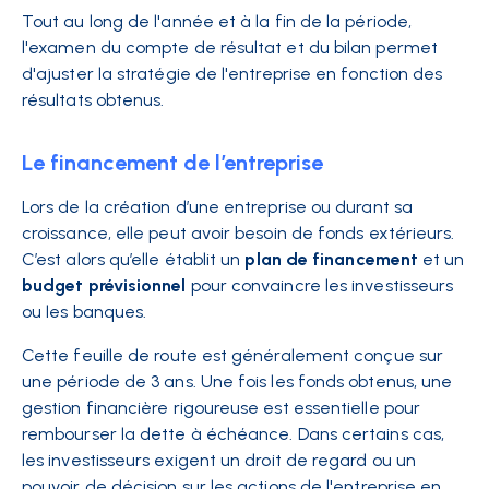
Tout au long de l'année et à la fin de la période,
l'examen du compte de résultat et du bilan permet
d'ajuster la stratégie de l'entreprise en fonction des
résultats obtenus.
Le financement de l’entreprise
Lors de la création d’une entreprise ou durant sa
croissance, elle peut avoir besoin de fonds extérieurs.
C’est alors qu’elle établit un
plan de financement
et un
budget prévisionnel
pour convaincre les investisseurs
ou les banques.
Cette feuille de route est généralement conçue sur
une période de 3 ans. Une fois les fonds obtenus, une
gestion financière rigoureuse est essentielle pour
rembourser la dette à échéance. Dans certains cas,
les investisseurs exigent un droit de regard ou un
pouvoir de décision sur les actions de l'entreprise en