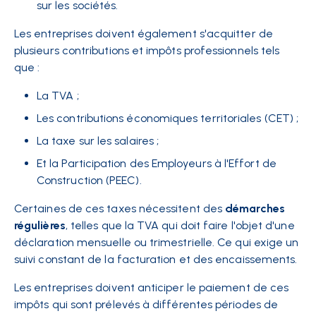
sur les sociétés.
Les entreprises doivent également s'acquitter de
plusieurs contributions et impôts professionnels tels
que :
La TVA ;
Les contributions économiques territoriales (CET) ;
La taxe sur les salaires ;
Et la Participation des Employeurs à l'Effort de
Construction (PEEC).
Certaines de ces taxes nécessitent des
démarches
régulières
, telles que la TVA qui doit faire l'objet d'une
déclaration mensuelle ou trimestrielle. Ce qui exige un
suivi constant de la facturation et des encaissements.
Les entreprises doivent anticiper le paiement de ces
impôts qui sont prélevés à différentes périodes de