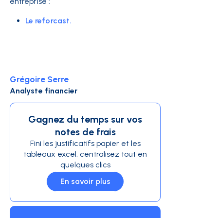
entreprise :
Le reforcast.
Grégoire Serre
Analyste financier
Gagnez du temps sur vos
notes de frais
Fini les justificatifs papier et les
tableaux excel, centralisez tout en
quelques clics
En savoir plus