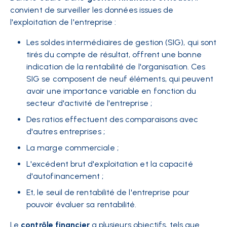
convient de surveiller les données issues de
l'exploitation de l'entreprise :
Les soldes intermédiaires de gestion (SIG), qui sont
tirés du compte de résultat, offrent une bonne
indication de la rentabilité de l'organisation. Ces
SIG se composent de neuf éléments, qui peuvent
avoir une importance variable en fonction du
secteur d'activité de l'entreprise ;
Des ratios effectuent des comparaisons avec
d'autres entreprises ;
La marge commerciale ;
L'excédent brut d'exploitation et la capacité
d'autofinancement ;
Et, le seuil de rentabilité de l'entreprise pour
pouvoir évaluer sa rentabilité.
Le
contrôle financier
a plusieurs objectifs, tels que