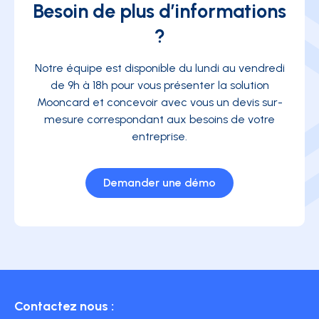
Besoin de plus d’informations
?
Notre équipe est disponible du lundi au vendredi
de 9h à 18h pour vous présenter la solution
Mooncard et concevoir avec vous un devis sur-
mesure correspondant aux besoins de votre
entreprise.
Demander une démo
Contactez nous :