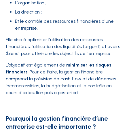
L'organisation ;
La direction ;
Et le contrôle des ressources financières d'une
entreprise.
Elle vise à optimiser l'utilisation des ressources
financières, l’utilisation des liquidités (argent) et avoirs
(biens) pour atteindre les objectifs de l'entreprise.
L’objectif est également de
minimiser les risques
financiers
. Pour ce faire, la gestion financière
comprend la prévision de cash flow et de dépenses
incompressibles, la budgétisation et le contrôle en
cours d'exécution puis a posteriori.
Pourquoi la gestion financière d’une
entreprise est-elle importante ?