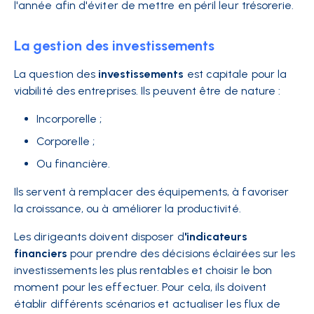
l'année afin d'éviter de mettre en péril leur trésorerie.
La gestion des investissements
La question des
investissements
est capitale pour la
viabilité des entreprises. Ils peuvent être de nature :
Incorporelle ;
Corporelle ;
Ou financière.
Ils servent à remplacer des équipements, à favoriser
la croissance, ou à améliorer la productivité.
Les dirigeants doivent disposer d
'indicateurs
financiers
pour prendre des décisions éclairées sur les
investissements les plus rentables et choisir le bon
moment pour les effectuer. Pour cela, ils doivent
établir différents scénarios et actualiser les flux de