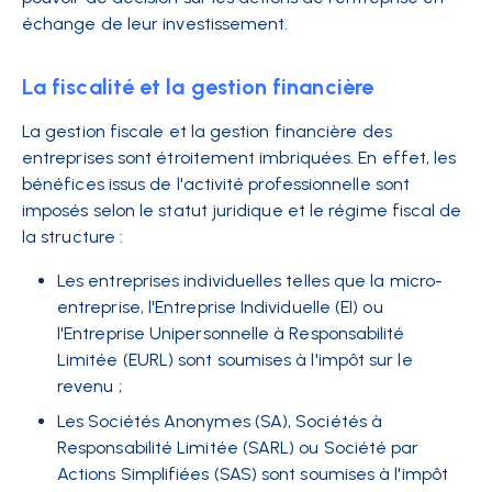
échange de leur investissement.
La fiscalité et la gestion financière
La gestion fiscale et la gestion financière des
entreprises sont étroitement imbriquées. En effet, les
bénéfices issus de l'activité professionnelle sont
imposés selon le statut juridique et le régime fiscal de
la structure :
Les entreprises individuelles telles que la micro-
entreprise, l'Entreprise Individuelle (EI) ou
l'Entreprise Unipersonnelle à Responsabilité
Limitée (EURL) sont soumises à l'impôt sur le
revenu ;
Les Sociétés Anonymes (SA), Sociétés à
Responsabilité Limitée (SARL) ou Société par
Actions Simplifiées (SAS) sont soumises à l'impôt