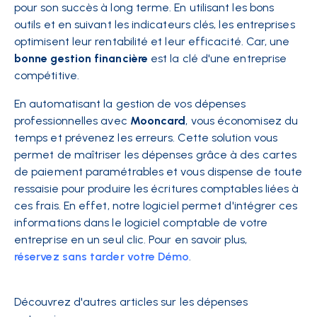
pour son succès à long terme. En utilisant les bons
outils et en suivant les indicateurs clés, les entreprises
optimisent leur rentabilité et leur efficacité. Car, une
bonne gestion financière
est la clé d'une entreprise
compétitive.
En automatisant la gestion de vos dépenses
professionnelles avec
Mooncard
, vous économisez du
temps et prévenez les erreurs. Cette solution vous
permet de maîtriser les dépenses grâce à des cartes
de paiement paramétrables et vous dispense de toute
ressaisie pour produire les écritures comptables liées à
ces frais. En effet, notre logiciel permet d'intégrer ces
informations dans le logiciel comptable de votre
entreprise en un seul clic. Pour en savoir plus,
réservez sans tarder votre Démo
.
Découvrez d'autres articles sur les dépenses