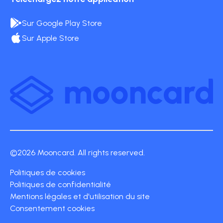
Sur Google Play Store
Sur Apple Store
©2026 Mooncard. All rights reserved.
Politiques de cookies
Politiques de confidentialité
Mentions légales et d'utilisation du site
Consentement cookies