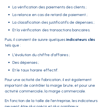
La vérification des paiements des clients ;
La relance en cas de retard de paiement ;
La classification des justificatifs de dépenses ;
Et la vérification des transactions bancaires.
Puis, il convient de suivre quelques
indicateurs clés
tels que :
L'évolution du chiffre d'affaires ;
Des dépenses ;
Et le taux horaire effectif.
Pour une activité de fabrication, il est également
important de contrôler la marge brute, et pour une
activité commerciale, la marge commerciale.
En fonction de la taille de l'entreprise, les indicateurs
peuvent être plus précis et plus nombreux.