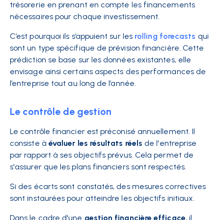
trésorerie en prenant en compte les financements
nécessaires pour chaque investissement.
C’est pourquoi ils s’appuient sur les
rolling forecasts
qui
sont un type spécifique de prévision financière. Cette
prédiction se base sur les données existantes, elle
envisage ainsi certains aspects des performances de
l’entreprise tout au long de l’année.
Le contrôle de gestion
Le contrôle financier est préconisé annuellement. Il
consiste à
évaluer les résultats réels
de l'entreprise
par rapport à ses objectifs prévus. Cela permet de
s'assurer que les plans financiers sont respectés.
Si des écarts sont constatés, des mesures correctives
sont instaurées pour atteindre les objectifs initiaux.
Dans le cadre d'une
gestion financière efficace
, il