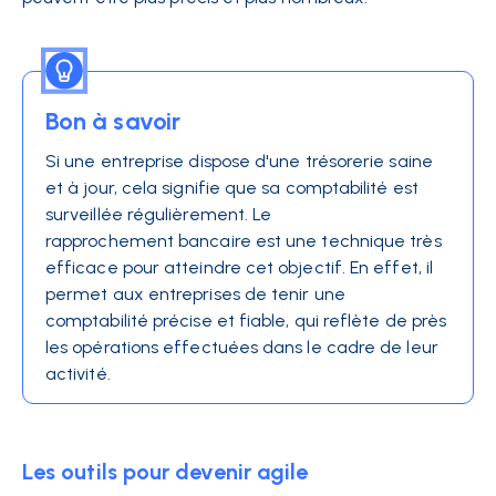
Bon à savoir
Si une entreprise dispose d'une trésorerie saine
et à jour, cela signifie que sa comptabilité est
surveillée régulièrement. Le
rapprochement bancaire
est une technique très
efficace pour atteindre cet objectif. En effet, il
permet aux entreprises de tenir une
comptabilité précise et fiable, qui reflète de près
les opérations effectuées dans le cadre de leur
activité.
Les outils pour devenir agile