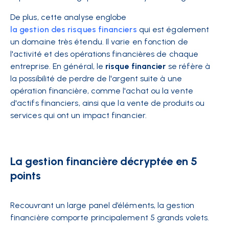
De plus, cette analyse englobe
la gestion des risques financiers
qui est également
un domaine très étendu. Il varie en fonction de
l'activité et des opérations financières de chaque
entreprise. En général, le
risque financier
se réfère à
la possibilité de perdre de l'argent suite à une
opération financière, comme l'achat ou la vente
d'actifs financiers, ainsi que la vente de produits ou
services qui ont un impact financier.
La gestion financière décryptée en 5
points
Recouvrant un large panel d’éléments, la gestion
financière comporte principalement 5 grands volets.