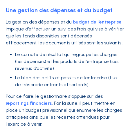
Une gestion des dépenses et du budget
La gestion des dépenses et du
budget de l’entreprise
implique d’effectuer un suivi des frais qui vise à vérifier
que les fonds disponibles sont dépensés
efficacement. les documents utilisés sont les suivants :
Le compte de résultat qui regroupe les charges
(les dépenses) et les produits de l’entreprise (ses
revenus d’activité) ;
Le bilan des actifs et passifs de l’entreprise (flux
de trésorerie entrants et sortants).
Pour ce faire, le gestionnaire s'appuie sur des
reportings financiers
. Par la suite, il peut mettre en
place un budget prévisionnel qui énumère les charges
anticipées ainsi que les recettes attendues pour
l'exercice à venir.