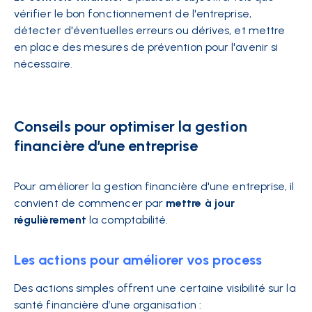
vérifier le bon fonctionnement de l'entreprise,
détecter d'éventuelles erreurs ou dérives, et mettre
en place des mesures de prévention pour l'avenir si
nécessaire.
Conseils pour optimiser la gestion
financière d’une entreprise
Pour améliorer la gestion financière d'une entreprise, il
convient de commencer par
mettre à jour
régulièrement
la comptabilité.
Les actions pour améliorer vos process
Des actions simples offrent une certaine visibilité sur la
santé financière d’une organisation :