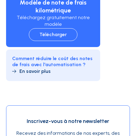
Modèle de note de frais
kilométrique
Téléchargez gratuitement notre
modèle
Télécharger
Comment réduire le coût des notes
de frais avec l'automatisation ?
En savoir plus
Inscrivez-vous à notre newsletter
Recevez des informations de nos experts, des