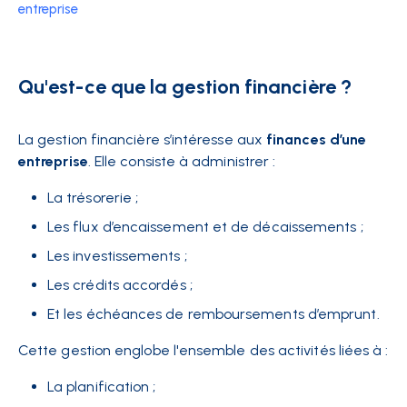
entreprise
Qu'est-ce que la gestion financière ?
La gestion financière s’intéresse aux
finances d’une
entreprise
. Elle consiste à administrer :
La trésorerie ;
Les flux d’encaissement et de décaissements ;
Les investissements ;
Les crédits accordés ;
Et les échéances de remboursements d’emprunt.
Cette gestion englobe l'ensemble des activités liées à :
La planification ;