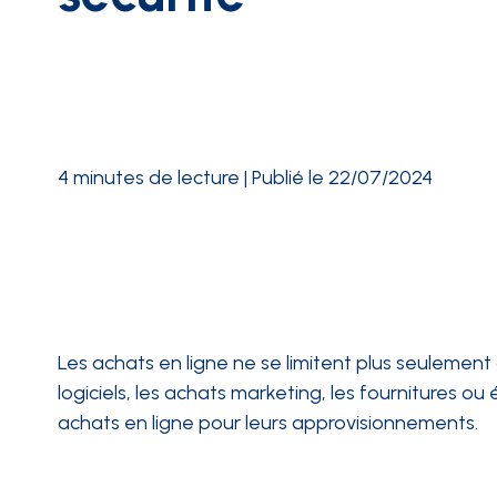
INTÉGRATIONS
4 minutes de lecture | Publié le 22/07/2024
Les achats en ligne ne se limitent plus seulemen
logiciels, les achats marketing, les fournitures o
achats en ligne pour leurs approvisionnements.