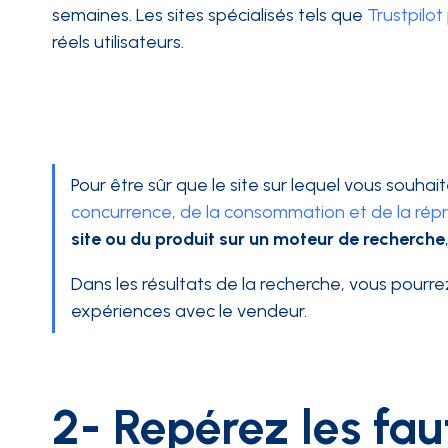
semaines. Les sites spécialisés tels que
Trustpilot
réels utilisateurs.
Pour être sûr que le site sur lequel vous souhai
concurrence, de la consommation et de la rép
site ou du produit sur un moteur de recherche
Dans les résultats de la recherche, vous pourre
expériences avec le vendeur.
2- Repérez les fau