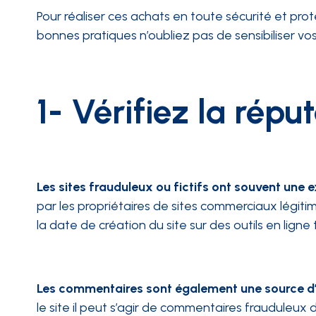
Pour réaliser ces achats en toute sécurité et prot
bonnes pratiques n’oubliez pas de sensibiliser vos
1- Vérifiez la répu
Les sites frauduleux ou fictifs ont souvent une
par les propriétaires de sites commerciaux légiti
la date de création du site sur des outils en ligne
Les commentaires sont également une source d
le site il peut s’agir de commentaires frauduleux